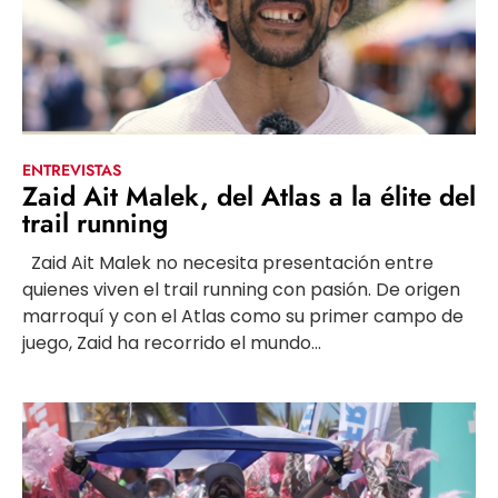
ENTREVISTAS
Zaid Ait Malek, del Atlas a la élite del
trail running
Zaid Ait Malek no necesita presentación entre
quienes viven el trail running con pasión. De origen
marroquí y con el Atlas como su primer campo de
juego, Zaid ha recorrido el mundo...