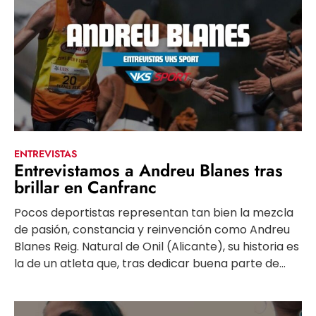
ENTREVISTAS
Entrevistamos a Andreu Blanes tras
brillar en Canfranc
Pocos deportistas representan tan bien la mezcla
de pasión, constancia y reinvención como Andreu
Blanes Reig. Natural de Onil (Alicante), su historia es
la de un atleta que, tras dedicar buena parte de...