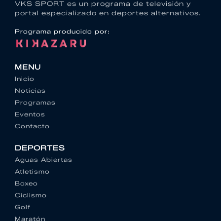
VKS SPORT es un programa de televisión y
portal especializado en deportes alternativos.
Programa producido por:
MENU
Inicio
Noticias
Programas
Eventos
Contacto
DEPORTES
Aguas Abiertas
Atletismo
Boxeo
Ciclismo
Golf
Maratón