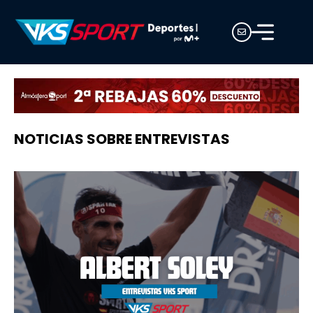
NOTICIAS SOBRE ENTREVISTAS