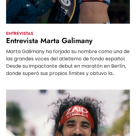
ENTREVISTAS
Entrevista Marta Galimany
Marta Galimany ha forjado su nombre como una de
las grandes voces del atletismo de fondo español.
Desde su impactante debut en maratón en Berlín,
donde superó sus propios límites y obtuvo la...