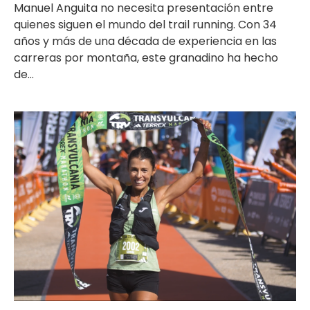
Manuel Anguita no necesita presentación entre
quienes siguen el mundo del trail running. Con 34
años y más de una década de experiencia en las
carreras por montaña, este granadino ha hecho
de...