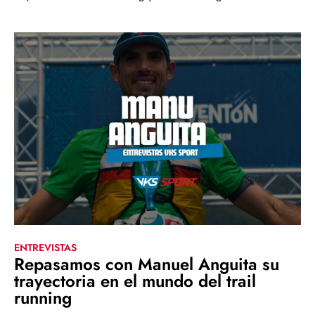
ENTREVISTAS
Repasamos con Manuel Anguita su
trayectoria en el mundo del trail
running