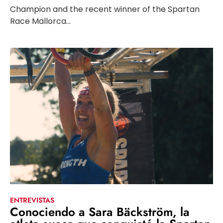
Champion and the recent winner of the Spartan
Race Mallorca...
ENTREVISTAS
Conociendo a Sara Bäckström, la