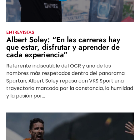
ENTREVISTAS
Albert Soley: “En las carreras hay
que estar, disfrutar y aprender de
cada experiencia”
Referente indiscutible del OCR y uno de los
nombres más respetados dentro del panorama
Spartan, Albert Soley repasa con VKS Sport una
trayectoria marcada por la constancia, la humildad
y la pasión por...