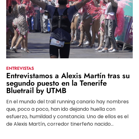
ENTREVISTAS
Entrevistamos a Alexis Martín tras su
segundo puesto en la Tenerife
Bluetrail by UTMB
En el mundo del trail running canario hay nombres
que, poco a poco, han ido dejando huella con
esfuerzo, humildad y constancia. Uno de ellos es el
de Alexis Martín, corredor tinerfeño nacido...