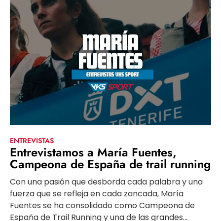
ENTREVISTAS
Entrevistamos a María Fuentes,
Campeona de España de trail running
Con una pasión que desborda cada palabra y una
fuerza que se refleja en cada zancada, María
Fuentes se ha consolidado como Campeona de
España de Trail Running y una de las grandes...