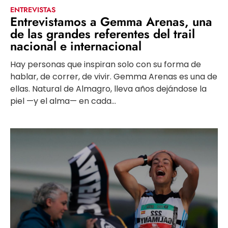
ENTREVISTAS
Entrevistamos a Gemma Arenas, una
de las grandes referentes del trail
nacional e internacional
Hay personas que inspiran solo con su forma de
hablar, de correr, de vivir. Gemma Arenas es una de
ellas. Natural de Almagro, lleva años dejándose la
piel —y el alma— en cada...