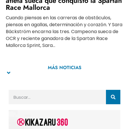
atleta sueca que conquistó la Spartan
Race Mallorca
Cuando piensas en las carreras de obstáculos,
piensas en agallas, determinación y corazón. Y Sara
Bäckström encarna las tres. Campeona sueca de
OCR y reciente ganadora de la Spartan Race
Mallorca Sprint, Sara...
MÁS NOTICIAS