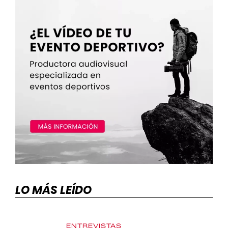
LO MÁS LEÍDO
ENTREVISTAS