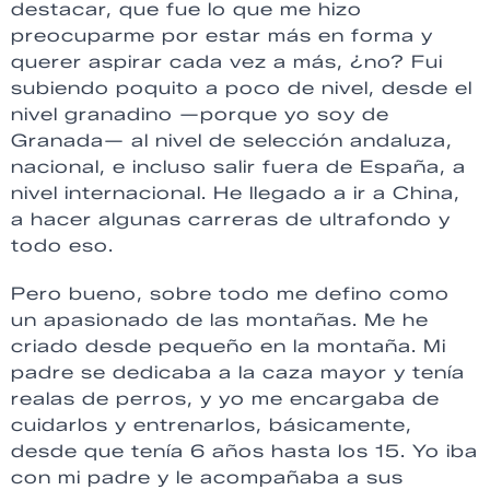
destacar, que fue lo que me hizo
preocuparme por estar más en forma y
querer aspirar cada vez a más, ¿no? Fui
subiendo poquito a poco de nivel, desde el
nivel granadino —porque yo soy de
Granada— al nivel de selección andaluza,
nacional, e incluso salir fuera de España, a
nivel internacional. He llegado a ir a China,
a hacer algunas carreras de ultrafondo y
todo eso.
Pero bueno, sobre todo me defino como
un apasionado de las montañas. Me he
criado desde pequeño en la montaña. Mi
padre se dedicaba a la caza mayor y tenía
realas de perros, y yo me encargaba de
cuidarlos y entrenarlos, básicamente,
desde que tenía 6 años hasta los 15. Yo iba
con mi padre y le acompañaba a sus