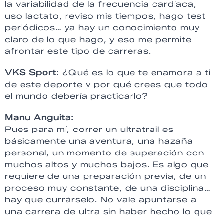
la variabilidad de la frecuencia cardíaca,
uso lactato, reviso mis tiempos, hago test
periódicos… ya hay un conocimiento muy
claro de lo que hago, y eso me permite
afrontar este tipo de carreras.
VKS Sport:
¿Qué es lo que te enamora a ti
de este deporte y por qué crees que todo
el mundo debería practicarlo?
Manu Anguita:
Pues para mí, correr un ultratrail es
básicamente una aventura, una hazaña
personal, un momento de superación con
muchos altos y muchos bajos. Es algo que
requiere de una preparación previa, de un
proceso muy constante, de una disciplina…
hay que currárselo. No vale apuntarse a
una carrera de ultra sin haber hecho lo que