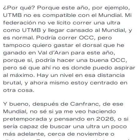
¿Por qué? Porque este año, por ejemplo,
UTMB no es compatible con el Mundial. Mi
federación no ve lícito correr una ultra
como UTMB y llegar cansado al Mundial, y
es normal. Podría correr OCC, pero
tampoco quiero gastar el dorsal que he
ganado en Val d’Aran para este año,
porque sí, podría hacer una buena OCC,
pero sé que ahí no es donde puedo aspirar
al máximo. Hay un nivel en esa distancia
brutal, y ahora mismo estoy centrado en
otra cosa.
Y bueno, después de Canfranc, de ese
Mundial, no sé si ya me veo haciendo
pretemporada y pensando en 2026, o si
sería capaz de buscar una ultra un poco
más adelante, cerca de noviembre o