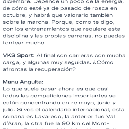
diciembre. Depende un poco de la energía,
de cómo esté ya de pasado de rosca en
octubre, y habrá que valorarlo también
sobre la marcha. Porque, como te digo,
con los entrenamientos que requiere esta
disciplina y las propias carreras, no puedes
tontear mucho.
VKS Sport:
Al final son carreras con mucha
carga, y algunas muy seguidas. ¿Cómo
afrontas la recuperación?
Manu Anguita:
Lo que suele pasar ahora es que casi
todas las competiciones importantes se
están concentrando entre mayo, junio y
julio. Si ves el calendario internacional, esta
semana es Lavaredo, la anterior fue Val
d’Aran, la otra fue la 90 km del Mont-