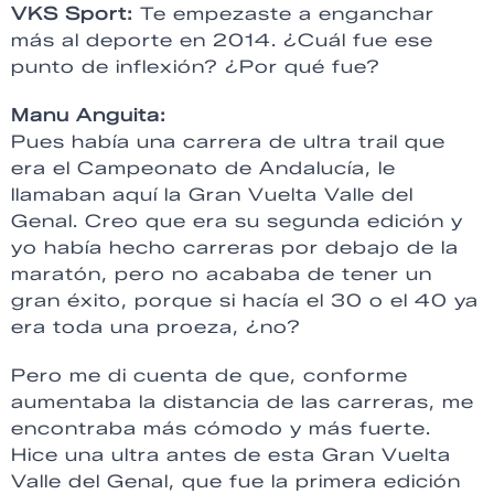
VKS Sport:
Te empezaste a enganchar
más al deporte en 2014. ¿Cuál fue ese
punto de inflexión? ¿Por qué fue?
Manu Anguita:
Pues había una carrera de ultra trail que
era el Campeonato de Andalucía, le
llamaban aquí la Gran Vuelta Valle del
Genal. Creo que era su segunda edición y
yo había hecho carreras por debajo de la
maratón, pero no acababa de tener un
gran éxito, porque si hacía el 30 o el 40 ya
era toda una proeza, ¿no?
Pero me di cuenta de que, conforme
aumentaba la distancia de las carreras, me
encontraba más cómodo y más fuerte.
Hice una ultra antes de esta Gran Vuelta
Valle del Genal, que fue la primera edición