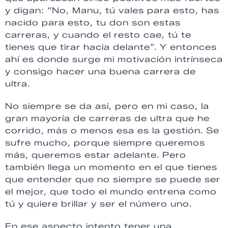
y digan: “No, Manu, tú vales para esto, has
nacido para esto, tu don son estas
carreras, y cuando el resto cae, tú te
tienes que tirar hacia delante”. Y entonces
ahí es donde surge mi motivación intrínseca
y consigo hacer una buena carrera de
ultra.
No siempre se da así, pero en mi caso, la
gran mayoría de carreras de ultra que he
corrido, más o menos esa es la gestión. Se
sufre mucho, porque siempre queremos
más, queremos estar adelante. Pero
también llega un momento en el que tienes
que entender que no siempre se puede ser
el mejor, que todo el mundo entrena como
tú y quiere brillar y ser el número uno.
En ese aspecto intento tener una