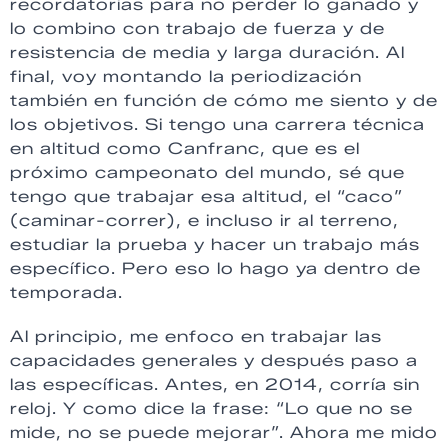
recordatorias para no perder lo ganado y
lo combino con trabajo de fuerza y de
resistencia de media y larga duración. Al
final, voy montando la periodización
también en función de cómo me siento y de
los objetivos. Si tengo una carrera técnica
en altitud como Canfranc, que es el
próximo campeonato del mundo, sé que
tengo que trabajar esa altitud, el “caco”
(caminar-correr), e incluso ir al terreno,
estudiar la prueba y hacer un trabajo más
específico. Pero eso lo hago ya dentro de
temporada.
Al principio, me enfoco en trabajar las
capacidades generales y después paso a
las específicas. Antes, en 2014, corría sin
reloj. Y como dice la frase: “Lo que no se
mide, no se puede mejorar”. Ahora me mido