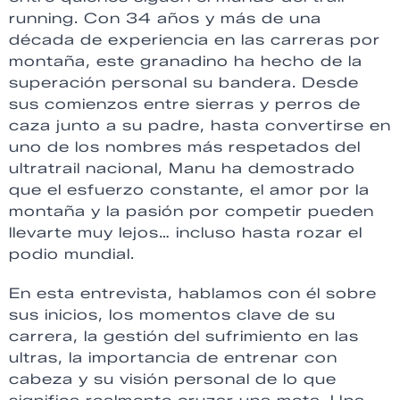
running. Con 34 años y más de una
década de experiencia en las carreras por
montaña, este granadino ha hecho de la
superación personal su bandera. Desde
sus comienzos entre sierras y perros de
caza junto a su padre, hasta convertirse en
uno de los nombres más respetados del
ultratrail nacional, Manu ha demostrado
que el esfuerzo constante, el amor por la
montaña y la pasión por competir pueden
llevarte muy lejos… incluso hasta rozar el
podio mundial.
En esta entrevista, hablamos con él sobre
sus inicios, los momentos clave de su
carrera, la gestión del sufrimiento en las
ultras, la importancia de entrenar con
cabeza y su visión personal de lo que