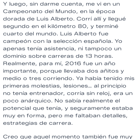
Y luego, sin darme cuenta, me vi en un
Campeonato del Mundo, en la época
dorada de Luis Alberto. Corrí allí y llegué
segundo en el kilómetro 80, y terminé
cuarto del mundo. Luis Alberto fue
campeón con la selección española. Yo
apenas tenía asistencia, ni tampoco un
dominio sobre carreras de 13 horas.
Realmente, para mí, 2016 fue un año
importante, porque llevaba dos añitos y
medio o tres corriendo. Ya había tenido mis
primeras molestias, lesiones… al principio
no tenía entrenador, corría sin reloj, era un
poco anárquico. No sabía realmente el
potencial que tenía, y seguramente estaba
muy en forma, pero me faltaban detalles,
estrategias de carrera.
Creo que aquel momento también fue muy