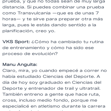
prueba, y que no todas sean de muy larga
distancia. Si puedes combinar una prueba
como Transvulcania —que es de unas 7
horas— y te sirve para preparar otra más
larga, pues le estás dando sentido a la
planificación, creo yo.
VKS Sport:
¿Cómo ha cambiado tu rutina
de entrenamiento y cómo ha sido ese
proceso de evolución?
Manu Anguita:
Claro, mira, yo cuando empecé a correr no
había estudiado Ciencias del Deporte. A
día de hoy soy graduado en Ciencias del
Deporte y entrenador de trail y ultratrail.
También entreno a gente que hace ruta,
cross, incluso medio fondo, porque me
especialicé en atletismo durante la carrera