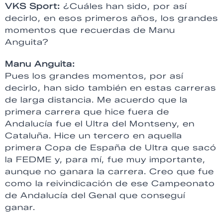
VKS Sport:
¿Cuáles han sido, por así
decirlo, en esos primeros años, los grandes
momentos que recuerdas de Manu
Anguita?
Manu Anguita:
Pues los grandes momentos, por así
decirlo, han sido también en estas carreras
de larga distancia. Me acuerdo que la
primera carrera que hice fuera de
Andalucía fue el Ultra del Montseny, en
Cataluña. Hice un tercero en aquella
primera Copa de España de Ultra que sacó
la FEDME y, para mí, fue muy importante,
aunque no ganara la carrera. Creo que fue
como la reivindicación de ese Campeonato
de Andalucía del Genal que conseguí
ganar.