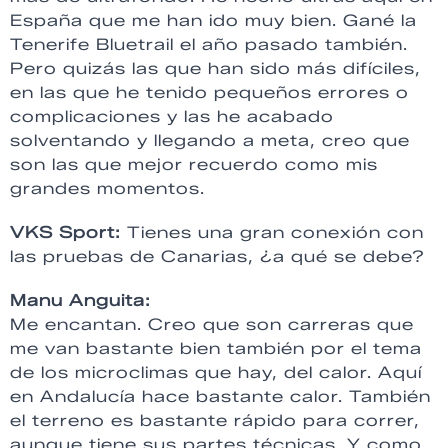
España que me han ido muy bien. Gané la
Tenerife Bluetrail el año pasado también.
Pero quizás las que han sido más difíciles,
en las que he tenido pequeños errores o
complicaciones y las he acabado
solventando y llegando a meta, creo que
son las que mejor recuerdo como mis
grandes momentos.
VKS Sport:
Tienes una gran conexión con
las pruebas de Canarias, ¿a qué se debe?
Manu Anguita:
Me encantan. Creo que son carreras que
me van bastante bien también por el tema
de los microclimas que hay, del calor. Aquí
en Andalucía hace bastante calor. También
el terreno es bastante rápido para correr,
aunque tiene sus partes técnicas. Y como