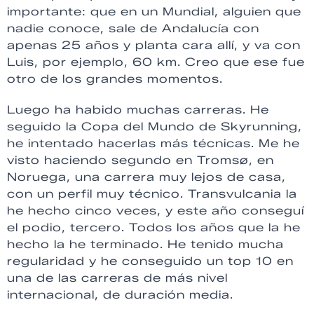
importante: que en un Mundial, alguien que
nadie conoce, sale de Andalucía con
apenas 25 años y planta cara allí, y va con
Luis, por ejemplo, 60 km. Creo que ese fue
otro de los grandes momentos.
Luego ha habido muchas carreras. He
seguido la Copa del Mundo de Skyrunning,
he intentado hacerlas más técnicas. Me he
visto haciendo segundo en Tromsø, en
Noruega, una carrera muy lejos de casa,
con un perfil muy técnico. Transvulcania la
he hecho cinco veces, y este año conseguí
el podio, tercero. Todos los años que la he
hecho la he terminado. He tenido mucha
regularidad y he conseguido un top 10 en
una de las carreras de más nivel
internacional, de duración media.