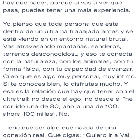
hay que hacer, porque si vas a ver qué
pasa, puedes tener una mala experiencia.
Yo pienso que toda persona que está
dentro de un ultra ha trabajado antes y se
está viendo en un entorno natural brutal.
Vas atravesando montañas, senderos,
terrenos desconocidos… y eso te conecta
con la naturaleza, con los animales, con tu
forma física, con tu capacidad de avanzar.
Creo que es algo muy personal, muy íntimo.
Si te conoces bien, lo disfrutas mucho. Y
esa es la relación que hay que tener con el
ultratrail: no desde el ego, no desde el “he
corrido una de 80, ahora una de 100,
ahora 100 millas”. No.
Tiene que ser algo que nazca de una
conexión real. Que digas: “Quiero ir a Val