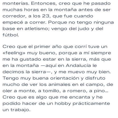
monterías. Entonces, creo que he pasado
muchas horas en la montaña antes de ser
corredor, a los 23, que fue cuando
empecé a correr. Porque no tengo ninguna
base en atletismo; vengo del judo y del
fútbol.
Creo que el primer año que corrí tuve un
«feeling» muy bueno, porque a mí siempre
me ha gustado estar en la sierra, más que
en la montaña —aquí en Andalucía le
decimos la sierra—, y me muevo muy bien.
Tengo muy buena orientación y disfruto
mucho de ver los animales en el campo, de
oler a monte, a tomillo, a romero, a pino…
Creo que es algo que me encanta y he
podido hacer de un hobby prácticamente
un trabajo.