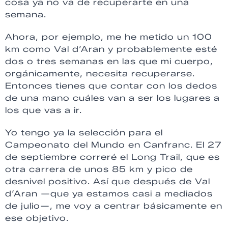
cosa ya no va de recuperarte en una
semana.
Ahora, por ejemplo, me he metido un 100
km como Val d’Aran y probablemente esté
dos o tres semanas en las que mi cuerpo,
orgánicamente, necesita recuperarse.
Entonces tienes que contar con los dedos
de una mano cuáles van a ser los lugares a
los que vas a ir.
Yo tengo ya la selección para el
Campeonato del Mundo en Canfranc. El 27
de septiembre correré el Long Trail, que es
otra carrera de unos 85 km y pico de
desnivel positivo. Así que después de Val
d’Aran —que ya estamos casi a mediados
de julio—, me voy a centrar básicamente en
ese objetivo.