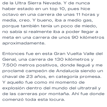
de la Ultra Sierra Nevada. Y de nunca
haber estado en un top 10, pues hice
octavo en una carrera de unas 11 horas y
media, creo. Y bueno, iba a medio gas,
porque también tenía un poco de miedo,
no sabía si realmente iba a poder llegar a
meta en una carrera de unos 90 kilómetros
aproximadamente.
Entonces fue en esta Gran Vuelta Valle del
Genal, una carrera de 130 kilómetros y
7.500 metros positivos, donde llegué y me
proclamé campeón de Andalucía siendo un
chaval de 23 años, en categoría promesa.
Y aquello fue como mi momento de
explosión dentro del mundo del ultratrail y
de las carreras por montaña. Ahí fue donde
comenzó toda esta locura.