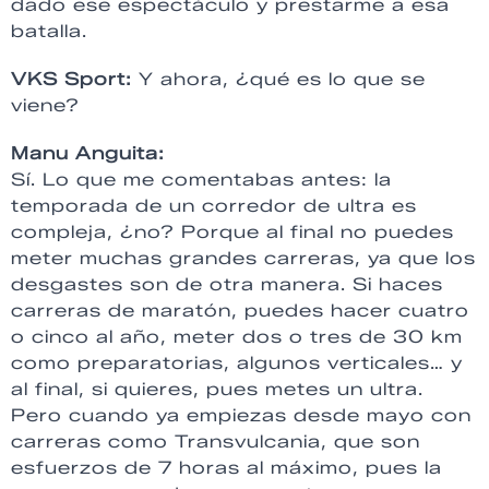
dado ese espectáculo y prestarme a esa
batalla.
VKS Sport:
Y ahora, ¿qué es lo que se
viene?
Manu Anguita:
Sí. Lo que me comentabas antes: la
temporada de un corredor de ultra es
compleja, ¿no? Porque al final no puedes
meter muchas grandes carreras, ya que los
desgastes son de otra manera. Si haces
carreras de maratón, puedes hacer cuatro
o cinco al año, meter dos o tres de 30 km
como preparatorias, algunos verticales… y
al final, si quieres, pues metes un ultra.
Pero cuando ya empiezas desde mayo con
carreras como Transvulcania, que son
esfuerzos de 7 horas al máximo, pues la