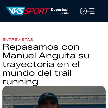
ENTREVISTAS
Repasamos con
Manuel Anguita su
trayectoria en el
mundo del trail
running