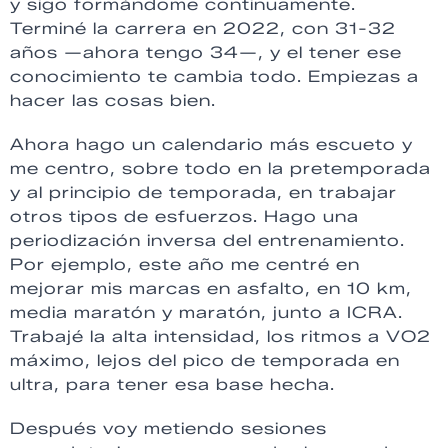
y sigo formándome continuamente.
Terminé la carrera en 2022, con 31-32
años —ahora tengo 34—, y el tener ese
conocimiento te cambia todo. Empiezas a
hacer las cosas bien.
Ahora hago un calendario más escueto y
me centro, sobre todo en la pretemporada
y al principio de temporada, en trabajar
otros tipos de esfuerzos. Hago una
periodización inversa del entrenamiento.
Por ejemplo, este año me centré en
mejorar mis marcas en asfalto, en 10 km,
media maratón y maratón, junto a ICRA.
Trabajé la alta intensidad, los ritmos a VO2
máximo, lejos del pico de temporada en
ultra, para tener esa base hecha.
Después voy metiendo sesiones