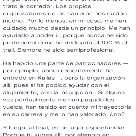
trato al corredor. Los propios
organizadores de las carreras nos cuidan
mucho. Por lo menos, en mi caso, me han
cuidado mucho desde un principio. Me han
ayudado a poder ir, porque nunca he sido
profesional ni me he dedicado al 100 % al
trail. Siempre he sido semiprofesional.
Ha habido una parte de patrocinadores —
por ejemplo, ahora recientemente he
entrado en Kailas—, pero la organización
allí, pues si ha podido ayudar con el
alojamiento, con la inscripción… Si alguna
vez puntualmente me han pagado los
vuelos, han tenido en cuenta mi trayectoria
en su carrera y me lo han valorado, ¿no?
Y luego, al final, es un lugar espectacular.
Porque tú subes allí, por ejemplo en