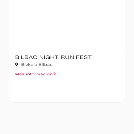
BILBAO NIGHT RUN FEST
Bizkaia,
Bilbao
Más información