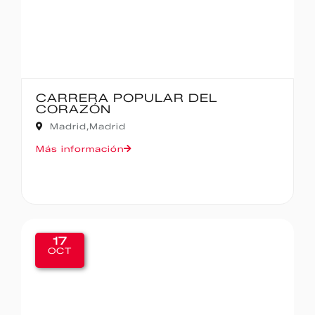
CARRERA POPULAR DEL
CORAZÓN
Madrid,
Madrid
Más información
17
OCT