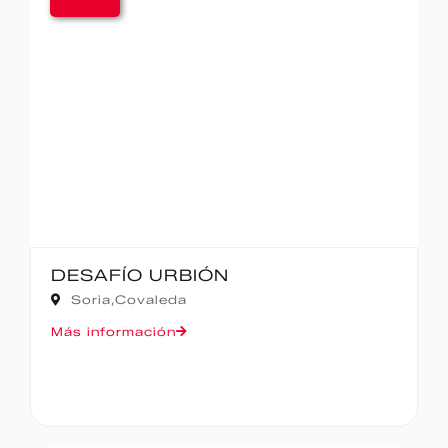
DESAFÍO URBIÓN
Soria,
Covaleda
Más información