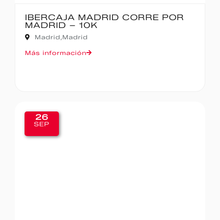
IBERCAJA MADRID CORRE POR
MADRID – 10K
Madrid,
Madrid
Más información
26
SEP