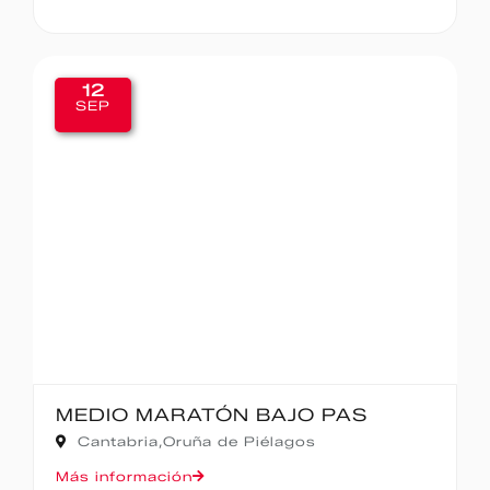
12
SEP
MEDIO MARATÓN BAJO PAS
Cantabria,
Oruña de Piélagos
Más información