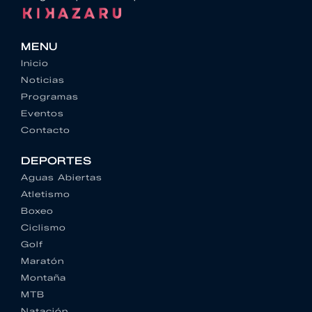
MENU
Inicio
Noticias
Programas
Eventos
Contacto
DEPORTES
Aguas Abiertas
Atletismo
Boxeo
Ciclismo
Golf
Maratón
Montaña
MTB
Natación