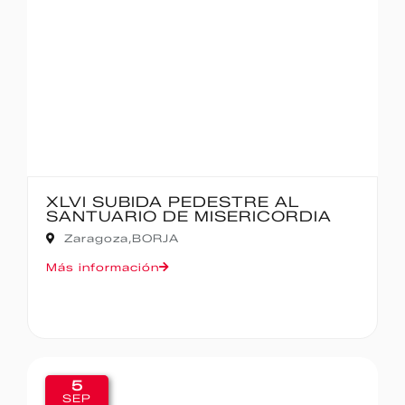
XLVI SUBIDA PEDESTRE AL
SANTUARIO DE MISERICORDIA
Zaragoza,
BORJA
Más información
5
SEP