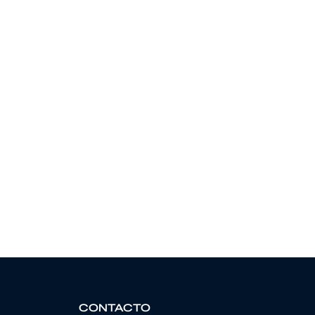
CONTACTO