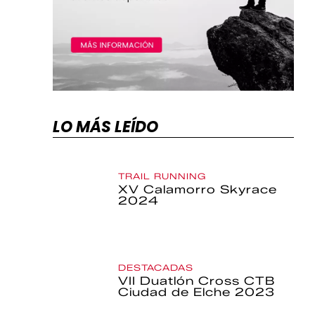
LO MÁS LEÍDO
TRAIL RUNNING
XV Calamorro Skyrace
2024
DESTACADAS
VII Duatlón Cross CTB
Ciudad de Elche 2023