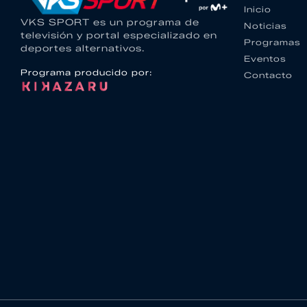
Inicio
VKS SPORT es un programa de
Noticias
televisión y portal especializado en
Programas
deportes alternativos.
Eventos
Programa producido por:
Contacto