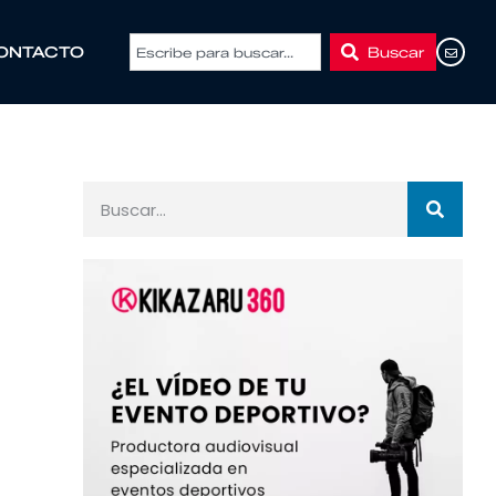
Buscar
ONTACTO