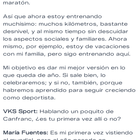
maratón.
Así que ahora estoy entrenando
muchísimo: muchos kilómetros, bastante
desnivel, y al mismo tiempo sin descuidar
los aspectos sociales y familiares. Ahora
mismo, por ejemplo, estoy de vacaciones
con mi familia, pero sigo entrenando aquí.
Mi objetivo es dar mi mejor versión en lo
que queda de año. Si sale bien, lo
celebraremos; y si no, también, porque
habremos aprendido para seguir creciendo
como deportista.
VKS Sport:
Hablando un poquito de
Canfranc, ¿es tu primera vez allí o no?
María Fuentes:
Es mi primera vez vistiendo