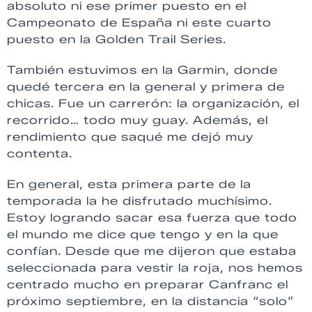
absoluto ni ese primer puesto en el
Campeonato de España ni este cuarto
puesto en la Golden Trail Series.
También estuvimos en la Garmin, donde
quedé tercera en la general y primera de
chicas. Fue un carrerón: la organización, el
recorrido… todo muy guay. Además, el
rendimiento que saqué me dejó muy
contenta.
En general, esta primera parte de la
temporada la he disfrutado muchísimo.
Estoy logrando sacar esa fuerza que todo
el mundo me dice que tengo y en la que
confían. Desde que me dijeron que estaba
seleccionada para vestir la roja, nos hemos
centrado mucho en preparar Canfranc el
próximo septiembre, en la distancia “solo”