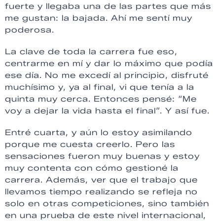
fuerte y llegaba una de las partes que más
me gustan: la bajada. Ahí me sentí muy
poderosa.
La clave de toda la carrera fue eso,
centrarme en mí y dar lo máximo que podía
ese día. No me excedí al principio, disfruté
muchísimo y, ya al final, vi que tenía a la
quinta muy cerca. Entonces pensé: “Me
voy a dejar la vida hasta el final”. Y así fue.
Entré cuarta, y aún lo estoy asimilando
porque me cuesta creerlo. Pero las
sensaciones fueron muy buenas y estoy
muy contenta con cómo gestioné la
carrera. Además, ver que el trabajo que
llevamos tiempo realizando se refleja no
solo en otras competiciones, sino también
en una prueba de este nivel internacional,