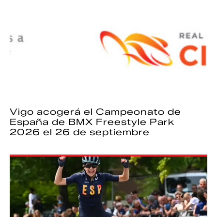
Vigo acogerá el Campeonato de
España de BMX Freestyle Park
2026 el 26 de septiembre