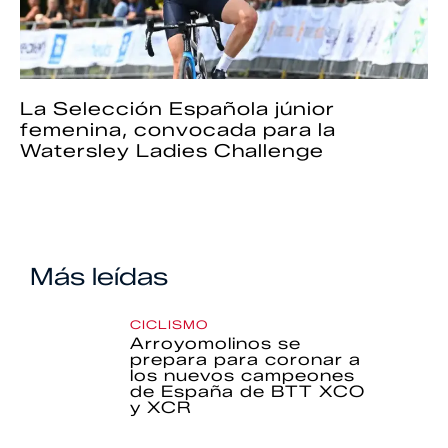
La Selección Española júnior
femenina, convocada para la
Watersley Ladies Challenge
Más leídas
CICLISMO
Arroyomolinos se
prepara para coronar a
los nuevos campeones
de España de BTT XCO
y XCR