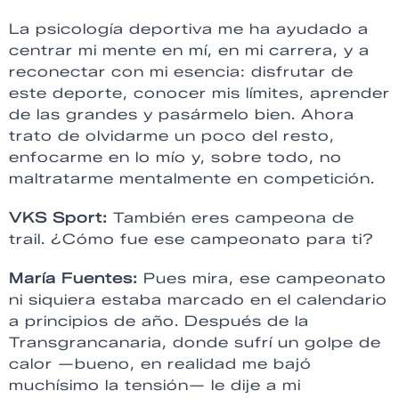
La psicología deportiva me ha ayudado a
centrar mi mente en mí, en mi carrera, y a
reconectar con mi esencia: disfrutar de
este deporte, conocer mis límites, aprender
de las grandes y pasármelo bien. Ahora
trato de olvidarme un poco del resto,
enfocarme en lo mío y, sobre todo, no
maltratarme mentalmente en competición.
VKS Sport:
También eres campeona de
trail. ¿Cómo fue ese campeonato para ti?
María Fuentes:
Pues mira, ese campeonato
ni siquiera estaba marcado en el calendario
a principios de año. Después de la
Transgrancanaria, donde sufrí un golpe de
calor —bueno, en realidad me bajó
muchísimo la tensión— le dije a mi