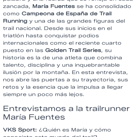
zancada,
María Fuentes
se ha consolidado
como
Campeona de España de Trail
Running
y una de las grandes figuras del
trail nacional. Desde sus inicios en el
triatlón hasta conquistar podios
internacionales como el reciente cuarto
puesto en las
Golden Trail Series
, su
historia es la de una atleta que combina
talento, disciplina y una inquebrantable
ilusión por la montaña. En esta entrevista,
nos abre las puertas a su trayectoria, sus
retos y la esencia que la impulsa a llegar
siempre un poco más lejos.
Entrevistamos a la trailrunner
María Fuentes
VKS Sport:
¿Quién es María y cómo