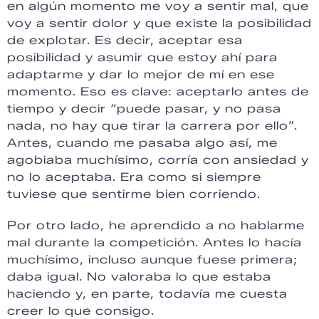
en algún momento me voy a sentir mal, que
voy a sentir dolor y que existe la posibilidad
de explotar. Es decir, aceptar esa
posibilidad y asumir que estoy ahí para
adaptarme y dar lo mejor de mí en ese
momento. Eso es clave: aceptarlo antes de
tiempo y decir “puede pasar, y no pasa
nada, no hay que tirar la carrera por ello”.
Antes, cuando me pasaba algo así, me
agobiaba muchísimo, corría con ansiedad y
no lo aceptaba. Era como si siempre
tuviese que sentirme bien corriendo.
Por otro lado, he aprendido a no hablarme
mal durante la competición. Antes lo hacía
muchísimo, incluso aunque fuese primera;
daba igual. No valoraba lo que estaba
haciendo y, en parte, todavía me cuesta
creer lo que consigo.