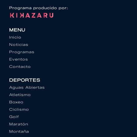
Programa producido por:
MENU
Inicio
Noticias
Programas
Eventos
Contacto
DEPORTES
Aguas Abiertas
Atletismo
Boxeo
Ciclismo
Golf
Maratón
Montaña