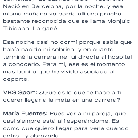
Nació en Barcelona, por la noche, y esa
misma mañana yo corría allí una prueba
bastante reconocida que se llama Monjuic
Tibidabo. La gané.
Esa noche casi no dormí porque sabía que
había nacido mi sobrino, y en cuanto
terminé la carrera me fui directa al hospital
a conocerlo. Para mí, ese es el momento
más bonito que he vivido asociado al
deporte.
VKS Sport:
¿Qué es lo que te hace a ti
querer llegar a la meta en una carrera?
María Fuentes:
Pues ver a mi pareja, que
casi siempre está allí esperándome. Es
como que quiero llegar para verla cuando
entro… y abrazarla.