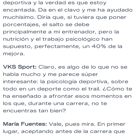
deportiva y la verdad es que estoy
encantada. Da en el clavo y me ha ayudado
muchísimo. Diría que, si tuviera que poner
porcentajes, el salto se debe
principalmente a mi entrenador, pero la
nutrición y el trabajo psicológico han
supuesto, perfectamente, un 40% de la
mejora.
VKS Sport:
Claro, es algo de lo que no se
habla mucho y me parece súper
interesante: la psicología deportiva, sobre
todo en un deporte como el trail. ¿Cómo te
ha enseñado a afrontar esos momentos en
los que, durante una carrera, no te
encuentras tan bien?
María Fuentes:
Vale, pues mira. En primer
lugar, aceptando antes de la carrera que