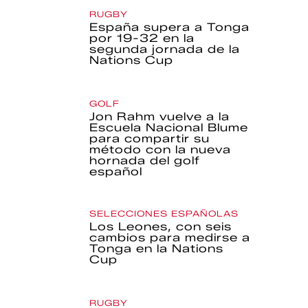
RUGBY
España supera a Tonga
por 19-32 en la
segunda jornada de la
Nations Cup
GOLF
Jon Rahm vuelve a la
Escuela Nacional Blume
para compartir su
método con la nueva
hornada del golf
español
SELECCIONES ESPAÑOLAS
Los Leones, con seis
cambios para medirse a
Tonga en la Nations
Cup
RUGBY