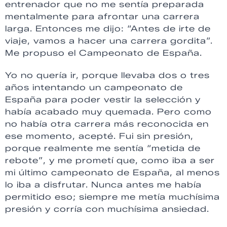
entrenador que no me sentía preparada
mentalmente para afrontar una carrera
larga. Entonces me dijo: “Antes de irte de
viaje, vamos a hacer una carrera gordita”.
Me propuso el Campeonato de España.
Yo no quería ir, porque llevaba dos o tres
años intentando un campeonato de
España para poder vestir la selección y
había acabado muy quemada. Pero como
no había otra carrera más reconocida en
ese momento, acepté. Fui sin presión,
porque realmente me sentía “metida de
rebote”, y me prometí que, como iba a ser
mi último campeonato de España, al menos
lo iba a disfrutar. Nunca antes me había
permitido eso; siempre me metía muchísima
presión y corría con muchísima ansiedad.