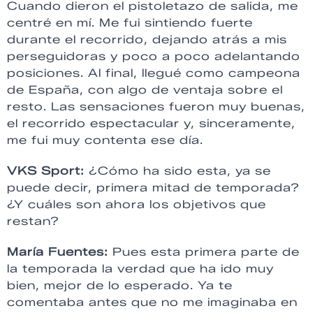
Cuando dieron el pistoletazo de salida, me
centré en mí. Me fui sintiendo fuerte
durante el recorrido, dejando atrás a mis
perseguidoras y poco a poco adelantando
posiciones. Al final, llegué como campeona
de España, con algo de ventaja sobre el
resto. Las sensaciones fueron muy buenas,
el recorrido espectacular y, sinceramente,
me fui muy contenta ese día.
VKS Sport:
¿Cómo ha sido esta, ya se
puede decir, primera mitad de temporada?
¿Y cuáles son ahora los objetivos que
restan?
María Fuentes:
Pues esta primera parte de
la temporada la verdad que ha ido muy
bien, mejor de lo esperado. Ya te
comentaba antes que no me imaginaba en