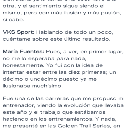
otra, y el sentimiento sigue siendo el
mismo, pero con más ilusión y más pasión,
si cabe.
VKS Sport:
Hablando de todo un poco,
cuéntame sobre este último resultado.
María Fuentes:
Pues, a ver, en primer lugar,
no me lo esperaba para nada,
honestamente. Yo fui con la idea de
intentar estar entre las diez primeras; un
décimo o undécimo puesto ya me
ilusionaba muchísimo.
Fue una de las carreras que me propuso mi
entrenador, viendo la evolución que llevaba
este año y el trabajo que estábamos
haciendo en los entrenamientos. Y nada,
me presenté en las Golden Trail Series, en