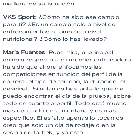
me llena de satisfacción.
VKS Sport:
¿Cómo ha sido ese cambio
para ti? ¿Es un cambio solo a nivel de
entrenamientos o también a nivel
nutricional? ¿Cómo lo has llevado?
María Fuentes:
Pues mira, el principal
cambio respecto a mi anterior entrenadora
ha sido que ahora enfocamos las
competiciones en función del perfil de la
carrera: el tipo de terreno, la duración, el
desnivel… Simulamos bastante lo que me
puedo encontrar el día de la prueba, sobre
todo en cuanto a perfil. Todo está mucho
más centrado en la montaña y es más
específico. El asfalto apenas lo tocamos:
creo que solo un día de rodaje o en la
sesión de fartlek, y ya está.