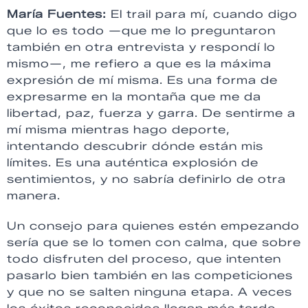
María Fuentes:
El trail para mí, cuando digo
que lo es todo —que me lo preguntaron
también en otra entrevista y respondí lo
mismo—, me refiero a que es la máxima
expresión de mí misma. Es una forma de
expresarme en la montaña que me da
libertad, paz, fuerza y garra. De sentirme a
mí misma mientras hago deporte,
intentando descubrir dónde están mis
límites. Es una auténtica explosión de
sentimientos, y no sabría definirlo de otra
manera.
Un consejo para quienes estén empezando
sería que se lo tomen con calma, que sobre
todo disfruten del proceso, que intenten
pasarlo bien también en las competiciones
y que no se salten ninguna etapa. A veces