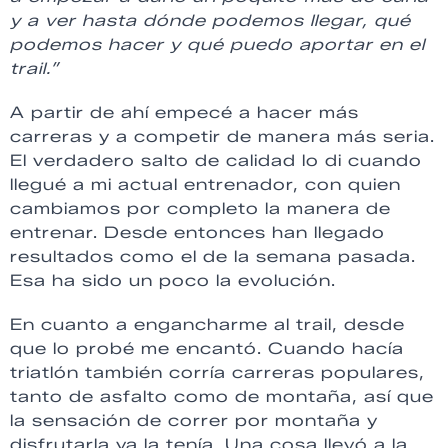
y a ver hasta dónde podemos llegar, qué
podemos hacer y qué puedo aportar en el
trail.”
A partir de ahí empecé a hacer más
carreras y a competir de manera más seria.
El verdadero salto de calidad lo di cuando
llegué a mi actual entrenador, con quien
cambiamos por completo la manera de
entrenar. Desde entonces han llegado
resultados como el de la semana pasada.
Esa ha sido un poco la evolución.
En cuanto a engancharme al trail, desde
que lo probé me encantó. Cuando hacía
triatlón también corría carreras populares,
tanto de asfalto como de montaña, así que
la sensación de correr por montaña y
disfrutarla ya la tenía. Una cosa llevó a la