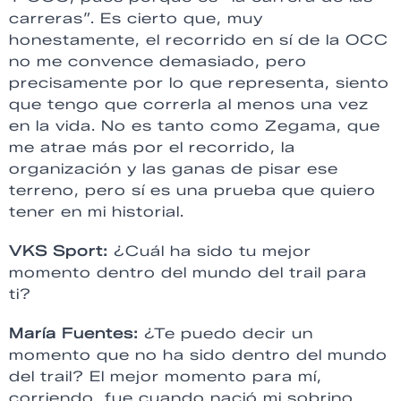
carreras”. Es cierto que, muy
honestamente, el recorrido en sí de la OCC
no me convence demasiado, pero
precisamente por lo que representa, siento
que tengo que correrla al menos una vez
en la vida. No es tanto como Zegama, que
me atrae más por el recorrido, la
organización y las ganas de pisar ese
terreno, pero sí es una prueba que quiero
tener en mi historial.
VKS Sport:
¿Cuál ha sido tu mejor
momento dentro del mundo del trail para
ti?
María Fuentes:
¿Te puedo decir un
momento que no ha sido dentro del mundo
del trail? El mejor momento para mí,
corriendo, fue cuando nació mi sobrino.