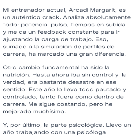
Mi entrenador actual, Arcadi Margarit, es
un auténtico crack. Analiza absolutamente
todo: potencia, pulso, tiempos en subida…
y me da un feedback constante para ir
ajustando la carga de trabajo. Eso,
sumado a la simulación de perfiles de
carrera, ha marcado una gran diferencia.
Otro cambio fundamental ha sido la
nutrición. Hasta ahora iba sin control y, la
verdad, era bastante desastre en ese
sentido. Este año lo llevo todo pautado y
controlado, tanto fuera como dentro de
carrera. Me sigue costando, pero he
mejorado muchísimo.
Y, por último, la parte psicológica. Llevo un
año trabajando con una psicóloga