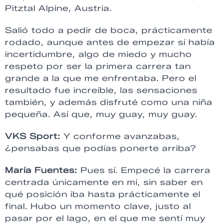
Pitztal Alpine, Austria.
Salió todo a pedir de boca, prácticamente
rodado, aunque antes de empezar sí había
incertidumbre, algo de miedo y mucho
respeto por ser la primera carrera tan
grande a la que me enfrentaba. Pero el
resultado fue increíble, las sensaciones
también, y además disfruté como una niña
pequeña. Así que, muy guay, muy guay.
VKS Sport:
Y conforme avanzabas,
¿pensabas que podías ponerte arriba?
María Fuentes:
Pues sí. Empecé la carrera
centrada únicamente en mí, sin saber en
qué posición iba hasta prácticamente el
final. Hubo un momento clave, justo al
pasar por el lago, en el que me sentí muy