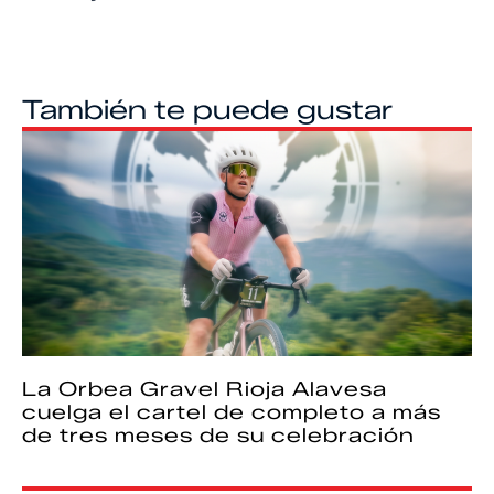
También te puede gustar
La Orbea Gravel Rioja Alavesa
cuelga el cartel de completo a más
de tres meses de su celebración