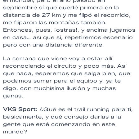
el mundial, pero el año pasado en
septiembre sí que quedé primera en la
distancia de 27 km y me flipó el recorrido,
me fliparon las montañas también.
Entonces, pues, ¡ostras!, y encima jugamos
en casa… así que sí, repetiremos escenario
pero con una distancia diferente.
La semana que viene voy a estar allí
reconociendo el circuito y poco más. Así
que nada, esperemos que salga bien, que
podamos sumar para el equipo y, ya te
digo, con muchísima ilusión y muchas
ganas.
VKS Sport:
¿Qué es el trail running para ti,
básicamente, y qué consejo darías a la
gente que esté comenzando en este
mundo?