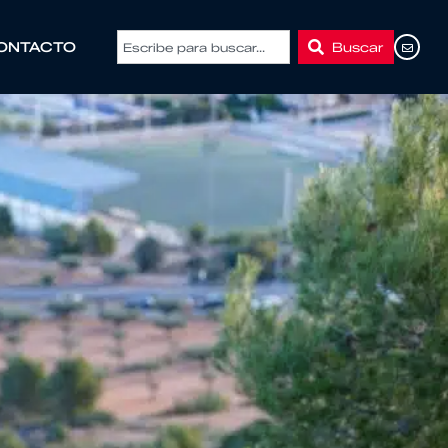
Buscar
ONTACTO