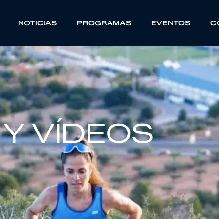
NOTICIAS
PROGRAMAS
EVENTOS
C
Y VÍDEOS