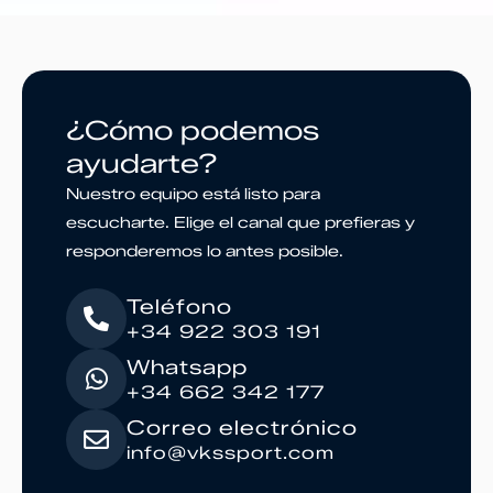
¿Cómo podemos
ayudarte?
Nuestro equipo está listo para
escucharte. Elige el canal que prefieras y
responderemos lo antes posible.
Teléfono
+34 922 303 191
Whatsapp
+34 662 342 177
Correo electrónico
info@vkssport.com