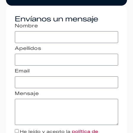
Envíanos un mensaje
Nombre
Apellidos
Email
Mensaje
He leído y acepto la
política de