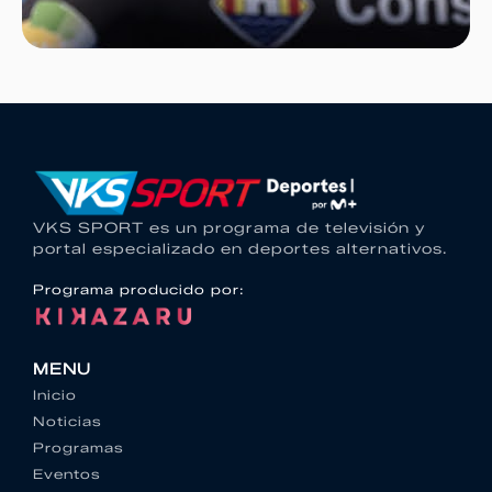
VKS SPORT es un programa de televisión y
portal especializado en deportes alternativos.
Programa producido por:
MENU
Inicio
Noticias
Programas
Eventos