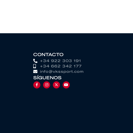
CONTACTO
+34 922 303 191
+34 662 342 177
info@vkssport.com
SÍGUENOS