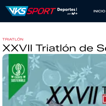
INICIO
TRIATLÓN
XXVII Triatlón de Se