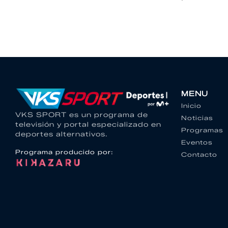
MENU
Inicio
VKS SPORT es un programa de
Noticias
televisión y portal especializado en
Programas
deportes alternativos.
Eventos
Programa producido por:
Contacto