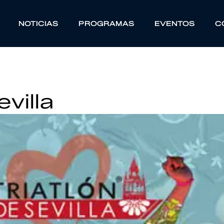
NOTICIAS
PROGRAMAS
EVENTOS
C
villa