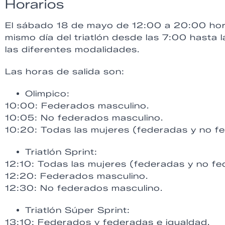
Horarios
El sábado 18 de mayo de 12:00 a 20:00 hora
mismo día del triatlón desde las 7:00 hasta 
las diferentes modalidades.
Las horas de salida son:
Olimpico:
10:00: Federados masculino.
10:05: No federados masculino.
10:20: Todas las mujeres (federadas y no f
Triatlón Sprint:
12:10: Todas las mujeres (federadas y no f
12:20: Federados masculino.
12:30: No federados masculino.
Triatlón Súper Sprint:
13:10: Federados y federadas e igualdad.