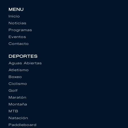
MENU
Inicio
Noticias
Programas
Eventos
Contacto
DEPORTES
Aguas Abiertas
Atletismo
Boxeo
Ciclismo
Golf
Maratón
Montaña
MTB
Natación
Paddleboard