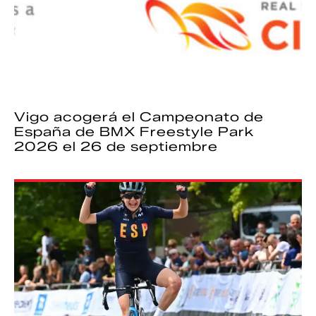
Vigo acogerá el Campeonato de
España de BMX Freestyle Park
2026 el 26 de septiembre