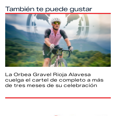
También te puede gustar
La Orbea Gravel Rioja Alavesa
cuelga el cartel de completo a más
de tres meses de su celebración