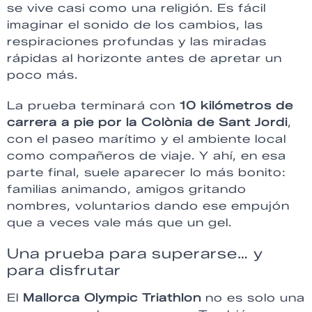
se vive casi como una religión. Es fácil
imaginar el sonido de los cambios, las
respiraciones profundas y las miradas
rápidas al horizonte antes de apretar un
poco más.
La prueba terminará con
10 kilómetros de
carrera a pie por la Colònia de Sant Jordi
,
con el paseo marítimo y el ambiente local
como compañeros de viaje. Y ahí, en esa
parte final, suele aparecer lo más bonito:
familias animando, amigos gritando
nombres, voluntarios dando ese empujón
que a veces vale más que un gel.
Una prueba para superarse… y
para disfrutar
El
Mallorca Olympic Triathlon
no es solo una