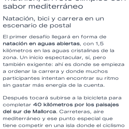
sabor mediterráneo
Natación, bici y carrera en un
escenario de postal
El primer desafío llegará en forma de
natación en aguas abiertas
, con 1,5
kilómetros en las aguas cristalinas de la
zona. Un inicio espectacular, sí, pero
también exigente: ahí es donde se empieza
a ordenar la carrera y donde muchos
participantes intentan encontrar su ritmo
sin gastar más energía de la cuenta.
Después tocará subirse a la bicicleta para
completar
40 kilómetros por los paisajes
del sur de Mallorca
. Carreteras, aire
mediterráneo y ese punto especial que
tiene competir en una isla donde el ciclismo