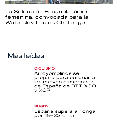
La Selección Española júnior
femenina, convocada para la
Watersley Ladies Challenge
Más leídas
CICLISMO
Arroyomolinos se
prepara para coronar a
los nuevos campeones
de España de BTT XCO
y XCR
RUGBY
España supera a Tonga
por 19-32 en la