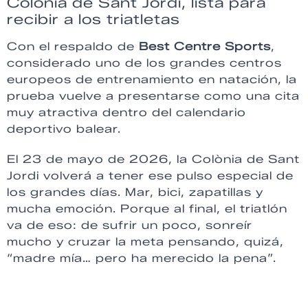
Colònia de Sant Jordi, lista para
recibir a los triatletas
Con el respaldo de
Best Centre Sports
,
considerado uno de los grandes centros
europeos de entrenamiento en natación, la
prueba vuelve a presentarse como una cita
muy atractiva dentro del calendario
deportivo balear.
El 23 de mayo de 2026, la Colònia de Sant
Jordi volverá a tener ese pulso especial de
los grandes días. Mar, bici, zapatillas y
mucha emoción. Porque al final, el triatlón
va de eso: de sufrir un poco, sonreír
mucho y cruzar la meta pensando, quizá,
“madre mía… pero ha merecido la pena”.