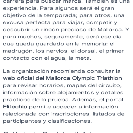
carrera para buscar marca. También es una
experiencia. Para algunos será el gran
objetivo de la temporada; para otros, una
excusa perfecta para viajar, competir y
descubrir un rincón precioso de Mallorca. Y
para muchos, seguramente, será ese día
que queda guardado en la memoria: el
madrugón, los nervios, el dorsal, el primer
contacto con el agua, la meta.
La organización recomienda consultar la
web oficial del Mallorca Olympic Triathlon
para revisar horarios, mapas del circuito,
información sobre alojamientos y detalles
prácticos de la prueba. Además, el portal
Elitechip
permite acceder a información
relacionada con inscripciones, listados de
participantes y clasificaciones.