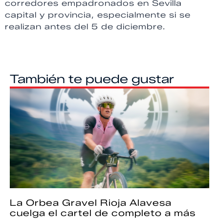
corredores empadronados en Sevilla
capital y provincia, especialmente si se
realizan antes del 5 de diciembre.
También te puede gustar
La Orbea Gravel Rioja Alavesa
cuelga el cartel de completo a más