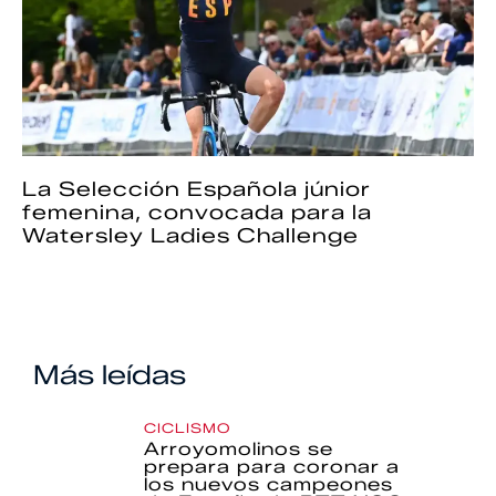
La Selección Española júnior
femenina, convocada para la
Watersley Ladies Challenge
Más leídas
CICLISMO
Arroyomolinos se
prepara para coronar a
los nuevos campeones