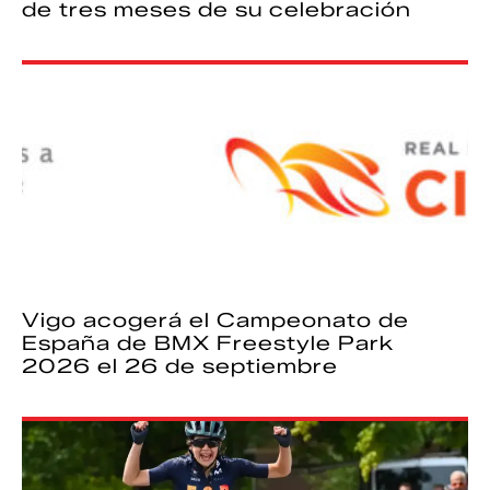
de tres meses de su celebración
Vigo acogerá el Campeonato de
España de BMX Freestyle Park
2026 el 26 de septiembre