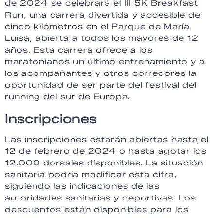
de 2024 se celebrará el III 5K Breakfast
Run, una carrera divertida y accesible de
cinco kilómetros en el Parque de María
Luisa, abierta a todos los mayores de 12
años. Esta carrera ofrece a los
maratonianos un último entrenamiento y a
los acompañantes y otros corredores la
oportunidad de ser parte del festival del
running del sur de Europa.
Inscripciones
Las inscripciones estarán abiertas hasta el
12 de febrero de 2024 o hasta agotar los
12.000 dorsales disponibles. La situación
sanitaria podría modificar esta cifra,
siguiendo las indicaciones de las
autoridades sanitarias y deportivas. Los
descuentos están disponibles para los