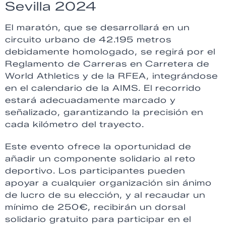
Sevilla 2024
El maratón, que se desarrollará en un
circuito urbano de 42.195 metros
debidamente homologado, se regirá por el
Reglamento de Carreras en Carretera de
World Athletics y de la RFEA, integrándose
en el calendario de la AIMS. El recorrido
estará adecuadamente marcado y
señalizado, garantizando la precisión en
cada kilómetro del trayecto.
Este evento ofrece la oportunidad de
añadir un componente solidario al reto
deportivo. Los participantes pueden
apoyar a cualquier organización sin ánimo
de lucro de su elección, y al recaudar un
mínimo de 250€, recibirán un dorsal
solidario gratuito para participar en el