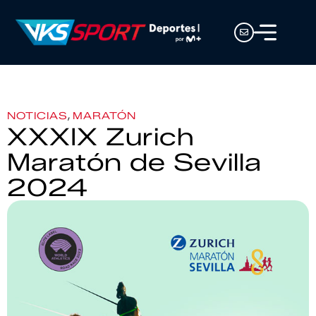
,
NOTICIAS
MARATÓN
XXXIX Zurich
Maratón de Sevilla
2024