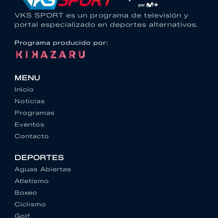
VKS SPORT es un programa de televisión y
portal especializado en deportes alternativos.
Programa producido por:
MENU
Inicio
Noticias
Programas
Eventos
Contacto
DEPORTES
Aguas Abiertas
Atletismo
Boxeo
Ciclismo
Golf