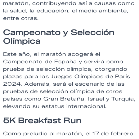
maratón, contribuyendo así a causas como
la salud, la educación, el medio ambiente,
entre otras.
Campeonato y Selección
Olímpica
Este año, el maratón acogerá el
Campeonato de España y servirá como
prueba de selección olímpica, otorgando
plazas para los Juegos Olímpicos de París
2024. Además, será el escenario de las
pruebas de selección olímpica de otros
países como Gran Bretaña, Israel y Turquía,
elevando su estatus internacional.
5K Breakfast Run
Como preludio al maratón, el 17 de febrero