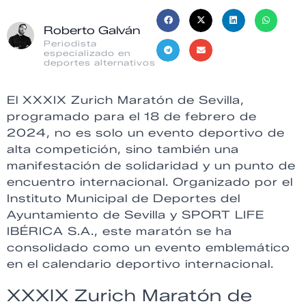
Roberto Galván
Periodista
especializado en
deportes alternativos
El XXXIX Zurich Maratón de Sevilla,
programado para el 18 de febrero de
2024, no es solo un evento deportivo de
alta competición, sino también una
manifestación de solidaridad y un punto de
encuentro internacional. Organizado por el
Instituto Municipal de Deportes del
Ayuntamiento de Sevilla y SPORT LIFE
IBÉRICA S.A., este maratón se ha
consolidado como un evento emblemático
en el calendario deportivo internacional.
XXXIX Zurich Maratón de