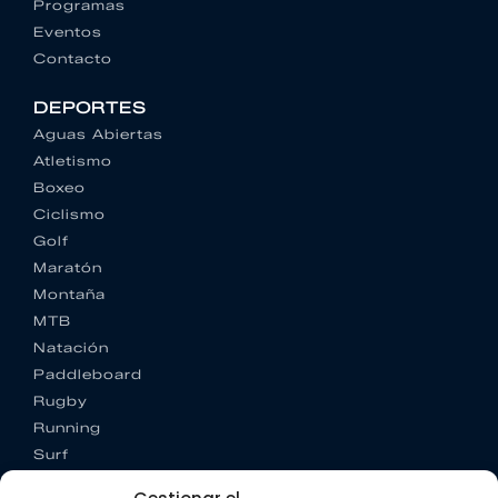
Programas
Eventos
Contacto
DEPORTES
Aguas Abiertas
Atletismo
Boxeo
Ciclismo
Golf
Maratón
Montaña
MTB
Natación
Paddleboard
Rugby
Running
Surf
Trail running