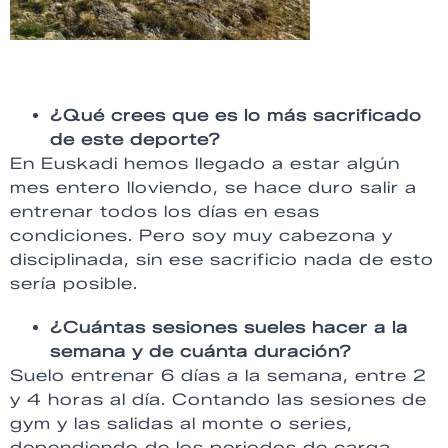
¿Qué crees que es lo más sacrificado
de este deporte?
En Euskadi hemos llegado a estar algún
mes entero lloviendo, se hace duro salir a
entrenar todos los días en esas
condiciones. Pero soy muy cabezona y
disciplinada, sin ese sacrificio nada de esto
sería posible.
¿Cuántas sesiones sueles hacer a la
semana y de cuánta duración?
Suelo entrenar 6 días a la semana, entre 2
y 4 horas al día. Contando las sesiones de
gym y las salidas al monte o series,
dependiendo de los periodos de carga.