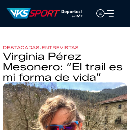
,
DESTACADAS
ENTREVISTAS
Virginia Pérez
Mesonero: “El trail es
mi forma de vida”