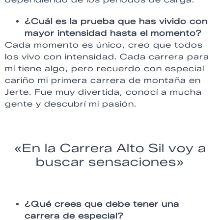
¿Cuál es la prueba que has vivido con
mayor intensidad hasta el momento?
Cada momento es único, creo que todos
los vivo con intensidad. Cada carrera para
mí tiene algo, pero recuerdo con especial
cariño mi primera carrera de montaña en
Jerte. Fue muy divertida, conocí a mucha
gente y descubrí mi pasión.
«En la Carrera Alto Sil voy a
buscar sensaciones»
¿Qué crees que debe tener una
carrera de especial?