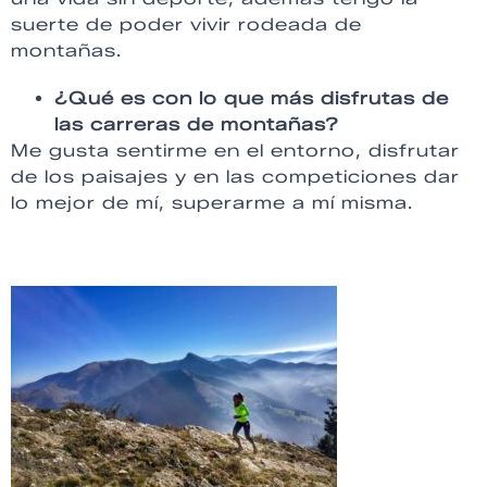
suerte de poder vivir rodeada de
montañas.
¿Qué es con lo que más disfrutas de
las carreras de montañas?
Me gusta sentirme en el entorno, disfrutar
de los paisajes y en las competiciones dar
lo mejor de mí, superarme a mí misma.