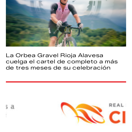
La Orbea Gravel Rioja Alavesa
cuelga el cartel de completo a más
de tres meses de su celebración