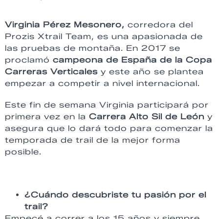
Virginia Pérez Mesonero,
corredora del
Prozis Xtrail Team, es una apasionada de
las pruebas de montaña. En 2017 se
proclamó
campeona de España de la Copa
Carreras Verticales
y este año se plantea
empezar a competir a nivel internacional.
Este fin de semana Virginia participará por
primera vez en la
Carrera Alto Sil de León
y
asegura que lo dará todo para comenzar la
temporada de trail de la mejor forma
posible.
¿Cuándo descubriste tu pasión por el
trail?
Empecé a correr a los 15 años y siempre