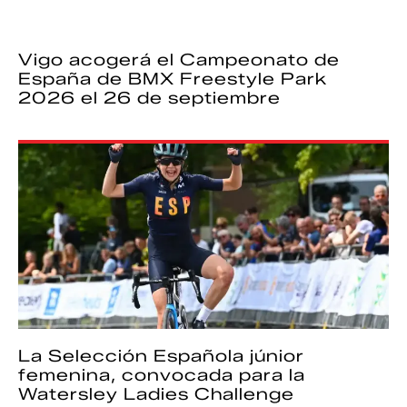
Vigo acogerá el Campeonato de
España de BMX Freestyle Park
2026 el 26 de septiembre
La Selección Española júnior
femenina, convocada para la
Watersley Ladies Challenge