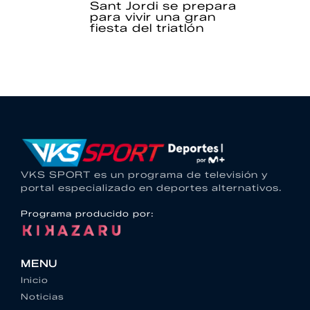
Sant Jordi se prepara
para vivir una gran
fiesta del triatlón
VKS SPORT es un programa de televisión y
portal especializado en deportes alternativos.
Programa producido por:
MENU
Inicio
Noticias