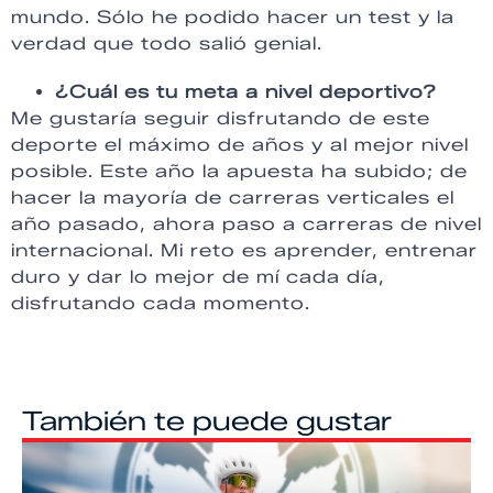
mundo. Sólo he podido hacer un test y la
verdad que todo salió genial.
¿Cuál es tu meta a nivel deportivo?
Me gustaría seguir disfrutando de este
deporte el máximo de años y al mejor nivel
posible. Este año la apuesta ha subido; de
hacer la mayoría de carreras verticales el
año pasado, ahora paso a carreras de nivel
internacional. Mi reto es aprender, entrenar
duro y dar lo mejor de mí cada día,
disfrutando cada momento.
También te puede gustar