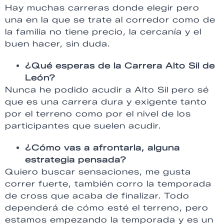
Hay muchas carreras donde elegir pero
una en la que se trate al corredor como de
la familia no tiene precio, la cercanía y el
buen hacer, sin duda.
¿Qué esperas de la Carrera Alto Sil de
León?
Nunca he podido acudir a Alto Sil pero sé
que es una carrera dura y exigente tanto
por el terreno como por el nivel de los
participantes que suelen acudir.
¿Cómo vas a afrontarla, alguna
estrategia pensada?
Quiero buscar sensaciones, me gusta
correr fuerte, también corro la temporada
de cross que acaba de finalizar. Todo
dependerá de cómo esté el terreno, pero
estamos empezando la temporada y es un