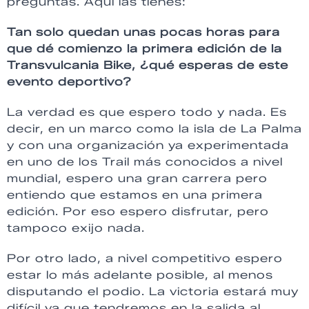
preguntas. Aquí las tienes:
Tan solo quedan unas pocas horas para
que dé comienzo la primera edición de la
Transvulcania Bike, ¿qué esperas de este
evento deportivo?
La verdad es que espero todo y nada. Es
decir, en un marco como la isla de La Palma
y con una organización ya experimentada
en uno de los Trail más conocidos a nivel
mundial, espero una gran carrera pero
entiendo que estamos en una primera
edición. Por eso espero disfrutar, pero
tampoco exijo nada.
Por otro lado, a nivel competitivo espero
estar lo más adelante posible, al menos
disputando el podio. La victoria estará muy
difícil ya que tendremos en la salida al