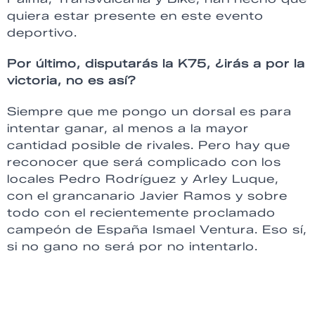
quiera estar presente en este evento
deportivo.
Por último, disputarás la K75, ¿irás a por la
victoria, no es así?
Siempre que me pongo un dorsal es para
intentar ganar, al menos a la mayor
cantidad posible de rivales. Pero hay que
reconocer que será complicado con los
locales Pedro Rodríguez y Arley Luque,
con el grancanario Javier Ramos y sobre
todo con el recientemente proclamado
campeón de España Ismael Ventura. Eso sí,
si no gano no será por no intentarlo.