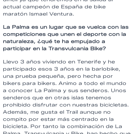
actual campeón de España de bike
maratón Ismael Ventura.
La Palma es un lugar que se vuelca con las
competiciones que unen el deporte con la
naturaleza, ¿qué te ha empujado a
participar en la Transvulcania Bike?
Llevo 3 años viviendo en Tenerife y he
participado esos 3 años en la barlobike,
una prueba pequeña, pero hecha por
bikers para bikers. Animo a todo el mundo
a conocer La Palma y sus senderos. Unos
senderos que en otras islas tenemos
prohibido disfrutar con nuestras bicicletas.
Además, me gusta el Trail aunque no
compito por estar más centrado en la
bicicleta. Por tanto la combinación de La
Palma, Transvulcania y Bike, han hecho que