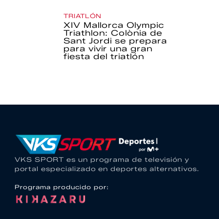
TRIATLÓN
XIV Mallorca Olympic
Triathlon: Colònia de
Sant Jordi se prepara
para vivir una gran
fiesta del triatlón
VKS SPORT es un programa de televisión y
portal especializado en deportes alternativos.
Programa producido por: