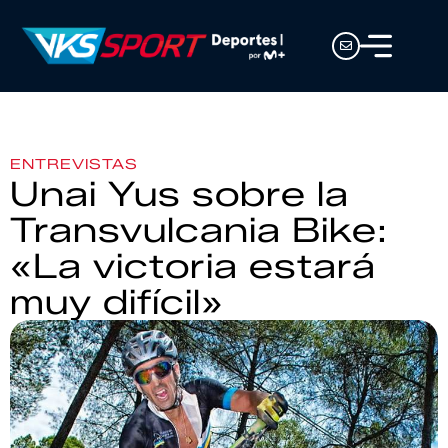
ENTREVISTAS
Unai Yus sobre la
Transvulcania Bike:
«La victoria estará
muy difícil»