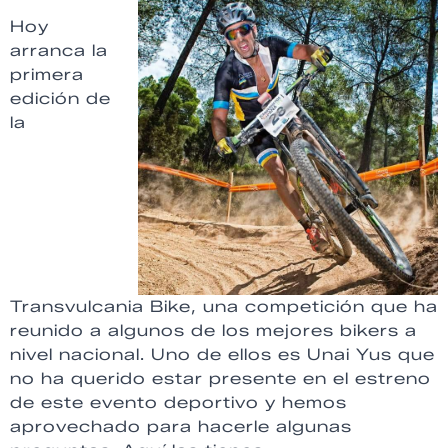
Hoy
arranca la
primera
edición de
la
Transvulcania Bike, una competición que ha
reunido a algunos de los mejores bikers a
nivel nacional. Uno de ellos es Unai Yus que
no ha querido estar presente en el estreno
de este evento deportivo y hemos
aprovechado para hacerle algunas