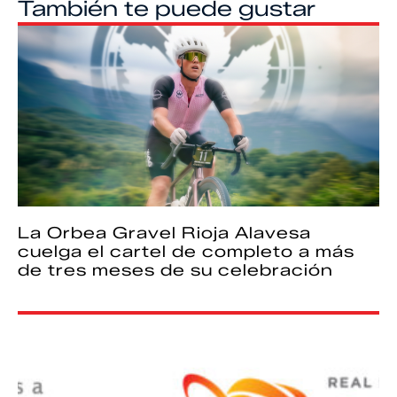
También te puede gustar
La Orbea Gravel Rioja Alavesa
cuelga el cartel de completo a más
de tres meses de su celebración