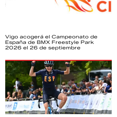
Vigo acogerá el Campeonato de
España de BMX Freestyle Park
2026 el 26 de septiembre