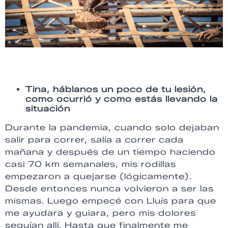
Tina, háblanos un poco de tu lesión,
como ocurrió y como estás llevando la
situación
Durante la pandemia, cuando solo dejaban
salir para correr, salía a correr cada
mañana y después de un tiempo haciendo
casi 70 km semanales, mis rodillas
empezaron a quejarse (lógicamente).
Desde entonces nunca volvieron a ser las
mismas. Luego empecé con Lluís para que
me ayudara y guiara, pero mis dolores
seguían allí. Hasta que finalmente me