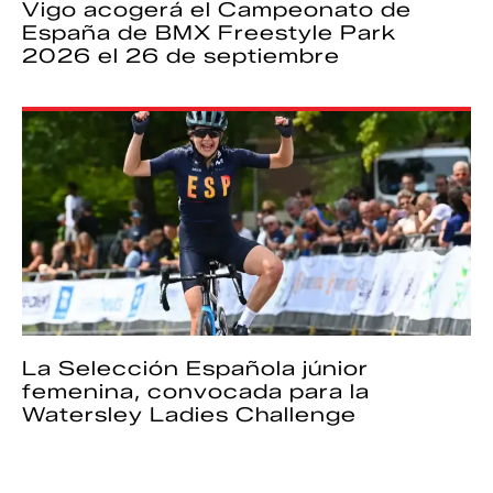
Vigo acogerá el Campeonato de
España de BMX Freestyle Park
2026 el 26 de septiembre
La Selección Española júnior
femenina, convocada para la
Watersley Ladies Challenge