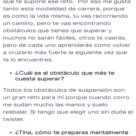
que te supone ese reto. Por eso me gusta
tanto esta modalidad de carrera, porque
es como la vida misma, tú vas recorriendo
un camino, pero te vas encontrando
obstáculos que tienes que superar y
muchos no serán fáciles, otros te caerás,
pero de cada uno aprenderás como volver
a cruzarlo más fuerte la siguiente vez que
te lo encuentres.
¿Cuál es el obstáculo que más te
cuesta superar?
Todos los obstáculos de suspensión son
un gran reto para mí porque cuando corro
me sudan mucho las manos y suelo
resbalar. Si tengo que elegir uno sin duda el
twister.
¿Tina, c
ómo te preparas mentalmente