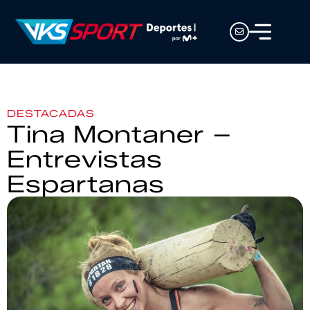
DESTACADAS
Tina Montaner –
Entrevistas
Espartanas