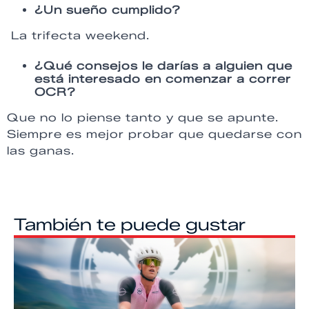
¿Un sueño cumplido?
La trifecta weekend.
¿Qué consejos le darías a alguien que
está interesado en comenzar a correr
OCR?
Que no lo piense tanto y que se apunte.
Siempre es mejor probar que quedarse con
las ganas.
También te puede gustar