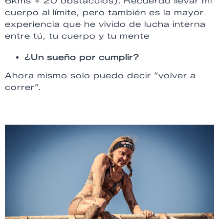
6kms + 20 obstáculos). Recuerdo llevar mi
cuerpo al límite, pero también es la mayor
experiencia que he vivido de lucha interna
entre tú, tu cuerpo y tu mente
¿Un sueño por cumplir?
Ahora mismo solo puedo decir “volver a
correr”.