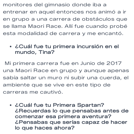
monitores del gimnasio donde iba a
entrenar en aquel entonces nos animó a ir
en grupo a una carrera de obstáculos que
se llama Maori Race. Allí fue cuando probé
esta modalidad de carrera y me encantó.
¿Cuál fue tu primera incursión en el
mundo, Tina?
Mi primera carrera fue en Junio de 2017
una Maori Race en grupo y aunque apenas
sabía saltar un muro ni subir una cuerda, el
ambiente que se vive en este tipo de
carreras me cautivó.
¿Cuál fue tu Primera Spartan?
¿Recuerdas lo que pensabas antes de
comenzar esa primera aventura?
¿Pensabas que serías capaz de hacer
lo que haces ahora?