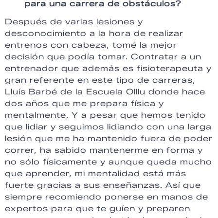
para una carrera de obstáculos?
Después de varias lesiones y
desconocimiento a la hora de realizar
entrenos con cabeza, tomé la mejor
decisión que podía tomar. Contratar a un
entrenador que además es fisioterapeuta y
gran referente en este tipo de carreras,
Lluís Barbé de la Escuela Olllu donde hace
dos años que me prepara física y
mentalmente. Y a pesar que hemos tenido
que lidiar y seguimos lidiando con una larga
lesión que me ha mantenido fuera de poder
correr, ha sabido mantenerme en forma y
no sólo físicamente y aunque queda mucho
que aprender, mi mentalidad está más
fuerte gracias a sus enseñanzas. Así que
siempre recomiendo ponerse en manos de
expertos para que te guíen y preparen