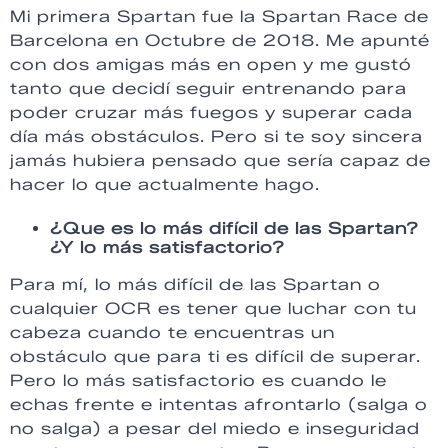
Mi primera Spartan fue la Spartan Race de
Barcelona en Octubre de 2018. Me apunté
con dos amigas más en open y me gustó
tanto que decidí seguir entrenando para
poder cruzar más fuegos y superar cada
día más obstáculos. Pero si te soy sincera
jamás hubiera pensado que sería capaz de
hacer lo que actualmente hago.
¿Que es lo más difícil de las Spartan?
¿Y lo más satisfactorio?
Para mí, lo más difícil de las Spartan o
cualquier OCR es tener que luchar con tu
cabeza cuando te encuentras un
obstáculo que para ti es difícil de superar.
Pero lo más satisfactorio es cuando le
echas frente e intentas afrontarlo (salga o
no salga) a pesar del miedo e inseguridad