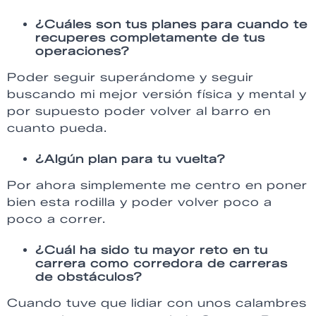
¿Cuáles son tus planes para cuando te
recuperes completamente de tus
operaciones?
Poder seguir superándome y seguir
buscando mi mejor versión física y mental y
por supuesto poder volver al barro en
cuanto pueda.
¿Algún plan para tu vuelta?
Por ahora simplemente me centro en poner
bien esta rodilla y poder volver poco a
poco a correr.
¿Cuál ha sido tu mayor reto en tu
carrera como corredora de carreras
de obstáculos?
Cuando tuve que lidiar con unos calambres