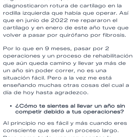
diagnosticaron rotura de cartílago en la
rodilla izquierda que había que operar. Así
que en junio de 2022 me repararon el
cartílago y en enero de este año tuve que
volver a pasar por quirófano por fibrosis.
Por lo que en 9 meses, pasar por 2
operaciones y un proceso de rehabilitación
que aún queda camino y llevar ya más de
un año sin poder correr, no es una
situación fácil. Pero a la vez me está
enseñando muchas otras cosas del cual a
día de hoy hasta agradezco.
¿Cómo te sientes al llevar un año sin
competir debido a tus operaciones?
Al principio no es fácil y más cuando eres
consciente que será un proceso largo.