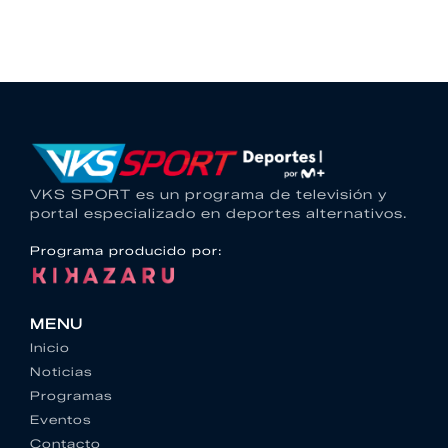
VKS SPORT es un programa de televisión y
portal especializado en deportes alternativos.
Programa producido por:
MENU
Inicio
Noticias
Programas
Eventos
Contacto