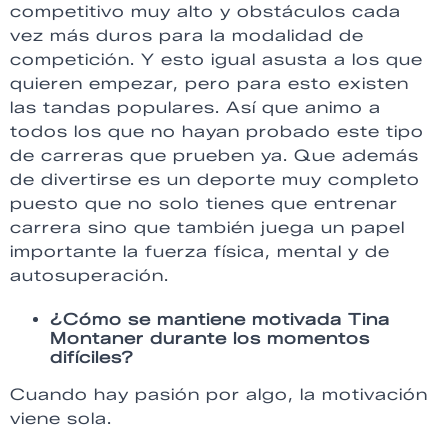
competitivo muy alto y obstáculos cada
vez más duros para la modalidad de
competición. Y esto igual asusta a los que
quieren empezar, pero para esto existen
las tandas populares. Así que animo a
todos los que no hayan probado este tipo
de carreras que prueben ya. Que además
de divertirse es un deporte muy completo
puesto que no solo tienes que entrenar
carrera sino que también juega un papel
importante la fuerza física, mental y de
autosuperación.
¿Cómo se mantiene motivada Tina
Montaner durante los momentos
difíciles?
Cuando hay pasión por algo, la motivación
viene sola.