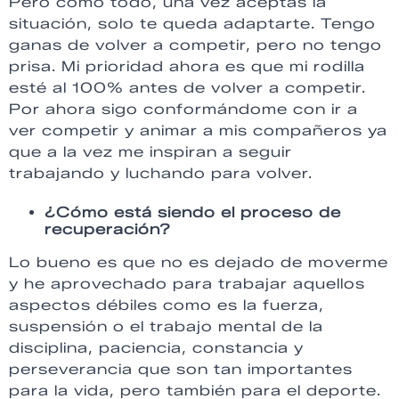
Pero como todo, una vez aceptas la
situación, solo te queda adaptarte. Tengo
ganas de volver a competir, pero no tengo
prisa. Mi prioridad ahora es que mi rodilla
esté al 100% antes de volver a competir.
Por ahora sigo conformándome con ir a
ver competir y animar a mis compañeros ya
que a la vez me inspiran a seguir
trabajando y luchando para volver.
¿Cómo está siendo el proceso de
recuperación?
Lo bueno es que no es dejado de moverme
y he aprovechado para trabajar aquellos
aspectos débiles como es la fuerza,
suspensión o el trabajo mental de la
disciplina, paciencia, constancia y
perseverancia que son tan importantes
para la vida, pero también para el deporte.