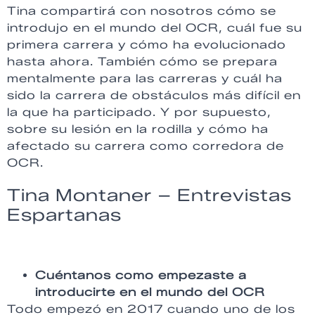
Tina compartirá con nosotros cómo se
introdujo en el mundo del OCR, cuál fue su
primera carrera y cómo ha evolucionado
hasta ahora. También cómo se prepara
mentalmente para las carreras y cuál ha
sido la carrera de obstáculos más difícil en
la que ha participado. Y por supuesto,
sobre su lesión en la rodilla y cómo ha
afectado su carrera como corredora de
OCR.
Tina Montaner – Entrevistas
Espartanas
Cuéntanos como empezaste a
introducirte en el mundo del OCR
Todo empezó en 2017 cuando uno de los