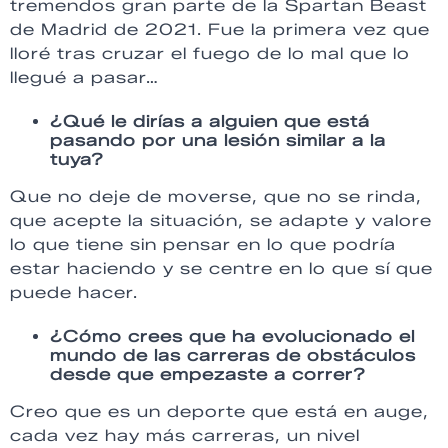
tremendos gran parte de la Spartan Beast
de Madrid de 2021. Fue la primera vez que
lloré tras cruzar el fuego de lo mal que lo
llegué a pasar…
¿Qué le dirías a alguien que está
pasando por una lesión similar a la
tuya?
Que no deje de moverse, que no se rinda,
que acepte la situación, se adapte y valore
lo que tiene sin pensar en lo que podría
estar haciendo y se centre en lo que sí que
puede hacer.
¿Cómo crees que ha evolucionado el
mundo de las carreras de obstáculos
desde que empezaste a correr?
Creo que es un deporte que está en auge,
cada vez hay más carreras, un nivel