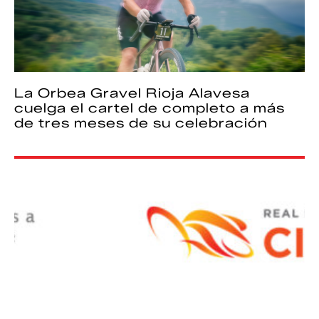
La Orbea Gravel Rioja Alavesa
cuelga el cartel de completo a más
de tres meses de su celebración