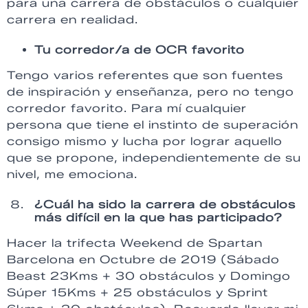
para una carrera de obstáculos o cualquier
carrera en realidad.
Tu corredor/a de OCR favorito
Tengo varios referentes que son fuentes
de inspiración y enseñanza, pero no tengo
corredor favorito. Para mí cualquier
persona que tiene el instinto de superación
consigo mismo y lucha por lograr aquello
que se propone, independientemente de su
nivel, me emociona.
¿Cuál ha sido la carrera de obstáculos
más difícil en la que has participado?
Hacer la trifecta Weekend de Spartan
Barcelona en Octubre de 2019 (Sábado
Beast 23Kms + 30 obstáculos y Domingo
Súper 15Kms + 25 obstáculos y Sprint