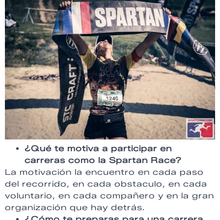
¿Qué te motiva a participar en
carreras como la Spartan Race?
La motivación la encuentro en cada paso
del recorrido, en cada obstaculo, en cada
voluntario, en cada compañero y en la gran
organización que hay detrás.
¿Cómo te preparas para una carrera