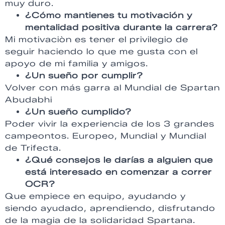
muy duro.
¿Cómo mantienes tu motivación y
mentalidad positiva durante la carrera?
Mi motivaciòn es tener el privilegio de
seguir haciendo lo que me gusta con el
apoyo de mi familia y amigos.
¿Un sueño por cumplir?
Volver con más garra al Mundial de Spartan
Abudabhi
¿Un sueño cumplido?
Poder vivir la experiencia de los 3 grandes
campeontos. Europeo, Mundial y Mundial
de Trifecta.
¿Qué consejos le darías a alguien que
está interesado en comenzar a correr
OCR?
Que empiece en equipo, ayudando y
siendo ayudado, aprendiendo, disfrutando
de la magia de la solidaridad Spartana.