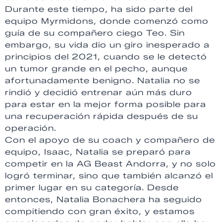
Durante este tiempo, ha sido parte del
equipo Myrmidons, donde comenzó como
guía de su compañero ciego Teo. Sin
embargo, su vida dio un giro inesperado a
principios del 2021, cuando se le detectó
un tumor grande en el pecho, aunque
afortunadamente benigno. Natalia no se
rindió y decidió entrenar aún más duro
para estar en la mejor forma posible para
una recuperación rápida después de su
operación.
Con el apoyo de su coach y compañero de
equipo, Isaac, Natalia se preparó para
competir en la AG Beast Andorra, y no solo
logró terminar, sino que también alcanzó el
primer lugar en su categoría. Desde
entonces, Natalia Bonachera ha seguido
compitiendo con gran éxito, y estamos