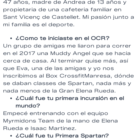
47 años, madre de Andrea de 13 años y
propietaria de una cafeteria familiar en
Sant Vicenç de Castellet. Mi pasión junto a
mi familia es el deporte.
¿Como te iniciaste en el OCR?
Un grupo de amigas me liaron para correr
en el 2017 una Muddy Angel que se hacia
cerca de casa. Al terminar quise más, así
que Eva, una de las amigas y yo nos
inscribimos al Box CrossfitManresa, dónde
se daban classes de Spartan, nada más y
nada menos de la Gran Elena Rueda.
¿Cuál fue tu primera incursión en el
mundo?
Empecé entrenando con el equipo
Myrmidons Team de la mano de Elena
Rueda e Isaac Martinez.
¿Cuál fue tu Primera Spartan?