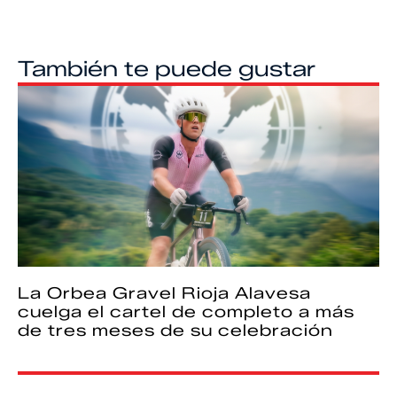
También te puede gustar
La Orbea Gravel Rioja Alavesa
cuelga el cartel de completo a más
de tres meses de su celebración