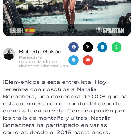
Roberto Galván
Periodista
especializado en
deportes alternativos
¡Bienvenidos a esta entrevista! Hoy
tenemos con nosotros a Natalia
Bonachera, una corredora de OCR que ha
estado inmersa en el mundo del deporte
durante toda su vida. Con una pasión por
los trails de montaña y ultras, Natalia
Bonachera ha participado en varias
carreras desde el 2018 hasta ahora.