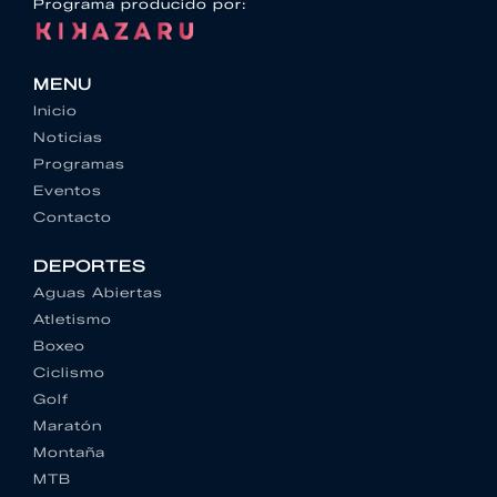
Programa producido por:
MENU
Inicio
Noticias
Programas
Eventos
Contacto
DEPORTES
Aguas Abiertas
Atletismo
Boxeo
Ciclismo
Golf
Maratón
Montaña
MTB