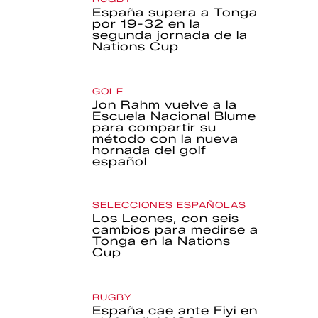
España supera a Tonga
por 19-32 en la
segunda jornada de la
Nations Cup
GOLF
Jon Rahm vuelve a la
Escuela Nacional Blume
para compartir su
método con la nueva
hornada del golf
español
SELECCIONES ESPAÑOLAS
Los Leones, con seis
cambios para medirse a
Tonga en la Nations
Cup
RUGBY
España cae ante Fiyi en