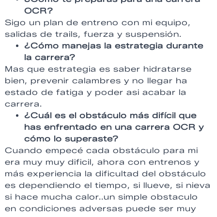
OCR?
Sigo un plan de entreno con mi equipo,
salidas de trails, fuerza y suspensión.
¿Cómo manejas la estrategia durante
la carrera?
Mas que estrategia es saber hidratarse
bien, prevenir calambres y no llegar ha
estado de fatiga y poder asi acabar la
carrera.
¿Cuál es el obstáculo más difícil que
has enfrentado en una carrera OCR y
cómo lo superaste?
Cuando empecé cada obstáculo para mi
era muy muy dificil, ahora con entrenos y
más experiencia la dificultad del obstáculo
es dependiendo el tiempo, si llueve, si nieva
si hace mucha calor..un simple obstaculo
en condiciones adversas puede ser muy