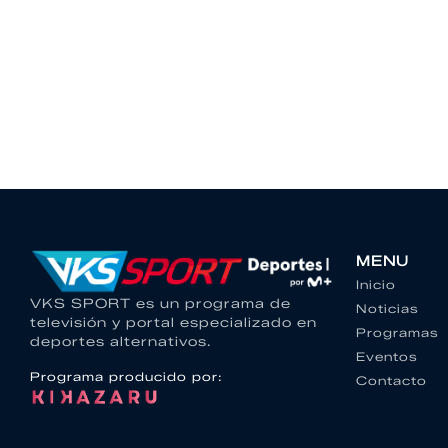
MENU
Inicio
VKS SPORT es un programa de
Noticias
televisión y portal especializado en
Programas
deportes alternativos.
Eventos
Programa producido por:
Contacto