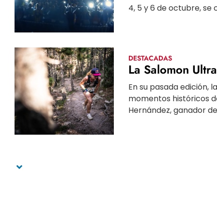
4, 5 y 6 de octubre, se c
DESTACADAS
La Salomon Ultra
En su pasada edición, l
momentos históricos d
Hernández, ganador de l