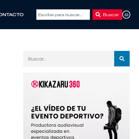
Buscar
ONTACTO