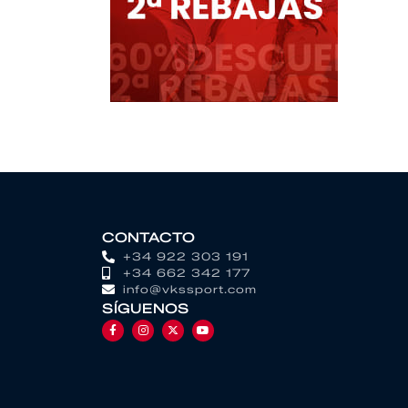
CONTACTO
+34 922 303 191
+34 662 342 177
info@vkssport.com
SÍGUENOS