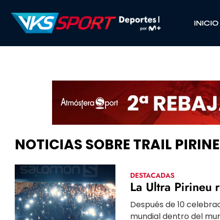
INICIO
NOTICIAS SOBRE TRAIL PIRIN
DESTACADAS
La Ultra Pirineu
Después de 10 celebrac
mundial dentro del mund