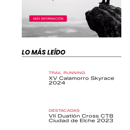
LO MÁS LEÍDO
TRAIL RUNNING
XV Calamorro Skyrace
2024
DESTACADAS
VII Duatlón Cross CTB
Ciudad de Elche 2023