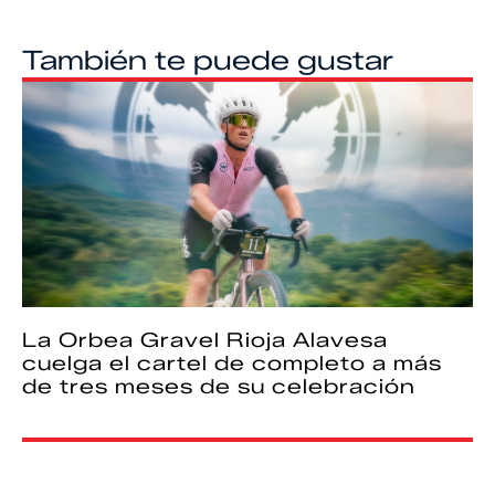
También te puede gustar
La Orbea Gravel Rioja Alavesa
cuelga el cartel de completo a más
de tres meses de su celebración