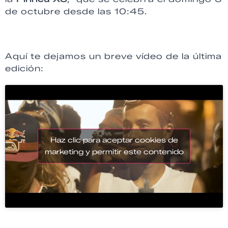
de octubre desde las 10:45.
Aquí te dejamos un breve vídeo de la última
edición:
Haz clic para aceptar cookies de
marketing y permitir este contenido