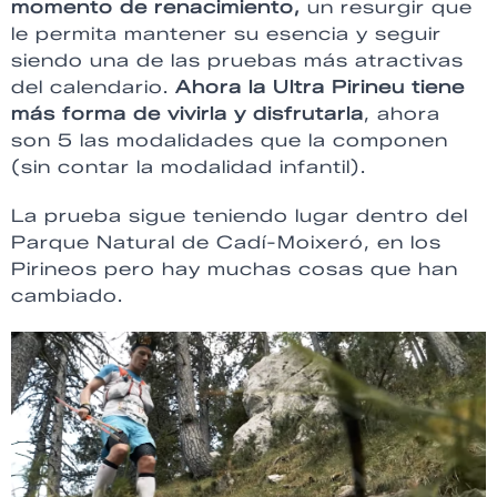
momento de renacimiento,
un resurgir que
le permita mantener su esencia y seguir
siendo una de las pruebas más atractivas
del calendario.
Ahora la Ultra Pirineu tiene
más forma de vivirla y disfrutarla
, ahora
son 5 las modalidades que la componen
(sin contar la modalidad infantil).
La prueba sigue teniendo lugar dentro del
Parque Natural de Cadí-Moixeró, en los
Pirineos pero hay muchas cosas que han
cambiado.