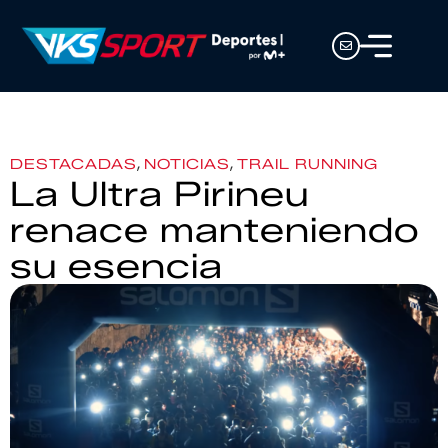
,
,
DESTACADAS
NOTICIAS
TRAIL RUNNING
La Ultra Pirineu
renace manteniendo
su esencia