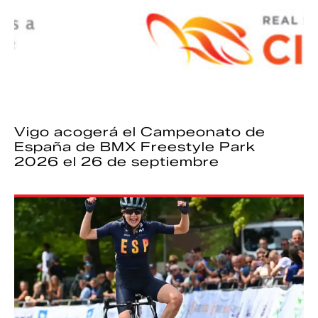
Vigo acogerá el Campeonato de
España de BMX Freestyle Park
2026 el 26 de septiembre