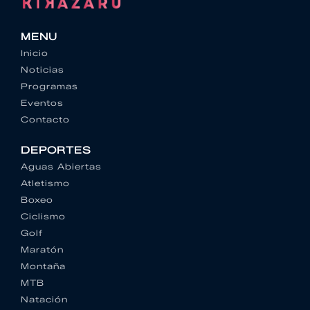
MENU
Inicio
Noticias
Programas
Eventos
Contacto
DEPORTES
Aguas Abiertas
Atletismo
Boxeo
Ciclismo
Golf
Maratón
Montaña
MTB
Natación