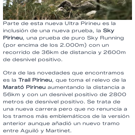
Parte de esta nueva Ultra Pirineu es la
inclusión de una nueva prueba, la
Sky
Pirineu
, una prueba de puro Sky Running
(por encima de los 2.000m) con un
recorrido de 36km de distancia y 2600m
de desnivel positivo.
Otra de las novedades que encontramos
es la
Trail Pirineu
, que toma el relevo de la
Marató Pirineu
aumentando la distancia a
56km y con un desnivel positivo de 2800
metros de desnivel positivo. Se trata de
una nueva carrera pero que no renuncia a
los tramos más emblemáticos de la versión
anterior aunque añadió un nuevo tramo
entre Aguiló y Martinet.