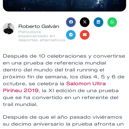
Roberto Galván
Periodista
especializado en
deportes alternativos
Después de 10 celebraciones y convertirse
en una prueba de referencia mundial
dentro del mundo del trail running el
próximo fin de semana, los días 4, 5 y 6 de
octubre, se celebra la
Salomon Ultra
Pirineu 2019
, la XI edición de una prueba
que se ha convertido en un referente del
trail mundial.
Después de que el año pasado viviéramos
su decimo aniversario la prueba afronta un