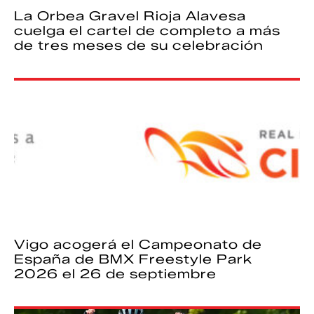
La Orbea Gravel Rioja Alavesa
cuelga el cartel de completo a más
de tres meses de su celebración
Vigo acogerá el Campeonato de
España de BMX Freestyle Park
2026 el 26 de septiembre