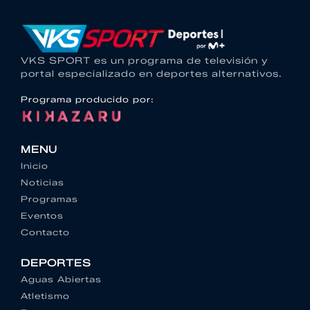
VKS SPORT es un programa de televisión y
portal especializado en deportes alternativos.
Programa producido por:
MENU
Inicio
Noticias
Programas
Eventos
Contacto
DEPORTES
Aguas Abiertas
Atletismo