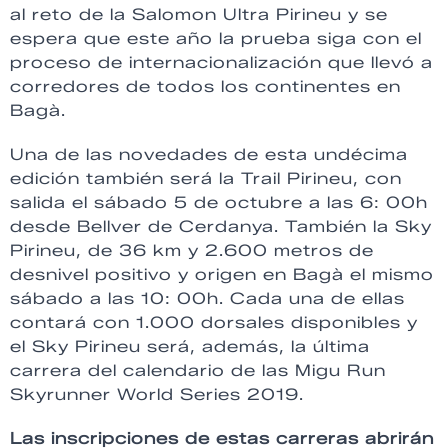
al reto de la Salomon Ultra Pirineu y se
espera que este año la prueba siga con el
proceso de internacionalización que llevó a
corredores de todos los continentes en
Bagà.
Una de las novedades de esta undécima
edición también será la Trail Pirineu, con
salida el sábado 5 de octubre a las 6: 00h
desde Bellver de Cerdanya. También la Sky
Pirineu, de 36 km y 2.600 metros de
desnivel positivo y origen en Bagà el mismo
sábado a las 10: 00h. Cada una de ellas
contará con 1.000 dorsales disponibles y
el Sky Pirineu será, además, la última
carrera del calendario de las Migu Run
Skyrunner World Series 2019.
Las inscripciones de estas carreras abrirán