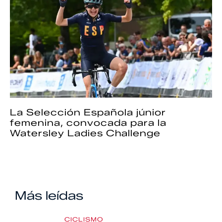
La Selección Española júnior
femenina, convocada para la
Watersley Ladies Challenge
Más leídas
CICLISMO