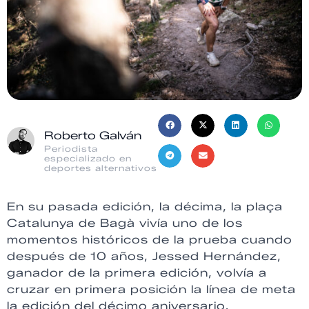
Roberto Galván
Periodista
especializado en
deportes alternativos
En su pasada edición, la décima, la plaça
Catalunya de Bagà vivía uno de los
momentos históricos de la prueba cuando
después de 10 años, Jessed Hernández,
ganador de la primera edición, volvía a
cruzar en primera posición la línea de meta
la edición del décimo aniversario.