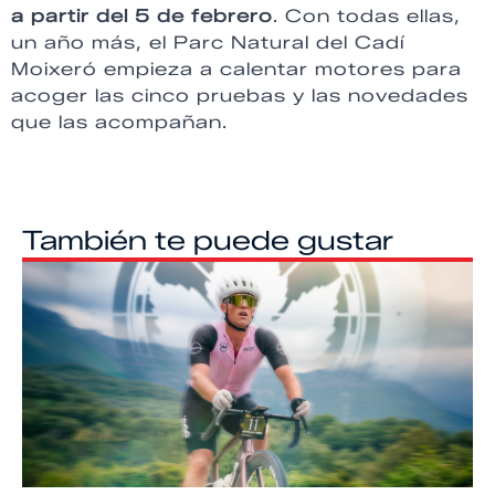
a partir del 5 de febrero
. Con todas ellas,
un año más, el Parc Natural del Cadí
Moixeró empieza a calentar motores para
acoger las cinco pruebas y las novedades
que las acompañan.
También te puede gustar