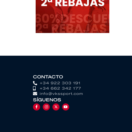
CONTACTO
+34 922 303 191
+34 662 342 177
info@vkssport.com
SÍGUENOS