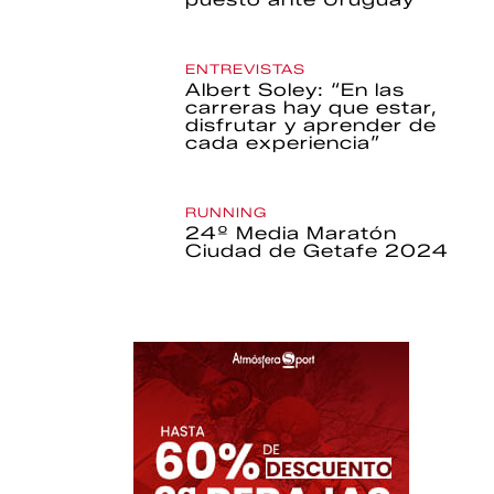
ENTREVISTAS
Albert Soley: “En las
carreras hay que estar,
disfrutar y aprender de
cada experiencia”
RUNNING
24º Media Maratón
Ciudad de Getafe 2024