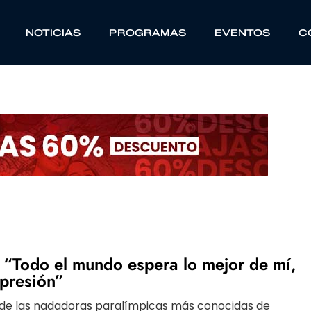
NOTICIAS
PROGRAMAS
EVENTOS
C
 “Todo el mundo espera lo mejor de mí,
 presión”
 de las nadadoras paralímpicas más conocidas de