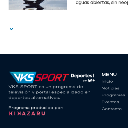
aguas abiertas, sin ne
MENU
Inicio
VKS SPORT es un programa de
Noticias
televisión y portal especializado en
Programas
deportes alternativos.
Eventos
Programa producido por:
Contacto