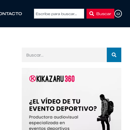
Buscar
ONTACTO