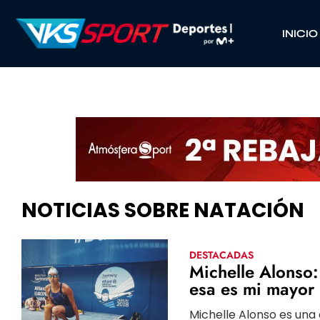
INICIO
NOTICIAS SOBRE NATACIÓN
DESTACADAS
Michelle Alonso:
esa es mi mayor
Michelle Alonso es una