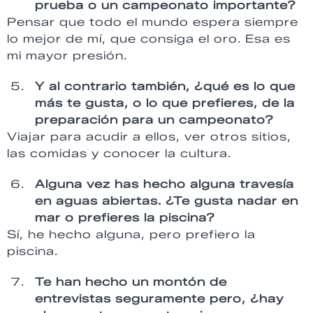
prueba o un campeonato importante?
Pensar que todo el mundo espera siempre
lo mejor de mí, que consiga el oro. Esa es
mi mayor presión.
Y al contrario también, ¿qué es lo que
más te gusta, o lo que prefieres, de la
preparación para un campeonato?
Viajar para acudir a ellos, ver otros sitios,
las comidas y conocer la cultura.
Alguna vez has hecho alguna travesía
en aguas abiertas. ¿Te gusta nadar en
mar o prefieres la piscina?
Sí, he hecho alguna, pero prefiero la
piscina.
Te han hecho un montón de
entrevistas seguramente pero, ¿hay