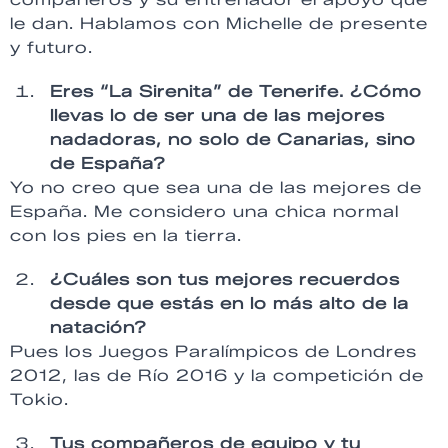
le dan. Hablamos con Michelle de presente
y futuro.
Eres “La Sirenita” de Tenerife. ¿Cómo
llevas lo de ser una de las mejores
nadadoras, no solo de Canarias, sino
de España?
Yo no creo que sea una de las mejores de
España. Me considero una chica normal
con los pies en la tierra.
¿Cuáles son tus mejores recuerdos
desde que estás en lo más alto de la
natación?
Pues los Juegos Paralímpicos de Londres
2012, las de Río 2016 y la competición de
Tokio.
Tus compañeros de equipo y tu