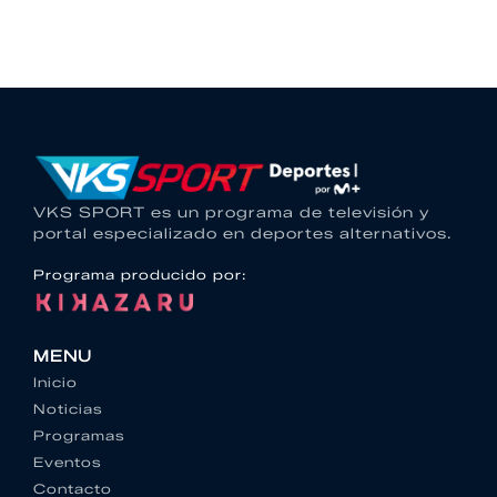
VKS SPORT es un programa de televisión y
portal especializado en deportes alternativos.
Programa producido por:
MENU
Inicio
Noticias
Programas
Eventos
Contacto