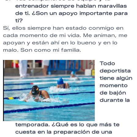
entrenador siempre hablan maravillas
de ti. ¿Son un apoyo importante para
ti?
Sí, ellos siempre han estado conmigo en
cada momento de mi vida. Me animan, me
apoyan y están ahí en lo bueno y en lo
malo. Son como mi familia.
Todo
deportista
tiene algún
momento
de bajón
durante la
temporada. ¿Qué es lo que más te
cuesta en la preparación de una