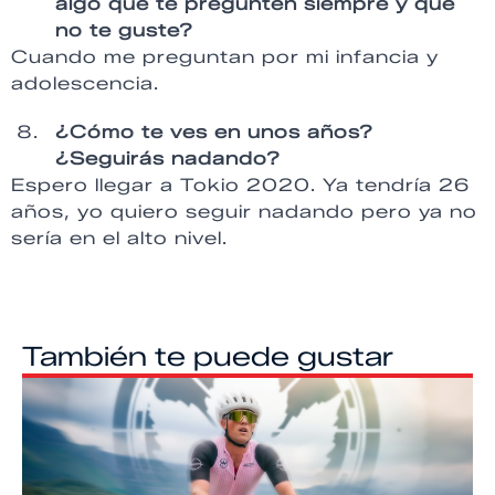
algo que te pregunten siempre y que
no te guste?
Cuando me preguntan por mi infancia y
adolescencia.
¿Cómo te ves en unos años?
¿Seguirás nadando?
Espero llegar a Tokio 2020. Ya tendría 26
años, yo quiero seguir nadando pero ya no
sería en el alto nivel.
También te puede gustar