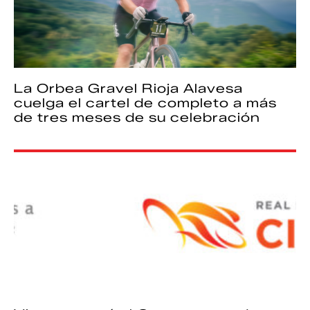
La Orbea Gravel Rioja Alavesa
cuelga el cartel de completo a más
de tres meses de su celebración