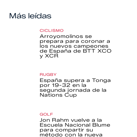
Más leídas
CICLISMO
Arroyomolinos se
prepara para coronar a
los nuevos campeones
de España de BTT XCO
y XCR
RUGBY
España supera a Tonga
por 19-32 en la
segunda jornada de la
Nations Cup
GOLF
Jon Rahm vuelve a la
Escuela Nacional Blume
para compartir su
método con la nueva