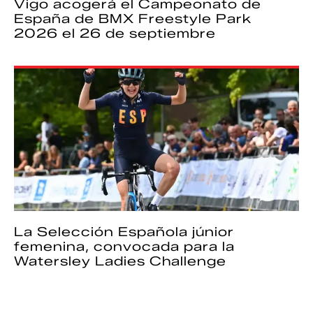
Vigo acogerá el Campeonato de
España de BMX Freestyle Park
2026 el 26 de septiembre
La Selección Española júnior
femenina, convocada para la
Watersley Ladies Challenge