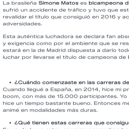
La brasileña
Simone Matos
es
bicampeona de
sufrió un accidente de tráfico y tuvo que es
revalidar el título que consiguió en 2016 y 
adversidades.
Esta auténtica luchadora se declara fan abs
y exigencia como por el ambiente que se res
estará en la de Madrid dispuesta a darlo to
luchar por llevarse el título de campeona d
¿Cuándo comenzaste en las carreras de
Cuando llegué a España, en 2014, hice mi pr
boom, con más de 15.000 participantes. Yo p
hice un tiempo bastante bueno. Entonces me
animé en modalidades más duras.
¿Qué tienen estas carreras que consig