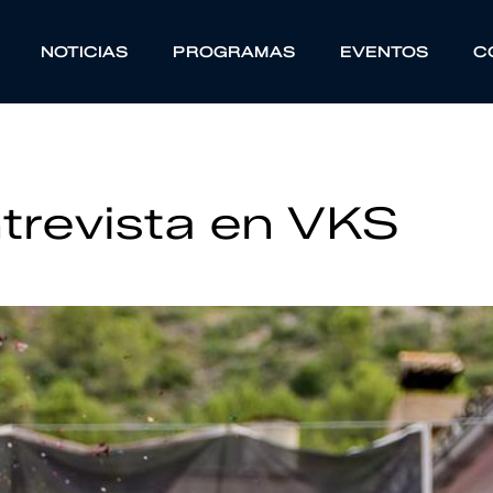
NOTICIAS
PROGRAMAS
EVENTOS
C
ntrevista en VKS