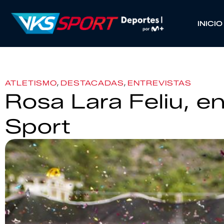
INICIO
,
,
ATLETISMO
DESTACADAS
ENTREVISTAS
Rosa Lara Feliu, e
Sport