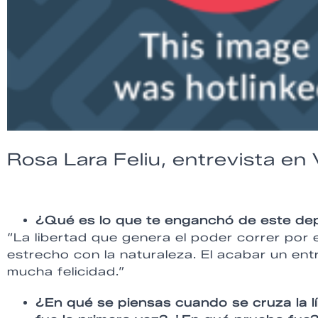
Rosa Lara Feliu, entrevista en
¿Qué es lo que te enganchó de este de
“La libertad que genera el poder correr por 
estrecho con la naturaleza. El acabar un e
mucha felicidad.”
¿En qué se piensas cuando se cruza la 