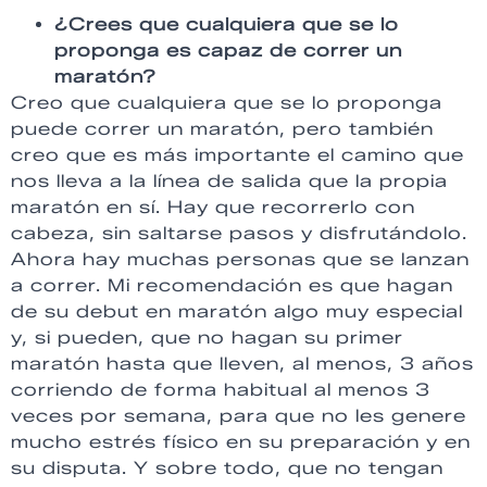
¿Crees que cualquiera que se lo
proponga es capaz de correr un
maratón?
Creo que cualquiera que se lo proponga
puede correr un maratón, pero también
creo que es más importante el camino que
nos lleva a la línea de salida que la propia
maratón en sí. Hay que recorrerlo con
cabeza, sin saltarse pasos y disfrutándolo.
Ahora hay muchas personas que se lanzan
a correr. Mi recomendación es que hagan
de su debut en maratón algo muy especial
y, si pueden, que no hagan su primer
maratón hasta que lleven, al menos, 3 años
corriendo de forma habitual al menos 3
veces por semana, para que no les genere
mucho estrés físico en su preparación y en
su disputa. Y sobre todo, que no tengan