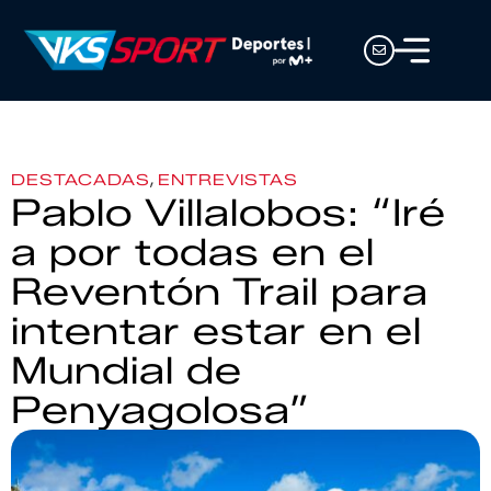
,
DESTACADAS
ENTREVISTAS
Pablo Villalobos: “Iré
a por todas en el
Reventón Trail para
intentar estar en el
Mundial de
Penyagolosa”