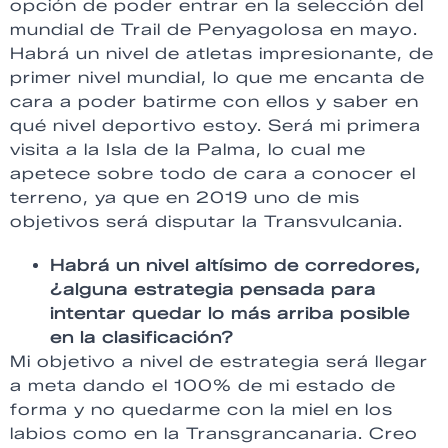
opción de poder entrar en la selección del
mundial de Trail de Penyagolosa en mayo.
Habrá un nivel de atletas impresionante, de
primer nivel mundial, lo que me encanta de
cara a poder batirme con ellos y saber en
qué nivel deportivo estoy. Será mi primera
visita a la Isla de la Palma, lo cual me
apetece sobre todo de cara a conocer el
terreno, ya que en 2019 uno de mis
objetivos será disputar la Transvulcania.
Habrá un nivel altísimo de corredores,
¿alguna estrategia pensada para
intentar quedar lo más arriba posible
en la clasificación?
Mi objetivo a nivel de estrategia será llegar
a meta dando el 100% de mi estado de
forma y no quedarme con la miel en los
labios como en la Transgrancanaria. Creo