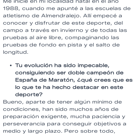
Me inicié en mi localidad natal en el año
1988, cuando me apunté a las escuelas de
atletismo de Almendralejo. Allí empecé a
conocer y disfrutar de este deporte, del
campo a través en invierno y de todas las
pruebas al aire libre, compaginando las
pruebas de fondo en pista y el salto de
longitud.
Tu evolución ha sido impecable,
consiguiendo ser doble campeón de
España de Maratón, ¿qué crees que es
lo que te ha hecho destacar en este
deporte?
Bueno, aparte de tener algún mínimo de
condiciones, han sido muchos años de
preparación exigente, mucha paciencia y
perseverancia para conseguir objetivos a
medio y largo plazo. Pero sobre todo,