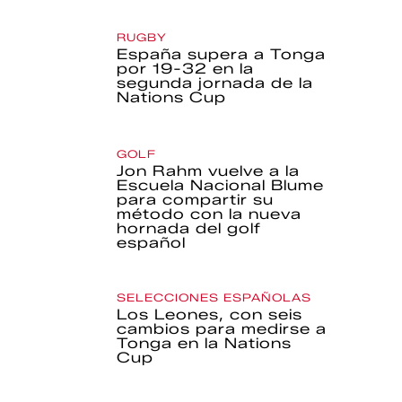
RUGBY
España supera a Tonga
por 19-32 en la
segunda jornada de la
Nations Cup
GOLF
Jon Rahm vuelve a la
Escuela Nacional Blume
para compartir su
método con la nueva
hornada del golf
español
SELECCIONES ESPAÑOLAS
Los Leones, con seis
cambios para medirse a
Tonga en la Nations
Cup