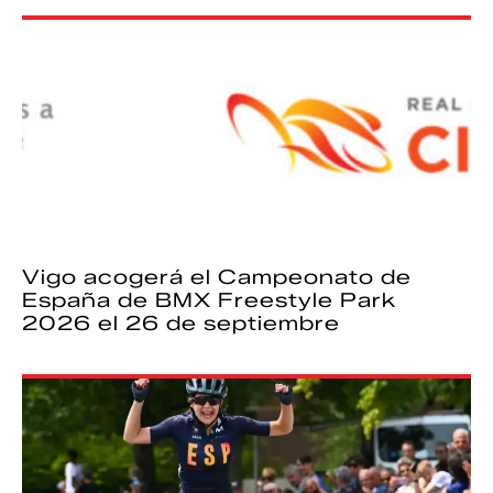
Vigo acogerá el Campeonato de
España de BMX Freestyle Park
2026 el 26 de septiembre