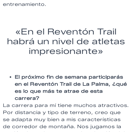
entrenamiento.
«En el Reventón Trail
habrá un nivel de atletas
impresionante»
El próximo fin de semana participarás
en el Reventón Trail de La
Palma, ¿qué
es lo que más te atrae de esta
carrera?
La carrera para mí tiene muchos atractivos.
Por distancia y tipo de terreno, creo que
se adapta muy bien a mis características
de corredor de montaña. Nos jugamos la