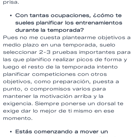
prisa.
Con tantas ocupaciones, ¿cómo te
sueles planificar los entrenamientos
durante la temporada?
Pues no me cuesta plantearme objetivos a
medio plazo en una temporada, suelo
seleccionar 2-3 pruebas importantes para
las que planifico realizar picos de forma y
luego el resto de la temporada intento
planificar competiciones con otros
objetivos, como preparación, puesta a
punto, o compromisos varios para
mantener la motivación arriba y la
exigencia. Siempre ponerse un dorsal te
exige dar lo mejor de ti mismo en ese
momento.
Estás comenzando a mover un