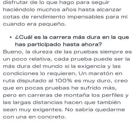
disfrutar de lo que hago para seguir
haciéndolo muchos años hasta alcanzar
cotas de rendimiento impensables para mí
cuando era pequeño.
¿Cuál es la carrera más dura en la que
has participado hasta ahora?
Bueno, la dureza de las pruebas siempre es
un poco relativa, cada prueba puede ser la
más dura del mundo si la exigencia y las
condiciones lo requieren. Un maratón en
ruta disputado al 100% es muy duro, creo
que en pocas pruebas he sufrido más,
pero en carreras de montaña los perfiles y
las largas distancias hacen que también
sean muy exigentes. No sabría quedarme
con una en concreto.