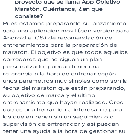
proyecto que se llama App Objetivo
Maratón. Cuéntanos, ¿en qué
consiste?
Pues estamos preparando su lanzamiento,
será una aplicación móvil (con versión para
Android e IOS) de recomendación de
entrenamientos para la preparación de
maratón. El objetivo es que todos aquellos
corredores que no siguen un plan
personalizado, puedan tener una
referencia a la hora de entrenar según
unos parámetros muy simples como son la
fecha del maratón que están preparando,
su objetivo de marca y el último
entrenamiento que hayan realizado. Creo
que es una herramienta interesante para
los que entrenan sin un seguimiento o
supervisión de entrenador y así puedan
tener una ayuda a la hora de gestionar su