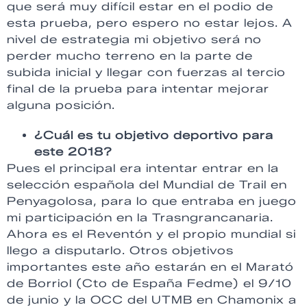
que será muy difícil estar en el podio de
esta prueba, pero espero no estar lejos. A
nivel de estrategia mi objetivo será no
perder mucho terreno en la parte de
subida inicial y llegar con fuerzas al tercio
final de la prueba para intentar mejorar
alguna posición.
¿Cuál es tu objetivo deportivo para
este 2018?
Pues el principal era intentar entrar en la
selección española del Mundial de Trail en
Penyagolosa, para lo que entraba en juego
mi participación en la Trasngrancanaria.
Ahora es el Reventón y el propio mundial si
llego a disputarlo. Otros objetivos
importantes este año estarán en el Marató
de Borriol (Cto de España Fedme) el 9/10
de junio y la OCC del UTMB en Chamonix a