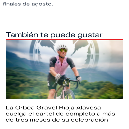
finales de agosto.
También te puede gustar
La Orbea Gravel Rioja Alavesa
cuelga el cartel de completo a más
de tres meses de su celebración