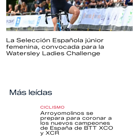
La Selección Española júnior
femenina, convocada para la
Watersley Ladies Challenge
Más leídas
CICLISMO
Arroyomolinos se
prepara para coronar a
los nuevos campeones
de España de BTT XCO
y XCR