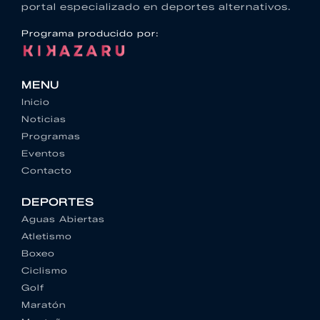
portal especializado en deportes alternativos.
Programa producido por:
MENU
Inicio
Noticias
Programas
Eventos
Contacto
DEPORTES
Aguas Abiertas
Atletismo
Boxeo
Ciclismo
Golf
Maratón