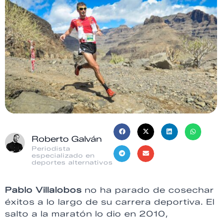
Roberto Galván
Periodista
especializado en
deportes alternativos
Pablo Villalobos
no ha parado de cosechar
éxitos a lo largo de su carrera deportiva. El
salto a la maratón lo dio en 2010,