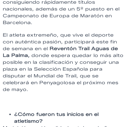
consiguiendo rápidamente títulos
nacionales, además de un 5º puesto en el
Campeonato de Europa de Maratón en
Barcelona.
El atleta extremeño, que vive el deporte
con auténtica pasión, participará este fin
de semana en el
Reventón Trail Aguas de
La Palma,
donde espera quedar lo más alto
posible en la clasificación y conseguir una
plaza en la Selección Española para
disputar el Mundial de Trail, que se
celebrará en Penyagolosa el próximo mes
de mayo.
¿Cómo fueron tus inicios en el
atletismo?