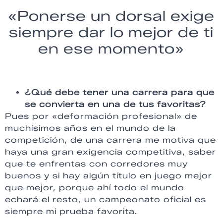
«Ponerse un dorsal exige
siempre dar lo mejor de ti
en ese momento»
¿Qué debe tener una carrera para que
se convierta en una de tus favoritas?
Pues por «deformación profesional» de
muchísimos años en el mundo de la
competición, de una carrera me motiva que
haya una gran exigencia competitiva, saber
que te enfrentas con corredores muy
buenos y si hay algún título en juego mejor
que mejor, porque ahí todo el mundo
echará el resto, un campeonato oficial es
siempre mi prueba favorita.