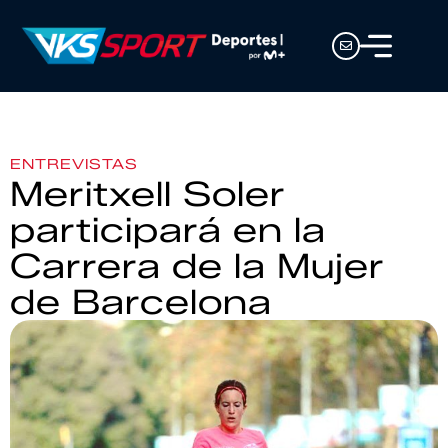
ENTREVISTAS
Meritxell Soler
participará en la
Carrera de la Mujer
de Barcelona