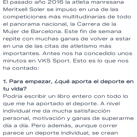
El pasado año 2016 la atleta manresana
Meritxell Soler se impuso en una de las
competiciones más multitudinarias de todo
el panorama nacional, la Carrera de la
Mujer de Barcelona. Este fin de semana
repite con muchas ganas de volver a estar
en una de las citas de atletismo más
importantes. Antes nos ha concedido unos
minutos en VKS Sport. Esto es lo que nos
ha contado:
1. Para empezar, ¿qué aporta el deporte en
tu vida?
Podría escribir un libro entero con todo lo
que me ha aportado el deporte. A nivel
individual me da mucha satisfacción
personal, motivación y ganas de superarme
día a día. Pero además, aunque correr
parece un deporte individual, se crean