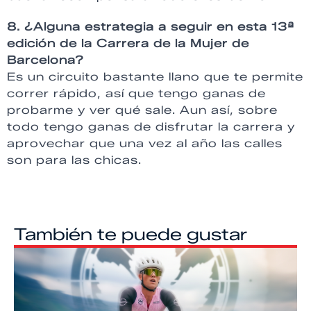
8. ¿Alguna estrategia a seguir en esta 13ª
edición de la Carrera de la Mujer de
Barcelona?
Es un circuito bastante llano que te permite
correr rápido, así que tengo ganas de
probarme y ver qué sale. Aun así, sobre
todo tengo ganas de disfrutar la carrera y
aprovechar que una vez al año las calles
son para las chicas.
También te puede gustar