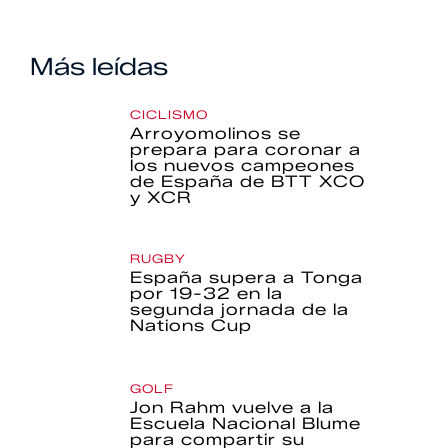
Más leídas
CICLISMO
Arroyomolinos se
prepara para coronar a
los nuevos campeones
de España de BTT XCO
y XCR
RUGBY
España supera a Tonga
por 19-32 en la
segunda jornada de la
Nations Cup
GOLF
Jon Rahm vuelve a la
Escuela Nacional Blume
para compartir su