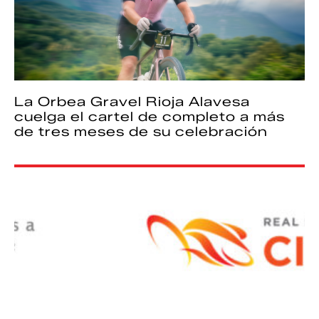
La Orbea Gravel Rioja Alavesa
cuelga el cartel de completo a más
de tres meses de su celebración