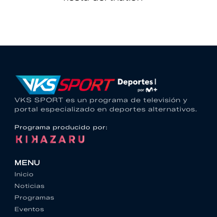
VKS SPORT es un programa de televisión y
portal especializado en deportes alternativos.
Programa producido por:
MENU
Inicio
Noticias
Programas
Eventos