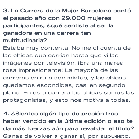
3. La Carrera de la Mujer Barcelona contó
el pasado año con 29.000 mujeres
participantes, ¿qué sentiste al ser la
ganadora en una carrera tan
multitudinaria?
Estaba muy contenta. No me di cuenta de
las chicas que corrían hasta que vi las
imágenes por televisión. ¡Era una marea
rosa impresionante! La mayoría de las
carreras en ruta son mixtas, y las chicas
quedamos escondidas, casi en segundo
plano. En esta carrera las chicas somos las
protagonistas, y esto nos motiva a todas.
4. ¿Sientes algún tipo de presión tras
haber vencido en la última edición o eso te
da más fuerzas aún para revalidar el título?
Ganas de volver a ganar sí, por supuesto.