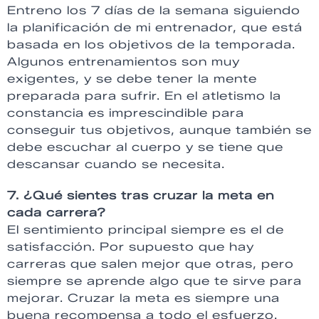
Entreno los 7 días de la semana siguiendo
la planificación de mi entrenador, que está
basada en los objetivos de la temporada.
Algunos entrenamientos son muy
exigentes, y se debe tener la mente
preparada para sufrir. En el atletismo la
constancia es imprescindible para
conseguir tus objetivos, aunque también se
debe escuchar al cuerpo y se tiene que
descansar cuando se necesita.
7. ¿Qué sientes tras cruzar la meta en
cada carrera?
El sentimiento principal siempre es el de
satisfacción. Por supuesto que hay
carreras que salen mejor que otras, pero
siempre se aprende algo que te sirve para
mejorar. Cruzar la meta es siempre una
buena recompensa a todo el esfuerzo.