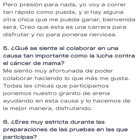
Pero presión para nada, yo voy a correr
tan rápido como pueda, y si hay alguna
otra chica que me pueda ganar, bienvenida
será. Creo que esta es una carrera para
disfrutar y no para ponerse nerviosa.
5. ¿Qué se siente al colaborar en una
causa tan importante como la lucha contra
el cáncer de mama?
Me siento muy afortunada de poder
colaborar haciendo lo que más me gusta.
Todas las chicas que participamos
ponemos nuestro granito de arena
ayudando en esta causa y lo hacemos de
la mejor manera, disfrutando.
6. ¿Eres muy estricta durante las
preparaciones de las pruebas en las que
participas?