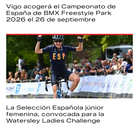
Vigo acogerá el Campeonato de
España de BMX Freestyle Park
2026 el 26 de septiembre
La Selección Española júnior
femenina, convocada para la
Watersley Ladies Challenge