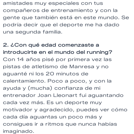
amistades muy especiales con tus
compañeros de entrenamiento y con la
gente que también está en este mundo. Se
podría decir que el deporte me ha dado
una segunda familia.
2. ¿Con qué edad comenzaste a
introducirte en el mundo del running?
Con 14 años pisé por primera vez las
pistas de atletismo de Manresa y no
aguanté ni los 20 minutos de
calentamiento. Poco a poco, y con la
ayuda y (mucha) confianza de mi
entrenador Joan Lleonart fui aguantando
cada vez más. Es un deporte muy
motivador y agradecido, puedes ver cómo
cada día aguantas un poco más y
consigues ir a ritmos que nunca habías
imaginado.