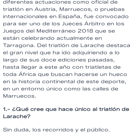
diferentes actuaciones como oficial de
triatlón en Austria, Marruecos, o pruebas
internacionales en España, fue convocado
para ser uno de los Jueces Árbitro en los
Juegos del Mediterráneo 2018 que se
están celebrando actualmente en
Tarragona. Del triatlón de Larache destaca
el gran nivel que ha ido adquiriendo a lo
largo de sus doce ediciones pasadas,
hasta llegar a este año con triatletas de
toda África que buscan hacerse un hueco
en la historia continental de este deporte,
en un entorno único como las calles de
Marruecos.
1.- ¿Qué cree que hace único al triatlón de
Larache?
Sin duda, los recorridos y el público.