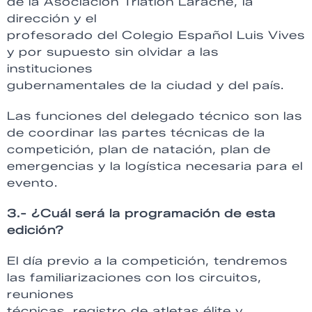
de la Asociación Triatlón Larache, la
dirección y el
profesorado del Colegio Español Luis Vives
y por supuesto sin olvidar a las
instituciones
gubernamentales de la ciudad y del país.
Las funciones del delegado técnico son las
de coordinar las partes técnicas de la
competición, plan de natación, plan de
emergencias y la logística necesaria para el
evento.
3.- ¿Cuál será la programación de esta
edición?
El día previo a la competición, tendremos
las familiarizaciones con los circuitos,
reuniones
técnicas, registro de atletas élite y