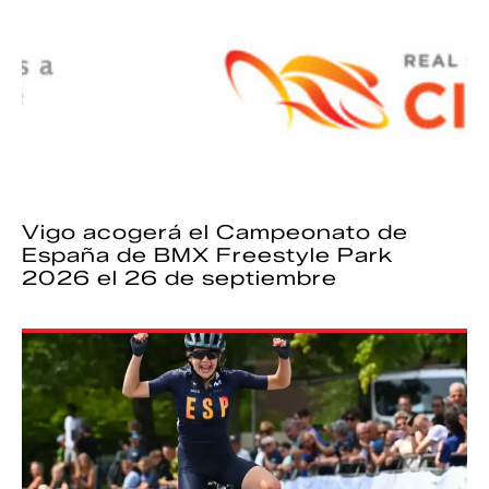
Vigo acogerá el Campeonato de
España de BMX Freestyle Park
2026 el 26 de septiembre