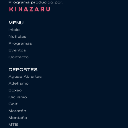
Programa producido por:
MENU
Inicio
Noticias
Programas
Eventos
Contacto
DEPORTES
Aguas Abiertas
Atletismo
Boxeo
Ciclismo
Golf
Maratón
Montaña
MTB