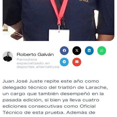
Roberto Galván
Periodista
especializado en
deportes alternativos
Juan José Juste repite este año como
delegado técnico del triatlón de Larache,
un cargo que también desempeñó en la
pasada edición, si bien ya lleva cuatro
ediciones consecutivas como Oficial
Técnico de esta prueba. Además de