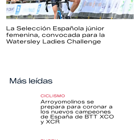
La Selección Española júnior
femenina, convocada para la
Watersley Ladies Challenge
Más leídas
CICLISMO
Arroyomolinos se
prepara para coronar a
los nuevos campeones
de España de BTT XCO
y XCR