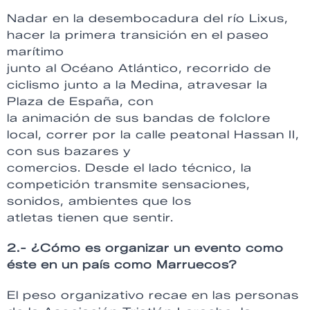
Nadar en la desembocadura del río Lixus,
hacer la primera transición en el paseo
marítimo
junto al Océano Atlántico, recorrido de
ciclismo junto a la Medina, atravesar la
Plaza de España, con
la animación de sus bandas de folclore
local, correr por la calle peatonal Hassan II,
con sus bazares y
comercios. Desde el lado técnico, la
competición transmite sensaciones,
sonidos, ambientes que los
atletas tienen que sentir.
2.- ¿Cómo es organizar un evento como
éste en un país como Marruecos?
El peso organizativo recae en las personas