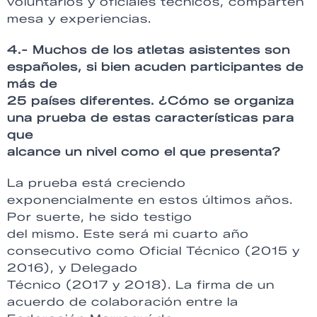
voluntarios y oficiales técnicos, comparten
mesa y experiencias.
4.- Muchos de los atletas asistentes son
españoles, si bien acuden participantes de
más de
25 países diferentes. ¿Cómo se organiza
una prueba de estas características para
que
alcance un nivel como el que presenta?
La prueba está creciendo
exponencialmente en estos últimos años.
Por suerte, he sido testigo
del mismo. Este será mi cuarto año
consecutivo como Oficial Técnico (2015 y
2016), y Delegado
Técnico (2017 y 2018). La firma de un
acuerdo de colaboración entre la