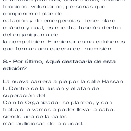
técnicos, voluntarios, personas que
componen el plan de
natación y de emergencias. Tener claro
cuándo y cuál, es nuestra función dentro
del organigrama de
la competición. Funcionar como eslabones
que forman una cadena de trasmisión.
8.- Por último, ¿qué destacaría de esta
edición?
La nueva carrera a pie por la calle Hassan
II. Dentro de la ilusión y el afán de
superación del
Comité Organizador se planteó, y con
trabajo lo vamos a poder llevar a cabo,
siendo una de la calles
más bulliciosas de la ciudad.