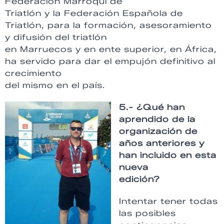
Federación Marroquí de
Triatlón y la Federación Española de
Triatlón, para la formación, asesoramiento
y difusión del triatlón
en Marruecos y en ente superior, en África,
ha servido para dar el empujón definitivo al
crecimiento
del mismo en el país.
5.- ¿Qué han
aprendido de la
organización de
años anteriores y
han incluido en esta
nueva
edición?
Intentar tener todas
las posibles