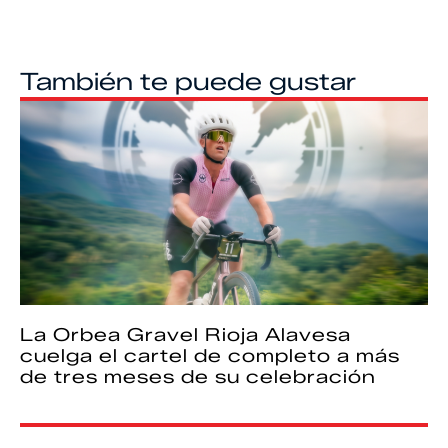
También te puede gustar
La Orbea Gravel Rioja Alavesa
cuelga el cartel de completo a más
de tres meses de su celebración