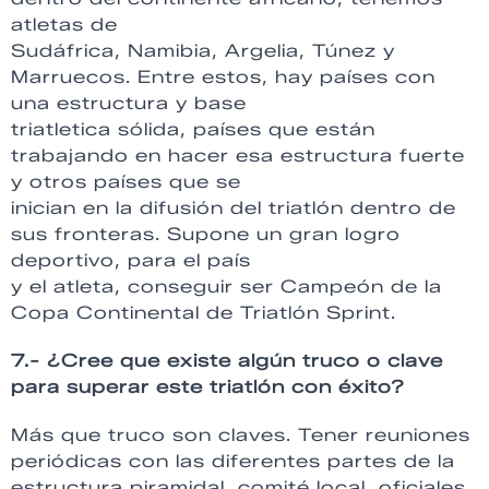
atletas de
Sudáfrica, Namibia, Argelia, Túnez y
Marruecos. Entre estos, hay países con
una estructura y base
triatletica sólida, países que están
trabajando en hacer esa estructura fuerte
y otros países que se
inician en la difusión del triatlón dentro de
sus fronteras. Supone un gran logro
deportivo, para el país
y el atleta, conseguir ser Campeón de la
Copa Continental de Triatlón Sprint.
7.- ¿Cree que existe algún truco o clave
para superar este triatlón con éxito?
Más que truco son claves. Tener reuniones
periódicas con las diferentes partes de la
estructura piramidal, comité local, oficiales