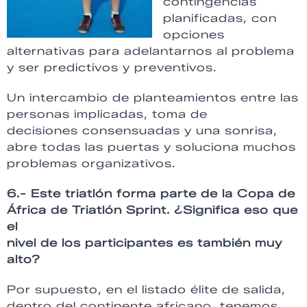
contingencias
planificadas, con
opciones
alternativas para adelantarnos al problema
y ser predictivos y preventivos.
Un intercambio de planteamientos entre las
personas implicadas, toma de
decisiones consensuadas y una sonrisa,
abre todas las puertas y soluciona muchos
problemas organizativos.
6.- Este triatlón forma parte de la Copa de
África de Triatlón Sprint. ¿Significa eso que
el
nivel de los participantes es también muy
alto?
Por supuesto, en el listado élite de salida,
dentro del continente africano, tenemos