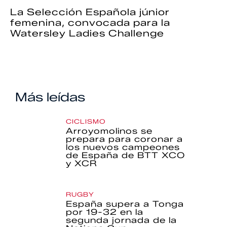
La Selección Española júnior
femenina, convocada para la
Watersley Ladies Challenge
Más leídas
CICLISMO
Arroyomolinos se
prepara para coronar a
los nuevos campeones
de España de BTT XCO
y XCR
RUGBY
España supera a Tonga
por 19-32 en la
segunda jornada de la