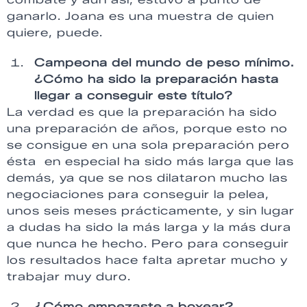
ganarlo. Joana es una muestra de quien
quiere, puede.
Campeona del mundo de peso mínimo.
¿Cómo ha sido la preparación hasta
llegar a conseguir este título?
La verdad es que la preparación ha sido
una preparación de años, porque esto no
se consigue en una sola preparación pero
ésta en especial ha sido más larga que las
demás, ya que se nos dilataron mucho las
negociaciones para conseguir la pelea,
unos seis meses prácticamente, y sin lugar
a dudas ha sido la más larga y la más dura
que nunca he hecho. Pero para conseguir
los resultados hace falta apretar mucho y
trabajar muy duro.
¿Cómo empezaste a boxear?