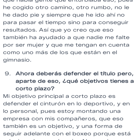
he cogido otro camino, otro rumbo, no le
he dado pie y siempre que he ido ahí no
para pasar el tiempo sino para conseguir
resultados. Así que yo creo que eso
también ha ayudado a que nadie me falte
por ser mujer y que me tengan en cuenta
como uno más de los que están en el
gimnasio.
Ahora deberás defender el título pero,
aparte de eso, ¿qué objetivos tienes a
corto plazo?
Mi objetivo principal a corto plazo es
defender el cinturón en lo deportivo, y en
lo personal, pues estoy montando una
empresa con mis compañeros, que eso
también es un objetivo, y una forma de
seguir adelante con el boxeo porque está