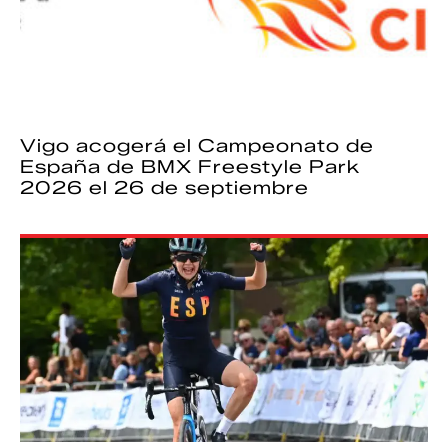
Vigo acogerá el Campeonato de
España de BMX Freestyle Park
2026 el 26 de septiembre