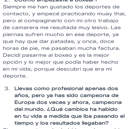
Siempre me han gustado los deportes de
contacto, y empecé practicando muay thai,
pero al compaginarlo con mi otro trabajo
de camarera me resultada muy lesivo. Las
piernas sufren mucho en ese deporte, ya
que hay que dar patadas, y once, doce
horas de pie, me pasaban mucha factura.
Decidí pasarme al boxeo y es la mejor
opción y lo mejor que podía haber hecho
en mi vida, porque descubrí que era mi
deporte.
Llevas como profesional apenas dos
años, pero ya has sido campeona de
Europa dos veces y ahora, campeona
del mundo. ¿Qué cambios ha habido
en tu vida a medida que iba pasando el
tiempo y los resultados llegaban?