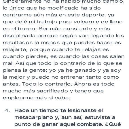
Sinceramente no ha habido mucho cambio,
lo único que he modificado ha sido
centrarme aún más en este deporte, ya
que dejé mi trabajo para volcarme de lleno
en el boxeo. Ser más constante y más
disciplinada porque según van llegando los
resultados lo menos que puedes hacer es
relajarte, porque cuando te relajas es
cuando pierdes, es cuando las cosas salen
mal. Así que todo lo contrario de lo que se
piensa la gente; yo ya he ganado y ya soy
la mejor y puedo no entrenar tanto como
antes. Todo lo contrario. Ahora es todo
mucho más sacrificado y tengo que
emplearme más si cabe.
Hace un tiempo te lesionaste el
metacarpiano y, aun así, estuviste a
punto de ganar aquel combate. ¿Qué