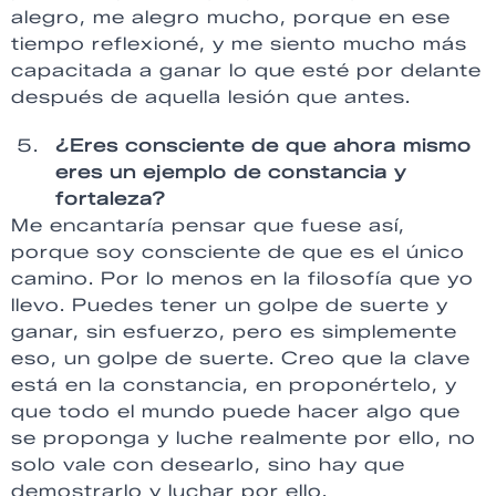
alegro, me alegro mucho, porque en ese
tiempo reflexioné, y me siento mucho más
capacitada a ganar lo que esté por delante
después de aquella lesión que antes.
¿Eres consciente de que ahora mismo
eres un ejemplo de constancia y
fortaleza?
Me encantaría pensar que fuese así,
porque soy consciente de que es el único
camino. Por lo menos en la filosofía que yo
llevo. Puedes tener un golpe de suerte y
ganar, sin esfuerzo, pero es simplemente
eso, un golpe de suerte. Creo que la clave
está en la constancia, en proponértelo, y
que todo el mundo puede hacer algo que
se proponga y luche realmente por ello, no
solo vale con desearlo, sino hay que
demostrarlo y luchar por ello.