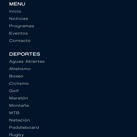
MENU
Inicio
Noticias
Programas
Eventos
Contacto
DEPORTES
Aguas Abiertas
Atletismo
Boxeo
Ciclismo
Golf
Maratón
Montaña
MTB
Natación
Paddleboard
Rugby