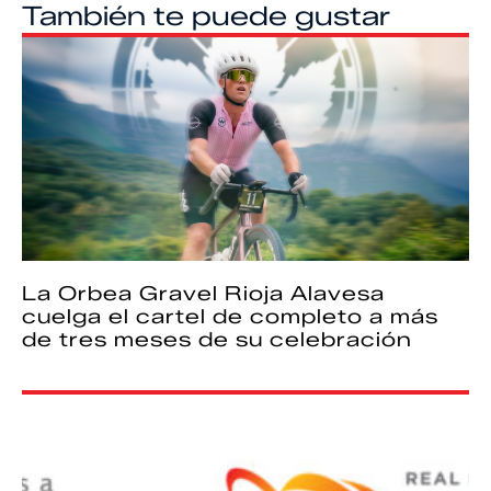
También te puede gustar
La Orbea Gravel Rioja Alavesa
cuelga el cartel de completo a más
de tres meses de su celebración