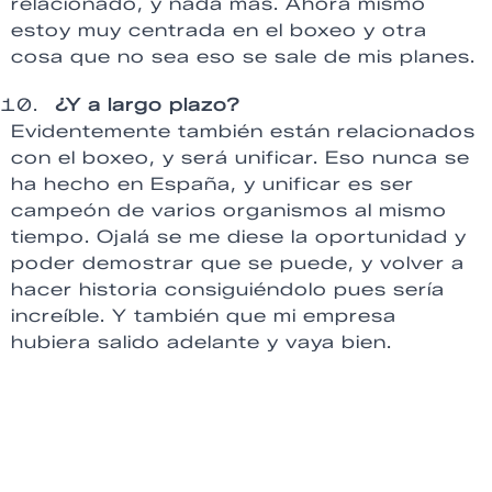
relacionado, y nada más. Ahora mismo
estoy muy centrada en el boxeo y otra
cosa que no sea eso se sale de mis planes.
¿Y a largo plazo?
Evidentemente también están relacionados
con el boxeo, y será unificar. Eso nunca se
ha hecho en España, y unificar es ser
campeón de varios organismos al mismo
tiempo. Ojalá se me diese la oportunidad y
poder demostrar que se puede, y volver a
hacer historia consiguiéndolo pues sería
increíble. Y también que mi empresa
hubiera salido adelante y vaya bien.