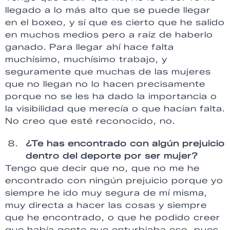
llegado a lo más alto que se puede llegar
en el boxeo, y sí que es cierto que he salido
en muchos medios pero a raíz de haberlo
ganado. Para llegar ahí hace falta
muchísimo, muchísimo trabajo, y
seguramente que muchas de las mujeres
que no llegan no lo hacen precisamente
porque no se les ha dado la importancia o
la visibilidad que merecía o que hacían falta.
No creo que esté reconocido, no.
¿Te has encontrado con algún prejuicio
dentro del deporte por ser mujer?
Tengo que decir que no, que no me he
encontrado con ningún prejuicio porque yo
siempre he ido muy segura de mí misma,
muy directa a hacer las cosas y siempre
que he encontrado, o que he podido creer
que había gente que enturbiaba eso, pues