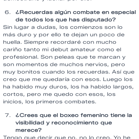
¿Recuerdas algún combate en especial
de todos los que has disputado?
Sin lugar a dudas, los comienzos son lo
más duro y por ello te dejan un poco de
huella. Siempre recordaré con mucho
cariño tanto mi debut amateur como el
profesional. Son peleas que te marcan y
son momentos de muchos nervios, pero
muy bonitos cuando los recuerdas. Así que
creo que me quedaría con esos. Luego los
ha habido muy duros, los ha habido largos,
cortos, pero me quedo con esos, los
inicios, los primeros combates.
¿Crees que el boxeo femenino tiene la
visibilidad y reconocimiento que
merece?
Tengo que decir que no, no lo creo. Yo he