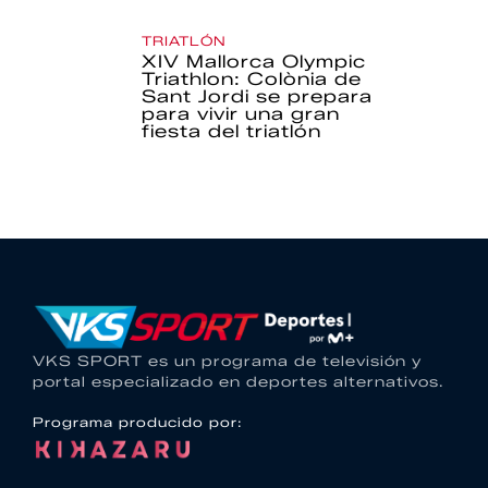
TRIATLÓN
XIV Mallorca Olympic
Triathlon: Colònia de
Sant Jordi se prepara
para vivir una gran
fiesta del triatlón
VKS SPORT es un programa de televisión y
portal especializado en deportes alternativos.
Programa producido por: