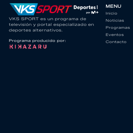
MENU
Inicio
VKS SPORT es un programa de
Noticias
televisión y portal especializado en
Programas
deportes alternativos.
Eventos
Programa producido por:
Contacto