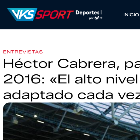
INICIO
ENTREVISTAS
Héctor Cabrera, pa
2016: «El alto nive
adaptado cada vez