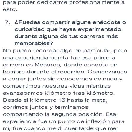
para poder dedicarme profesionalmente a
esto.
¿Puedes compartir alguna anécdota o
curiosidad que hayas experimentado
durante alguna de tus carreras más
memorables?
No puedo recordar algo en particular, pero
una experiencia bonita fue esa primera
carrera en Menorca, donde conocí a un
hombre durante el recorrido. Comenzamos
a correr juntos sin conocernos de nada y
compartimos nuestras vidas mientras
avanzabamos kilómetro tras kilómetro.
Desde el kilómetro 16 hasta la meta,
corrimos juntos y terminamos
compartiendo la segunda posición. Esa
experiencia fue un punto de inflexión para
mí, fue cuando me di cuenta de que me