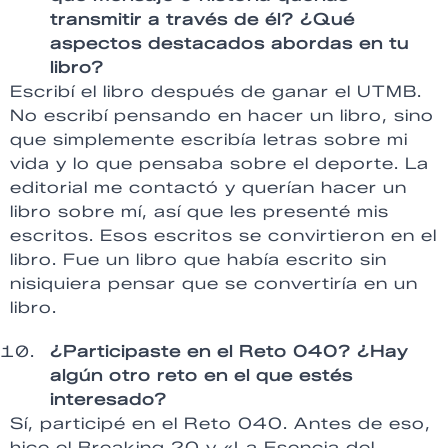
transmitir a través de él? ¿Qué
aspectos destacados abordas en tu
libro?
Escribí el libro después de ganar el UTMB.
No escribí pensando en hacer un libro, sino
que simplemente escribía letras sobre mi
vida y lo que pensaba sobre el deporte. La
editorial me contactó y querían hacer un
libro sobre mí, así que les presenté mis
escritos. Esos escritos se convirtieron en el
libro. Fue un libro que había escrito sin
nisiquiera pensar que se convertiría en un
libro.
¿Participaste en el Reto 040? ¿Hay
algún otro reto en el que estés
interesado?
Sí, participé en el Reto 040. Antes de eso,
hice el Breaking 20 y «La Esencia del