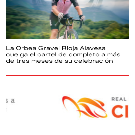
La Orbea Gravel Rioja Alavesa
cuelga el cartel de completo a más
de tres meses de su celebración