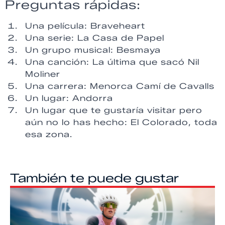
Preguntas rápidas:
Una película: Braveheart
Una serie: La Casa de Papel
Un grupo musical: Besmaya
Una canción: La última que sacó Nil
Moliner
Una carrera: Menorca Camí de Cavalls
Un lugar: Andorra
Un lugar que te gustaría visitar pero
aún no lo has hecho: El Colorado, toda
esa zona.
También te puede gustar