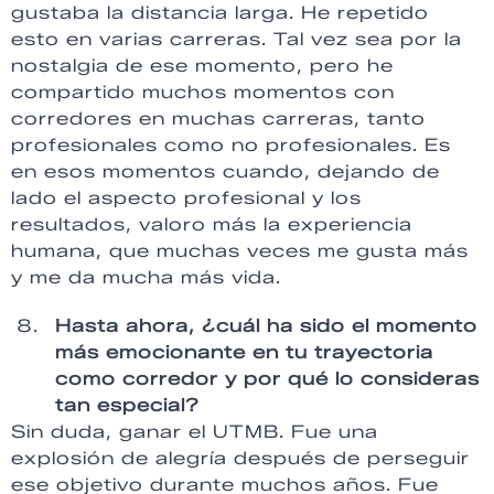
gustaba la distancia larga. He repetido
esto en varias carreras. Tal vez sea por la
nostalgia de ese momento, pero he
compartido muchos momentos con
corredores en muchas carreras, tanto
profesionales como no profesionales. Es
en esos momentos cuando, dejando de
lado el aspecto profesional y los
resultados, valoro más la experiencia
humana, que muchas veces me gusta más
y me da mucha más vida.
Hasta ahora, ¿cuál ha sido el momento
más emocionante en tu trayectoria
como corredor y por qué lo consideras
tan especial?
Sin duda, ganar el UTMB. Fue una
explosión de alegría después de perseguir
ese objetivo durante muchos años. Fue