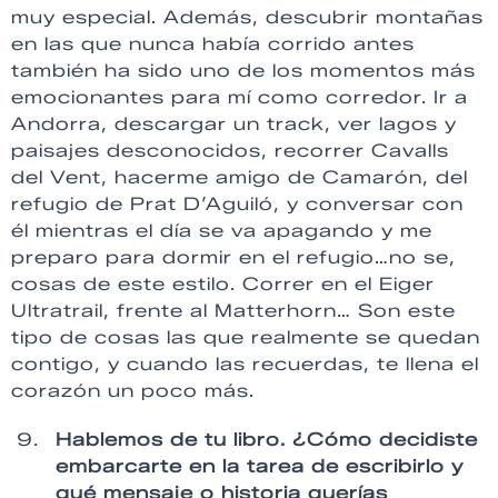
muy especial. Además, descubrir montañas
en las que nunca había corrido antes
también ha sido uno de los momentos más
emocionantes para mí como corredor. Ir a
Andorra, descargar un track, ver lagos y
paisajes desconocidos, recorrer Cavalls
del Vent, hacerme amigo de Camarón, del
refugio de Prat D’Aguiló, y conversar con
él mientras el día se va apagando y me
preparo para dormir en el refugio…no se,
cosas de este estilo. Correr en el Eiger
Ultratrail, frente al Matterhorn… Son este
tipo de cosas las que realmente se quedan
contigo, y cuando las recuerdas, te llena el
corazón un poco más.
Hablemos de tu libro. ¿Cómo decidiste
embarcarte en la tarea de escribirlo y
qué mensaje o historia querías