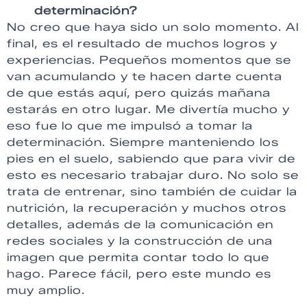
determinación?
No creo que haya sido un solo momento. Al
final, es el resultado de muchos logros y
experiencias. Pequeños momentos que se
van acumulando y te hacen darte cuenta
de que estás aquí, pero quizás mañana
estarás en otro lugar. Me divertía mucho y
eso fue lo que me impulsó a tomar la
determinación. Siempre manteniendo los
pies en el suelo, sabiendo que para vivir de
esto es necesario trabajar duro. No solo se
trata de entrenar, sino también de cuidar la
nutrición, la recuperación y muchos otros
detalles, además de la comunicación en
redes sociales y la construcción de una
imagen que permita contar todo lo que
hago. Parece fácil, pero este mundo es
muy amplio.