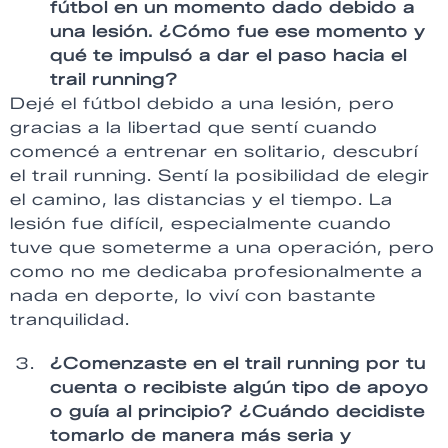
fútbol en un momento dado debido a
una lesión. ¿Cómo fue ese momento y
qué te impulsó a dar el paso hacia el
trail running?
Dejé el fútbol debido a una lesión, pero
gracias a la libertad que sentí cuando
comencé a entrenar en solitario, descubrí
el trail running. Sentí la posibilidad de elegir
el camino, las distancias y el tiempo. La
lesión fue difícil, especialmente cuando
tuve que someterme a una operación, pero
como no me dedicaba profesionalmente a
nada en deporte, lo viví con bastante
tranquilidad.
¿Comenzaste en el trail running por tu
cuenta o recibiste algún tipo de apoyo
o guía al principio? ¿Cuándo decidiste
tomarlo de manera más seria y