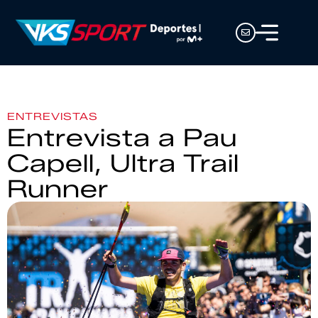
ENTREVISTAS
Entrevista a Pau
Capell, Ultra Trail
Runner