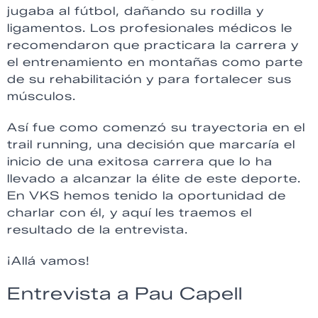
jugaba al fútbol, dañando su rodilla y
ligamentos. Los profesionales médicos le
recomendaron que practicara la carrera y
el entrenamiento en montañas como parte
de su rehabilitación y para fortalecer sus
músculos.
Así fue como comenzó su trayectoria en el
trail running, una decisión que marcaría el
inicio de una exitosa carrera que lo ha
llevado a alcanzar la élite de este deporte.
En VKS hemos tenido la oportunidad de
charlar con él, y aquí les traemos el
resultado de la entrevista.
¡Allá vamos!
Entrevista a Pau Capell