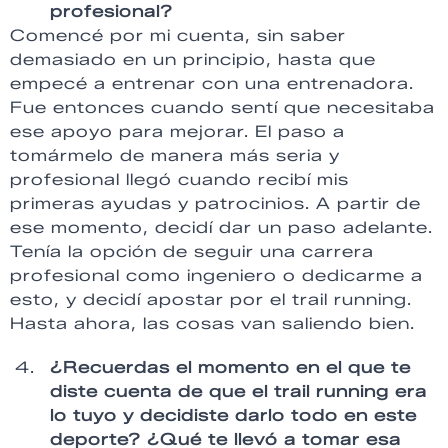
profesional?
Comencé por mi cuenta, sin saber
demasiado en un principio, hasta que
empecé a entrenar con una entrenadora.
Fue entonces cuando sentí que necesitaba
ese apoyo para mejorar. El paso a
tomármelo de manera más seria y
profesional llegó cuando recibí mis
primeras ayudas y patrocinios. A partir de
ese momento, decidí dar un paso adelante.
Tenía la opción de seguir una carrera
profesional como ingeniero o dedicarme a
esto, y decidí apostar por el trail running.
Hasta ahora, las cosas van saliendo bien.
¿Recuerdas el momento en el que te
diste cuenta de que el trail running era
lo tuyo y decidiste darlo todo en este
deporte? ¿Qué te llevó a tomar esa