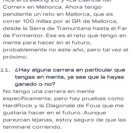
Correr» en Menorca. Ahora tengo
pendiente un reto en Mallorca, que es
correr 100 millas por el GR de Mallorca,
desde la Serra de Tramuntana hasta el Far
de Formentor. Ese es el reto que tengo en
mente para hacer en el futuro,
probablemente no este año, pero tal vez el
próximo.
¿Hay alguna carrera en particular que
tengas en mente, ya sea que la hayas
ganado o no?
No tengo una carrera en mente
específicamente, pero hay pruebas como
HardRock y la Diagonale de Fous que me
gustaría hacer en el futuro. Aunque
parezcan lejanas, estoy seguro de que las
terminaré corriendo.