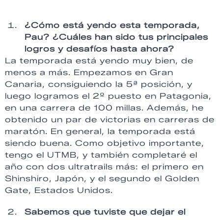
¿Cómo está yendo esta temporada,
Pau? ¿Cuáles han sido tus principales
logros y desafíos hasta ahora?
La temporada está yendo muy bien, de
menos a más. Empezamos en Gran
Canaria, consiguiendo la 5ª posición, y
luego logramos el 2º puesto en Patagonia,
en una carrera de 100 millas. Además, he
obtenido un par de victorias en carreras de
maratón. En general, la temporada está
siendo buena. Como objetivo importante,
tengo el UTMB, y también completaré el
año con dos ultratrails más: el primero en
Shinshiro, Japón, y el segundo el Golden
Gate, Estados Unidos.
Sabemos que tuviste que dejar el