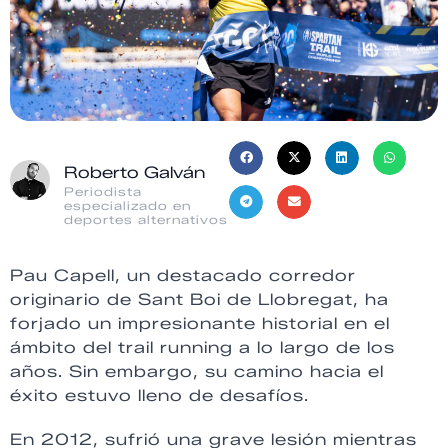
Roberto Galván
Periodista
especializado en
deportes alternativos
Pau Capell, un destacado corredor
originario de Sant Boi de Llobregat, ha
forjado un impresionante historial en el
ámbito del trail running a lo largo de los
años. Sin embargo, su camino hacia el
éxito estuvo lleno de desafíos.
En 2012, sufrió una grave lesión mientras