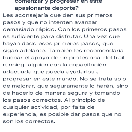
comenzar y progresar en este
apasionante deporte?
Les aconsejaría que den sus primeros
pasos y que no intenten avanzar
demasiado rápido. Con los primeros pasos
es suficiente para disfrutar. Una vez que
hayan dado esos primeros pasos, que
sigan adelante. También les recomendaría
buscar el apoyo de un profesional del trail
running, alguien con la capacitación
adecuada que pueda ayudarlos a
progresar en este mundo. No se trata solo
de mejorar, que seguramente lo harán, sino
de hacerlo de manera segura y tomando
los pasos correctos. Al principio de
cualquier actividad, por falta de
experiencia, es posible dar pasos que no
son los correctos.