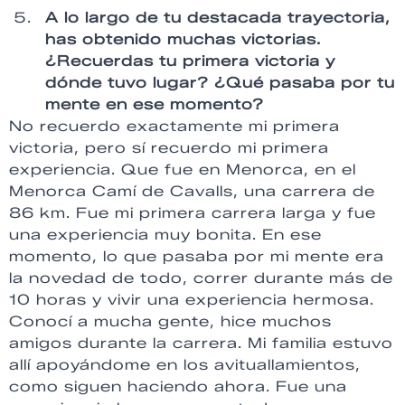
A lo largo de tu destacada trayectoria,
has obtenido muchas victorias.
¿Recuerdas tu primera victoria y
dónde tuvo lugar? ¿Qué pasaba por tu
mente en ese momento?
No recuerdo exactamente mi primera
victoria, pero sí recuerdo mi primera
experiencia. Que fue en Menorca, en el
Menorca Camí de Cavalls, una carrera de
86 km. Fue mi primera carrera larga y fue
una experiencia muy bonita. En ese
momento, lo que pasaba por mi mente era
la novedad de todo, correr durante más de
10 horas y vivir una experiencia hermosa.
Conocí a mucha gente, hice muchos
amigos durante la carrera. Mi familia estuvo
allí apoyándome en los avituallamientos,
como siguen haciendo ahora. Fue una