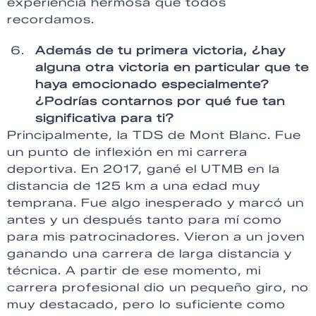
experiencia hermosa que todos
recordamos.
Además de tu primera victoria, ¿hay
alguna otra victoria en particular que te
haya emocionado especialmente?
¿Podrías contarnos por qué fue tan
significativa para ti?
Principalmente, la TDS de Mont Blanc. Fue
un punto de inflexión en mi carrera
deportiva. En 2017, gané el UTMB en la
distancia de 125 km a una edad muy
temprana. Fue algo inesperado y marcó un
antes y un después tanto para mí como
para mis patrocinadores. Vieron a un joven
ganando una carrera de larga distancia y
técnica. A partir de ese momento, mi
carrera profesional dio un pequeño giro, no
muy destacado, pero lo suficiente como