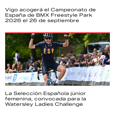
Vigo acogerá el Campeonato de
España de BMX Freestyle Park
2026 el 26 de septiembre
La Selección Española júnior
femenina, convocada para la
Watersley Ladies Challenge