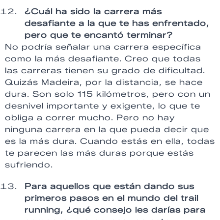
¿Cuál ha sido la carrera más
desafiante a la que te has enfrentado,
pero que te encantó terminar?
No podría señalar una carrera específica
como la más desafiante. Creo que todas
las carreras tienen su grado de dificultad.
Quizás Madeira, por la distancia, se hace
dura. Son solo 115 kilómetros, pero con un
desnivel importante y exigente, lo que te
obliga a correr mucho. Pero no hay
ninguna carrera en la que pueda decir que
es la más dura. Cuando estás en ella, todas
te parecen las más duras porque estás
sufriendo.
Para aquellos que están dando sus
primeros pasos en el mundo del trail
running, ¿qué consejo les darías para