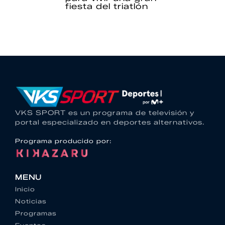
fiesta del triatlón
VKS SPORT es un programa de televisión y
portal especializado en deportes alternativos.
Programa producido por:
MENU
Inicio
Noticias
Programas