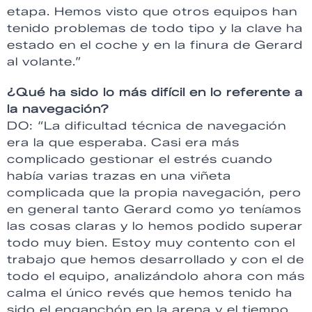
etapa. Hemos visto que otros equipos han
tenido problemas de todo tipo y la clave ha
estado en el coche y en la finura de Gerard
al volante.”
¿Qué ha sido lo más difícil en lo referente a
la navegación?
DO: “La dificultad técnica de navegación
era la que esperaba. Casi era más
complicado gestionar el estrés cuando
había varias trazas en una viñeta
complicada que la propia navegación, pero
en general tanto Gerard como yo teníamos
las cosas claras y lo hemos podido superar
todo muy bien. Estoy muy contento con el
trabajo que hemos desarrollado y con el de
todo el equipo, analizándolo ahora con más
calma el único revés que hemos tenido ha
sido el enganchón en la arena y el tiempo