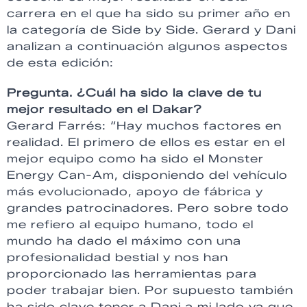
carrera en el que ha sido su primer año en
la categoría de Side by Side. Gerard y Dani
analizan a continuación algunos aspectos
de esta edición:
Pregunta. ¿Cuál ha sido la clave de tu
mejor resultado en el Dakar?
Gerard Farrés: “Hay muchos factores en
realidad. El primero de ellos es estar en el
mejor equipo como ha sido el Monster
Energy Can-Am, disponiendo del vehículo
más evolucionado, apoyo de fábrica y
grandes patrocinadores. Pero sobre todo
me refiero al equipo humano, todo el
mundo ha dado el máximo con una
profesionalidad bestial y nos han
proporcionado las herramientas para
poder trabajar bien. Por supuesto también
ha sido clave tener a Dani a mi lado ya que