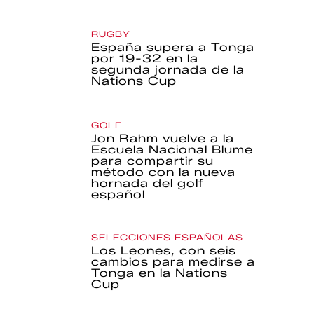
RUGBY
España supera a Tonga
por 19-32 en la
segunda jornada de la
Nations Cup
GOLF
Jon Rahm vuelve a la
Escuela Nacional Blume
para compartir su
método con la nueva
hornada del golf
español
SELECCIONES ESPAÑOLAS
Los Leones, con seis
cambios para medirse a
Tonga en la Nations
Cup