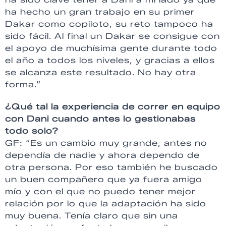
ha hecho un gran trabajo en su primer
Dakar como copiloto, su reto tampoco ha
sido fácil. Al final un Dakar se consigue con
el apoyo de muchísima gente durante todo
el año a todos los niveles, y gracias a ellos
se alcanza este resultado. No hay otra
forma.”
¿Qué tal la experiencia de correr en equipo
con Dani cuando antes lo gestionabas
todo solo?
GF: “Es un cambio muy grande, antes no
dependía de nadie y ahora dependo de
otra persona. Por eso también he buscado
un buen compañero que ya fuera amigo
mío y con el que no puedo tener mejor
relación por lo que la adaptación ha sido
muy buena. Tenía claro que sin una