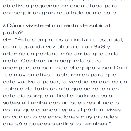
objetivos pequeños en cada etapa para
conseguir un gran resultado como este.”
¿Cómo viviste el momento de subir al
podio?
GF: “Éste siempre es un instante especial,
es mi segunda vez ahora en un SxS y
además un peldaño más arriba que en la
moto. Celebrar una segunda plaza
acompañado por todo el equipo y por Dani
fue muy emotivo. Lucharemos para que
esto vuelva a pasar, la verdad es que es un
trabajo de todo un año que se refleja en
este día porque al final el balance es si
subes allí arriba con un buen resultado o
no, así que cuando llegas al pódium vives
un conjunto de emociones muy grandes
que sólo puedes sentir si lo terminas.”