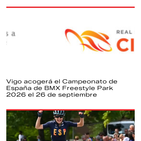
Vigo acogerá el Campeonato de
España de BMX Freestyle Park
2026 el 26 de septiembre