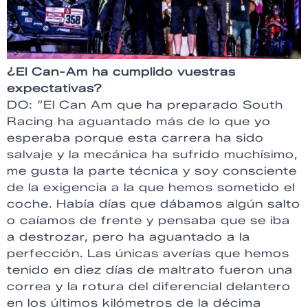
¿El Can-Am ha cumplido vuestras
expectativas?
DO: “El Can Am que ha preparado South
Racing ha aguantado más de lo que yo
esperaba porque esta carrera ha sido
salvaje y la mecánica ha sufrido muchísimo,
me gusta la parte técnica y soy consciente
de la exigencia a la que hemos sometido el
coche. Había días que dábamos algún salto
o caíamos de frente y pensaba que se iba
a destrozar, pero ha aguantado a la
perfección. Las únicas averías que hemos
tenido en diez días de maltrato fueron una
correa y la rotura del diferencial delantero
en los últimos kilómetros de la décima