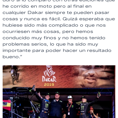
he corrido en moto pero al final en
cualquier Dakar siempre te pueden pasar
cosas y nunca es fácil. Quizá esperaba que
hubiese sido más complicado o que nos
ocurriesen más cosas, pero hemos
conducido muy finos y no hemos tenido
problemas serios, lo que ha sido muy
importante para poder hacer un resultado
bueno.”