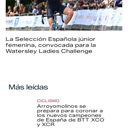
La Selección Española júnior
femenina, convocada para la
Watersley Ladies Challenge
Más leídas
CICLISMO
Arroyomolinos se
prepara para coronar a
los nuevos campeones
de España de BTT XCO
y XCR