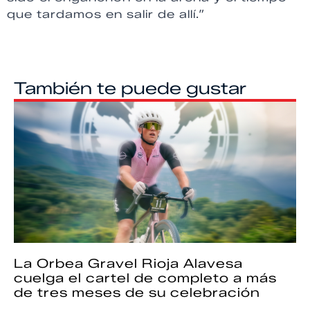
que tardamos en salir de allí.”
También te puede gustar
La Orbea Gravel Rioja Alavesa
cuelga el cartel de completo a más
de tres meses de su celebración