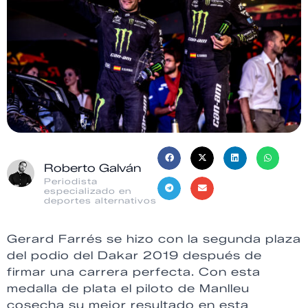
Roberto Galván
Periodista
especializado en
deportes alternativos
Gerard Farrés se hizo con la segunda plaza
del podio del Dakar 2019 después de
firmar una carrera perfecta. Con esta
medalla de plata el piloto de Manlleu
cosecha su mejor resultado en esta