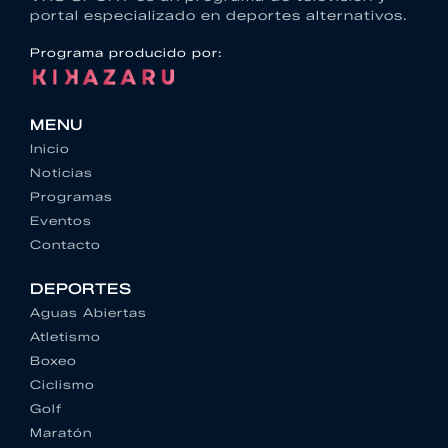
portal especializado en deportes alternativos.
Programa producido por:
MENU
Inicio
Noticias
Programas
Eventos
Contacto
DEPORTES
Aguas Abiertas
Atletismo
Boxeo
Ciclismo
Golf
Maratón