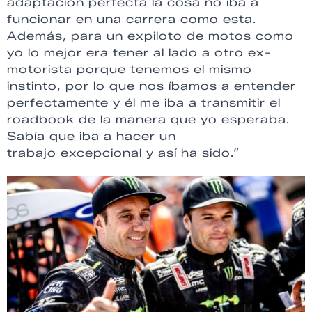
adaptación perfecta la cosa no iba a
funcionar en una carrera como esta.
Además, para un expiloto de motos como
yo lo mejor era tener al lado a otro ex-
motorista porque tenemos el mismo
instinto, por lo que nos íbamos a entender
perfectamente y él me iba a transmitir el
roadbook de la manera que yo esperaba.
Sabía que iba a hacer un
trabajo excepcional y así ha sido.”