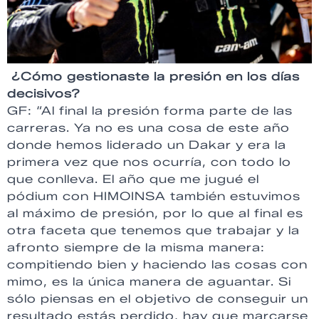
¿Cómo gestionaste la presión en los días
decisivos?
GF: “Al final la presión forma parte de las
carreras. Ya no es una cosa de este año
donde hemos liderado un Dakar y era la
primera vez que nos ocurría, con todo lo
que conlleva. El año que me jugué el
pódium con HIMOINSA también estuvimos
al máximo de presión, por lo que al final es
otra faceta que tenemos que trabajar y la
afronto siempre de la misma manera:
compitiendo bien y haciendo las cosas con
mimo, es la única manera de aguantar. Si
sólo piensas en el objetivo de conseguir un
resultado estás perdido, hay que marcarse