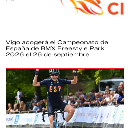
Vigo acogerá el Campeonato de
España de BMX Freestyle Park
2026 el 26 de septiembre