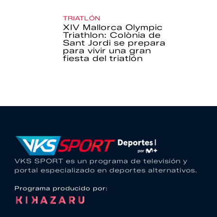
TRIATLÓN
XIV Mallorca Olympic
Triathlon: Colònia de
Sant Jordi se prepara
para vivir una gran
fiesta del triatlón
VKS SPORT es un programa de televisión y
portal especializado en deportes alternativos.
Programa producido por: