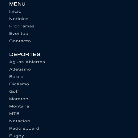
MENU
Inicio
Noticias
Programas
Eventos
Contacto
DEPORTES
Aguas Abiertas
Atletismo
Boxeo
Ciclismo
Golf
Maratón
Montaña
MTB
Natación
Paddleboard
Rugby