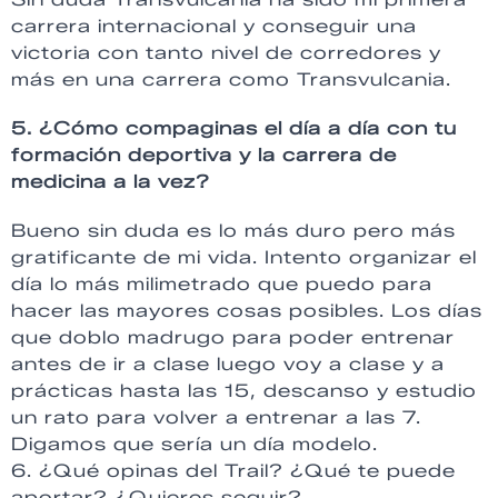
carrera internacional y conseguir una
victoria con tanto nivel de corredores y
más en una carrera como
Transvulcania
.
5. ¿Cómo compaginas el día a día con tu
formación deportiva y la carrera de
medicina a la vez?
Bueno sin duda es lo más duro pero más
gratificante de mi vida. Intento organizar el
día lo más
milimetrado
que puedo para
hacer las mayores cosas posibles. Los días
que doblo madrugo para poder entrenar
antes de ir a clase luego voy a clase y a
prácticas hasta las 15, descanso y estudio
un rato para volver a entrenar a las 7.
Digamos que sería un día modelo.
6. ¿Qué opinas del
Trail
? ¿Qué te puede
aportar? ¿Quieres seguir?