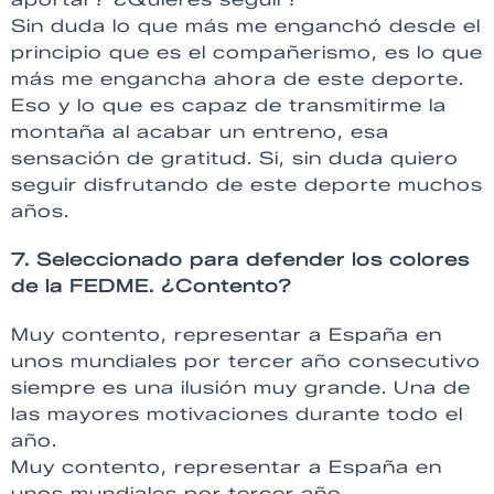
Sin duda lo que más me enganchó desde el
principio que es el compañerismo, es lo que
más me engancha ahora de este deporte.
Eso y lo que es capaz de transmitirme la
montaña al acabar un entreno, esa
sensación de gratitud. Si, sin duda quiero
seguir disfrutando de este deporte muchos
años.
7. Seleccionado para defender los colores
de la
FEDME
. ¿Contento?
Muy contento, representar a España en
unos mundiales por tercer año consecutivo
siempre es una ilusión muy grande. Una de
las mayores motivaciones durante todo el
año.
Muy contento, representar a España en
unos mundiales por tercer año