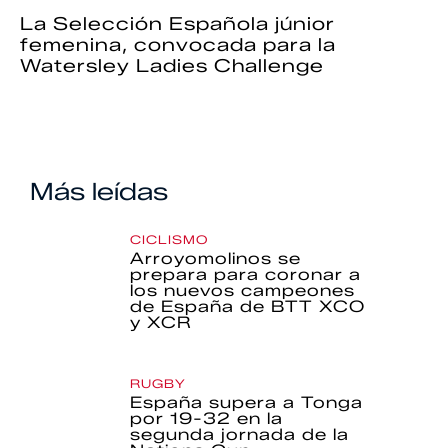
La Selección Española júnior
femenina, convocada para la
Watersley Ladies Challenge
Más leídas
CICLISMO
Arroyomolinos se
prepara para coronar a
los nuevos campeones
de España de BTT XCO
y XCR
RUGBY
España supera a Tonga
por 19-32 en la
segunda jornada de la