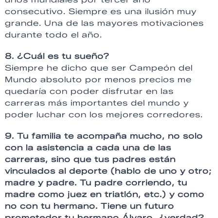
consecutivo. Siempre es una ilusión muy
grande. Una de las mayores motivaciones
durante todo el año.
8. ¿Cuál es tu sueño?
Siempre he dicho que ser Campeón del
Mundo absoluto por menos precios me
quedaría con poder disfrutar en las
carreras más importantes del mundo y
poder luchar con los mejores corredores.
9. Tu familia te acompaña mucho, no solo
con la asistencia a cada una de las
carreras, sino que tus padres están
vinculados al deporte (hablo de uno y otro;
madre y padre. Tu padre corriendo, tu
madre como juez en triatlón, etc.) y como
no con tu hermano. Tiene un futuro
prometedor tu hermano Álvaro, ¿verdad?