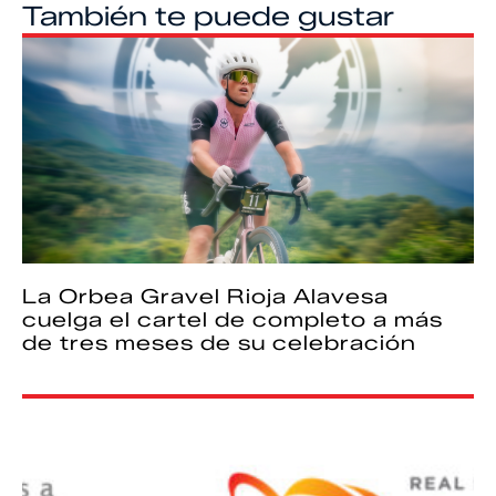
También te puede gustar
La Orbea Gravel Rioja Alavesa
cuelga el cartel de completo a más
de tres meses de su celebración