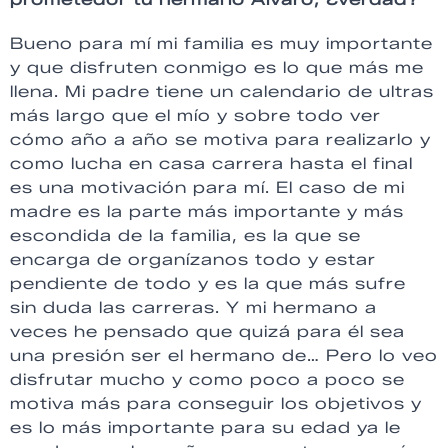
Bueno para mí mi familia es muy importante
y que disfruten conmigo es lo que más me
llena. Mi padre tiene un calendario de ultras
más largo que el mío y sobre todo ver
cómo año a año se motiva para realizarlo y
como lucha en casa carrera hasta el final
es una motivación para mí. El caso de mi
madre es la parte más importante y más
escondida de la familia, es la que se
encarga de organízanos todo y estar
pendiente de todo y es la que más sufre
sin duda las carreras. Y mi hermano a
veces he pensado que quizá para él sea
una presión ser el hermano de… Pero lo veo
disfrutar mucho y como poco a poco se
motiva más para conseguir los objetivos y
es lo más importante para su edad ya le