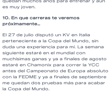
quedan muchos años para entrenar y aún
es muy joven.
10. En que carreras te veremos
próximamente…
El 27 de julio disputó un
KV
en Italia
perteneciente a la Copa del Mundo, sin
duda una experiencia para mí. La semana
siguiente estaré en el mundial con
muchísimas ganas y ya a finales de agosto
estaré en
Chamonix
para correr la
YCC
antes del Campeonato de Europa absoluto
con la
FEDME
y ya a finales de septiembre
me quedan dos pruebas más para acabar
la Copa del Mundo.