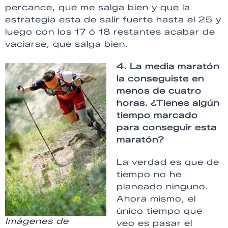
percance, que me salga bien y que la
estrategia esta de salir fuerte hasta el 25 y
luego con los 17 ó 18 restantes acabar de
vaciarse, que salga bien.
4. La media maratón
la conseguiste en
menos de cuatro
horas. ¿Tienes algún
tiempo marcado
para conseguir esta
maratón?
La verdad es que de
tiempo no he
planeado ninguno.
Ahora mismo, el
único tiempo que
Imágenes de
veo es pasar el