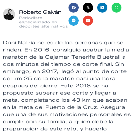
Roberto Galván
Periodista
especializado en
deportes alternativos
Dani Nafría no es de las personas que se
rinden. En 2016, consiguió acabar la media
maratón de la Cajamar Tenerife Bluetrail a
dos minutos del tiempo de corte final. Sin
embargo, en 2017, llegó al punto de corte
del km 25 de la maratón casi una hora
después del cierre. Este 2018 se ha
propuesto superar ese corte y llegar a
meta, completando los 43 km que acaban
en la meta del Puerto de la Cruz. Asegura
que una de sus motivaciones personales es
cumplir con su familia, a quien debe la
preparación de este reto, y hacerlo