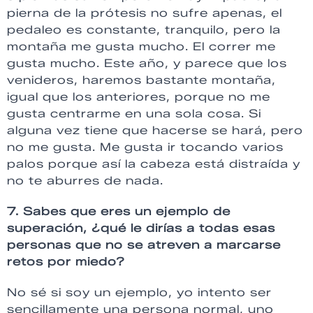
pierna de la prótesis no sufre apenas, el
pedaleo es constante, tranquilo, pero la
montaña me gusta mucho. El correr me
gusta mucho. Este año, y parece que los
venideros, haremos bastante montaña,
igual que los anteriores, porque no me
gusta centrarme en una sola cosa. Si
alguna vez tiene que hacerse se hará, pero
no me gusta. Me gusta ir tocando varios
palos porque así la cabeza está distraída y
no te aburres de nada.
7. Sabes que eres un ejemplo de
superación, ¿qué le dirías a todas esas
personas que no se atreven a marcarse
retos por miedo?
No sé si soy un ejemplo, yo intento ser
sencillamente una persona normal, uno