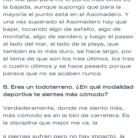
la bajada, aunque supongo que para la
mayoría el punto está en el Asomadero. Y
una vez superado el Asomadero hay que
bajar, tocando algo de asfalto, algo de
montaña, algo de sendero y luego el paseo
al lado del mar, al lado de la playa, que
también es lo más duro, se hace largo, por
el tema de que son los tres últimos, los tres
o cuatro últimos y se hace pesado porque
parece que no se acaben nunca.
6. Eres un todoterreno. ¿En qué modalidad
deportiva te sientes más cómodo?
Verdaderamente, donde me siento más,
más cómodo es en la bici de carretera. Es
la disciplina que mejor me va, la
s piernas sufren pero no hay impacto, la