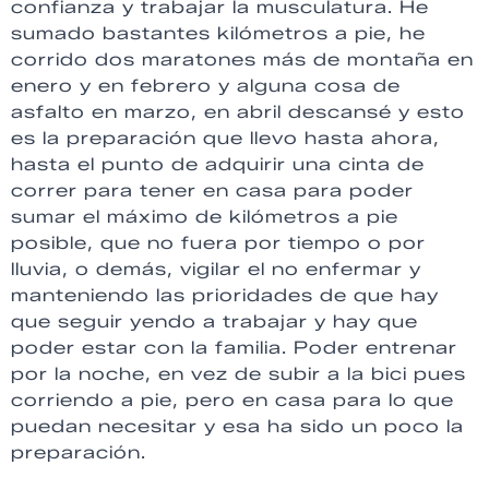
confianza y trabajar la musculatura. He
sumado bastantes kilómetros a pie, he
corrido dos maratones más de montaña en
enero y en febrero y alguna cosa de
asfalto en marzo, en abril descansé y esto
es la preparación que llevo hasta ahora,
hasta el punto de adquirir una cinta de
correr para tener en casa para poder
sumar el máximo de kilómetros a pie
posible, que no fuera por tiempo o por
lluvia, o demás, vigilar el no enfermar y
manteniendo las prioridades de que hay
que seguir yendo a trabajar y hay que
poder estar con la familia. Poder entrenar
por la noche, en vez de subir a la bici pues
corriendo a pie, pero en casa para lo que
puedan necesitar y esa ha sido un poco la
preparación.