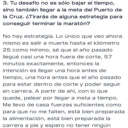
3. Tu desafío no es sólo bajar el tiempo,
sino también llegar a la meta del Puerto de
la Cruz. ¿Tirarás de alguna estrategia para
conseguir terminar la maratón?
No hay estrategia. Lo único que veo ahora
mismo es salir a muerte hasta el kilómetro
25 como mínimo, sé que el año pasado
llegué casi una hora fuera de corte, 57
minutos exactamente, entonces la
intención es llegar una hora antes de
tiempo, una hora antes que el año pasado
para estar dentro de corte y poder seguir
en carrera. A partir de ahí, con lo que
quede, pelear por llegar a meta a tiempo.
Me llevo de casa fuerzas suficientes como
para que no me falten, está bien preparada
la alimentación, está bien preparada la
carrera a pie y espero no tener ningún