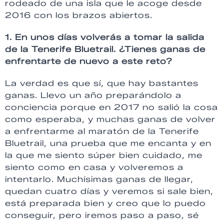
rodeado de una isla que le acoge desde
2016 con los brazos abiertos.
1. En unos días volverás a tomar la salida
de la Tenerife Bluetrail. ¿Tienes ganas de
enfrentarte de nuevo a este reto?
La verdad es que sí, que hay bastantes
ganas. Llevo un año preparándolo a
conciencia porque en 2017 no salió la cosa
como esperaba, y muchas ganas de volver
a enfrentarme al maratón de la Tenerife
Bluetrail, una prueba que me encanta y en
la que me siento súper bien cuidado, me
siento como en casa y volveremos a
intentarlo. Muchísimas ganas de llegar,
quedan cuatro días y veremos si sale bien,
está preparada bien y creo que lo puedo
conseguir, pero iremos paso a paso, sé