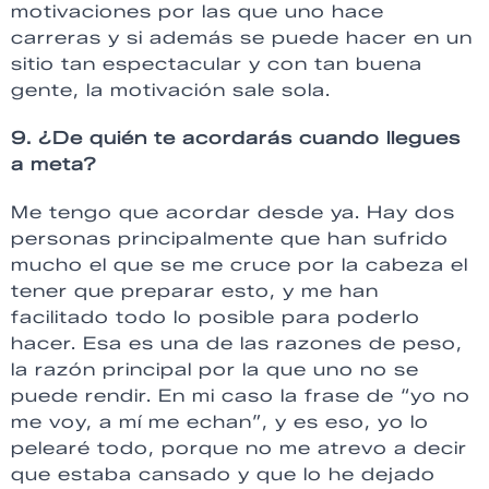
motivaciones por las que uno hace
carreras y si además se puede hacer en un
sitio tan espectacular y con tan buena
gente, la motivación sale sola.
9. ¿De quién te acordarás cuando llegues
a meta?
Me tengo que acordar desde ya. Hay dos
personas principalmente que han sufrido
mucho el que se me cruce por la cabeza el
tener que preparar esto, y me han
facilitado todo lo posible para poderlo
hacer. Esa es una de las razones de peso,
la razón principal por la que uno no se
puede rendir. En mi caso la frase de “yo no
me voy, a mí me echan”, y es eso, yo lo
pelearé todo, porque no me atrevo a decir
que estaba cansado y que lo he dejado