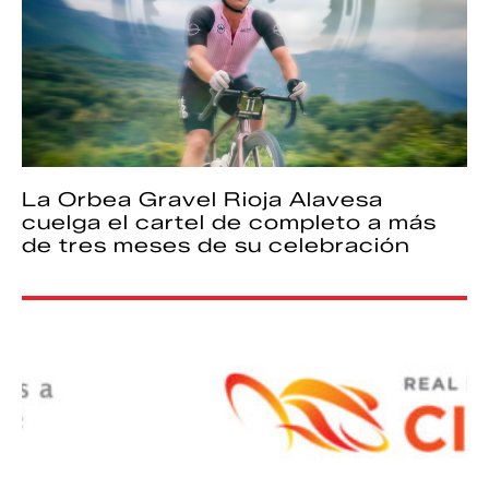
La Orbea Gravel Rioja Alavesa
cuelga el cartel de completo a más
de tres meses de su celebración