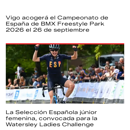
Vigo acogerá el Campeonato de
España de BMX Freestyle Park
2026 el 26 de septiembre
La Selección Española júnior
femenina, convocada para la
Watersley Ladies Challenge