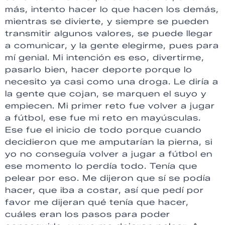
más, intento hacer lo que hacen los demás,
mientras se divierte, y siempre se pueden
transmitir algunos valores, se puede llegar
a comunicar, y la gente elegirme, pues para
mí genial. Mi intención es eso, divertirme,
pasarlo bien, hacer deporte porque lo
necesito ya casi como una droga. Le diría a
la gente que cojan, se marquen el suyo y
empiecen. Mi primer reto fue volver a jugar
a fútbol, ese fue mi reto en mayúsculas.
Ese fue el inicio de todo porque cuando
decidieron que me amputarían la pierna, si
yo no conseguía volver a jugar a fútbol en
ese momento lo perdía todo. Tenía que
pelear por eso. Me dijeron que sí se podía
hacer, que iba a costar, así que pedí por
favor me dijeran qué tenía que hacer,
cuáles eran los pasos para poder