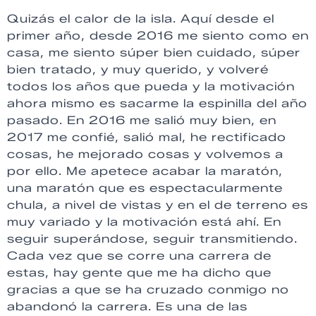
Quizás el calor de la isla. Aquí desde el
primer año, desde 2016 me siento como en
casa, me siento súper bien cuidado, súper
bien tratado, y muy querido, y volveré
todos los años que pueda y la motivación
ahora mismo es sacarme la espinilla del año
pasado. En 2016 me salió muy bien, en
2017 me confié, salió mal, he rectificado
cosas, he mejorado cosas y volvemos a
por ello. Me apetece acabar la maratón,
una maratón que es espectacularmente
chula, a nivel de vistas y en el de terreno es
muy variado y la motivación está ahí. En
seguir superándose, seguir transmitiendo.
Cada vez que se corre una carrera de
estas, hay gente que me ha dicho que
gracias a que se ha cruzado conmigo no
abandonó la carrera. Es una de las