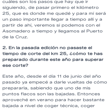
cuáles son los pasos que hay que ir
siguiendo, de pasar primero el kilómetro
25, que es donde me quedé y para mí será
un paso importante llegar a tiempo allí y a
partir de ahí, veremos si podemos con el
Asomadero a tiempo y llegamos al Puerto
de la Cruz.
2. En la pasada edición no pasaste el
tiempo de corte del km 25, ¿cómo te has
preparado durante este año para superar
ese corte?
Este año, desde el día 11 de junio del año
pasado ya empecé a darle vueltas de cómo
prepararla, sabiendo que uno de mis
puntos flacos son las bajadas. Entonces
aproveché en verano para hacer bastante
bajada a nivel de coger técnica, coger