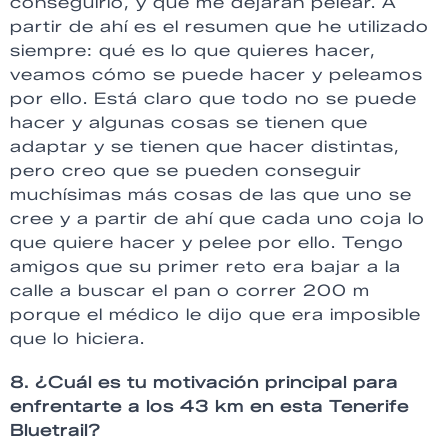
conseguirlo, y que me dejaran pelear. A
partir de ahí es el resumen que he utilizado
siempre: qué es lo que quieres hacer,
veamos cómo se puede hacer y peleamos
por ello. Está claro que todo no se puede
hacer y algunas cosas se tienen que
adaptar y se tienen que hacer distintas,
pero creo que se pueden conseguir
muchísimas más cosas de las que uno se
cree y a partir de ahí que cada uno coja lo
que quiere hacer y pelee por ello. Tengo
amigos que su primer reto era bajar a la
calle a buscar el pan o correr 200 m
porque el médico le dijo que era imposible
que lo hiciera.
8. ¿Cuál es tu motivación principal para
enfrentarte a los 43 km en esta Tenerife
Bluetrail?