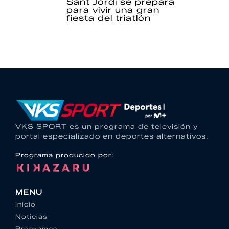
Sant Jordi se prepara
para vivir una gran
fiesta del triatlón
VKS SPORT es un programa de televisión y
portal especializado en deportes alternativos.
Programa producido por:
MENU
Inicio
Noticias
Programas