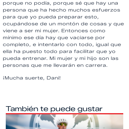
porque no podía, porque sé que hay una
persona que ha hecho muchos esfuerzos
para que yo pueda preparar esto,
ocupándose de un montón de cosas y que
viene a ser mi mujer. Entonces como
mínimo ese día hay que vaciarse por
completo, e intentarlo con todo, igual que
ella ha puesto todo para facilitar que yo
pueda entrenar. Mi mujer y mi hijo son las
personas que me llevarán en carrera.
¡Mucha suerte, Dani!
También te puede gustar