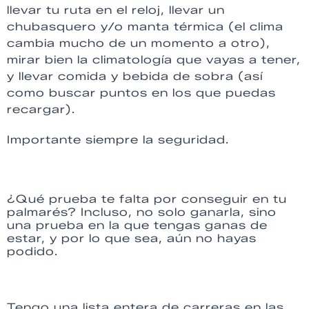
llevar tu ruta en el reloj, llevar un
chubasquero y/o manta térmica (el clima
cambia mucho de un momento a otro),
mirar bien la climatología que vayas a tener,
y llevar comida y bebida de sobra (así
como buscar puntos en los que puedas
recargar).
Importante siempre la seguridad.
¿Qué prueba te falta por conseguir en tu
palmarés? Incluso, no solo ganarla, sino
una prueba en la que tengas ganas de
estar, y por lo que sea, aún no hayas
podido.
Tengo una lista entera de carreras en las