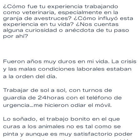
¿Cómo fue tu experiencia trabajando
como veterinaria, especialmente en la
granja de avestruces? ¿Cómo influyó esta
experiencia en tu vida? ¿Nos cuentas
alguna curiosidad o anécdota de tu paso
por ahí?
Fueron años muy duros en mi vida. La crisis
y las malas condiciones laborales estaban
a la orden del día.
Trabajar de sol a sol, con turnos de
guardia de 24horas con el teléfono de
urgencia…me hicieron odiar el móvil.
Lo soñado, el trabajo bonito en el que
curas a los animales no es tal como se
pinta y aunque es muy satisfactorio poder