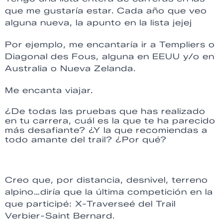
que me gustaría estar. Cada año que veo
alguna nueva, la apunto en la lista jejej
Por ejemplo, me encantaría ir a Templiers o
Diagonal des Fous, alguna en EEUU y/o en
Australia o Nueva Zelanda.
Me encanta viajar.
¿De todas las pruebas que has realizado
en tu carrera, cuál es la que te ha parecido
más desafiante? ¿Y la que recomiendas a
todo amante del trail? ¿Por qué?
Creo que, por distancia, desnivel, terreno
alpino…diría que la última competición en la
que participé: X-Traverseé del Trail
Verbier-Saint Bernard.