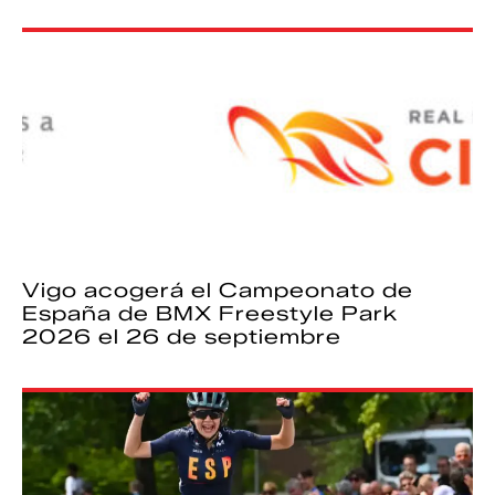
Vigo acogerá el Campeonato de
España de BMX Freestyle Park
2026 el 26 de septiembre