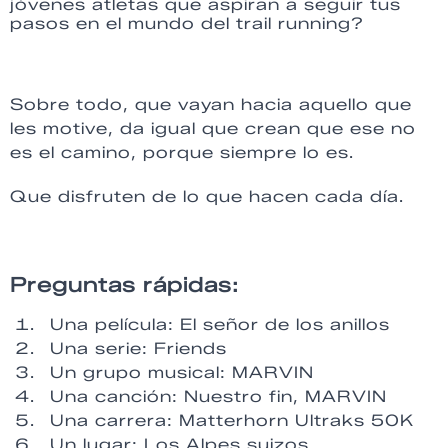
jóvenes atletas que aspiran a seguir tus
pasos en el mundo del trail running?
Sobre todo, que vayan hacia aquello que
les motive, da igual que crean que ese no
es el camino, porque siempre lo es.
Que disfruten de lo que hacen cada día.
Preguntas rápidas:
Una película: El señor de los anillos
Una serie: Friends
Un grupo musical: MARVIN
Una canción: Nuestro fin, MARVIN
Una carrera: Matterhorn Ultraks 50K
Un lugar: Los Alpes suizos