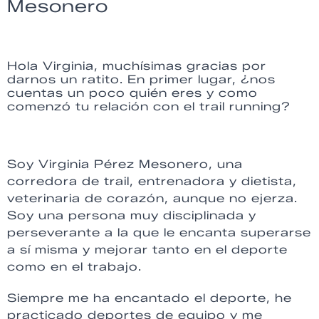
Mesonero
Hola Virginia, muchísimas gracias por
darnos un ratito. En primer lugar, ¿nos
cuentas un poco quién eres y como
comenzó tu relación con el trail running?
Soy Virginia Pérez Mesonero, una
corredora de trail, entrenadora y dietista,
veterinaria de corazón, aunque no ejerza.
Soy una persona muy disciplinada y
perseverante a la que le encanta superarse
a sí misma y mejorar tanto en el deporte
como en el trabajo.
Siempre me ha encantado el deporte, he
practicado deportes de equipo y me