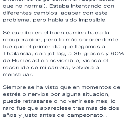
que no normal). Estaba intentando con
diferentes cambios, acabar con este
problema, pero había sido imposible.
Sé que iba en el buen camino hacia la
recuperación, pero lo más sorprendente
fue que el primer día que llegamos a
Thailandia, con jet lag, a 35 grados y 90%
de Humedad en noviembre, viendo el
recorrido de mi carrera, volviera a
menstruar.
Siempre se ha visto que en momentos de
estrés o nervios por alguna situación,
puede retrasarse o no venir ese mes, lo
raro fue que apareciese tras más de dos
años y justo antes del campeonato…