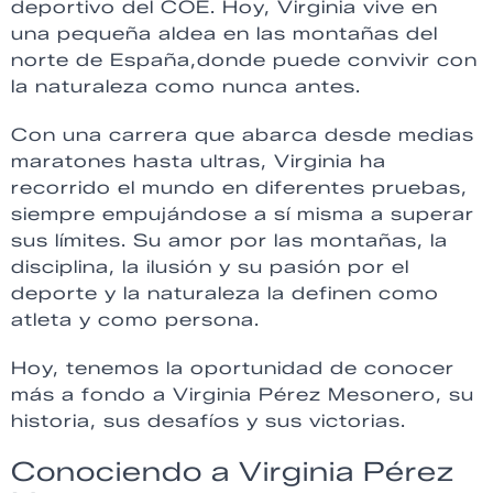
deportivo del COE. Hoy, Virginia vive en
una pequeña aldea en las montañas del
norte de España,donde puede convivir con
la naturaleza como nunca antes.
Con una carrera que abarca desde medias
maratones hasta ultras, Virginia ha
recorrido el mundo en diferentes pruebas,
siempre empujándose a sí misma a superar
sus límites. Su amor por las montañas, la
disciplina, la ilusión y su pasión por el
deporte y la naturaleza la definen como
atleta y como persona.
Hoy, tenemos la oportunidad de conocer
más a fondo a Virginia Pérez Mesonero, su
historia, sus desafíos y sus victorias.
Conociendo a Virginia Pérez