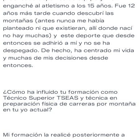
enganché al atletismo a los 15 años. Fue 12
años más tarde cuando descubrí las
montañas (antes nunca me había
planteado ni que existieran, allí donde nací
no hay muchas) y este deporte que desde
entonces se adhirió a mí y no se ha
despegado. De hecho, ha centrado mi vida
y muchas de mis decisiones desde
entonces.
¿Cómo ha influido tu formación como
Técnico Superior TSEAS y técnica en
preparación física de carreras por montaña
en tu yo actual?
Mi formación la realicé posteriormente a