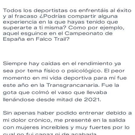
Todos los deportistas os enfrentáis al éxito
y al fracaso ¿Podrías compartir alguna
experiencia en la que hayas tenido que
superarte a ti misma? Como por ejemplo,
aquel esguince en el Campeonato de
España en Falco Trail?
Siempre hay caídas en el rendimiento ya
sea por tema físico o psicológico. El peor
momento en mi vida deportiva para mí fue
este año en la Transgrancanaria. Fue la
gota que colmó el vaso que llevaba
llenándose desde mitad de 2021.
Sin apenas haber podido entrenar debido a
mi dolor crónico, me presenté en la salida
con mujeres increíbles y muy fuertes por lo
cual no fui capaz ni de acabarla.