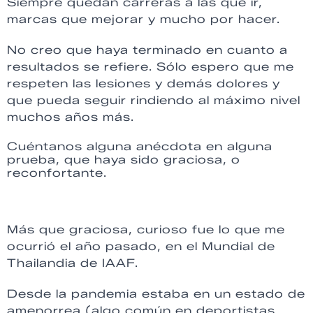
Siempre quedan carreras a las que ir,
marcas que mejorar y mucho por hacer.
No creo que haya terminado en cuanto a
resultados se refiere. Sólo espero que me
respeten las lesiones y demás dolores y
que pueda seguir rindiendo al máximo nivel
muchos años más.
Cuéntanos alguna anécdota en alguna
prueba, que haya sido graciosa, o
reconfortante.
Más que graciosa, curioso fue lo que me
ocurrió el año pasado, en el Mundial de
Thailandia de IAAF.
Desde la pandemia estaba en un estado de
amenorrea (algo común en deportistas,