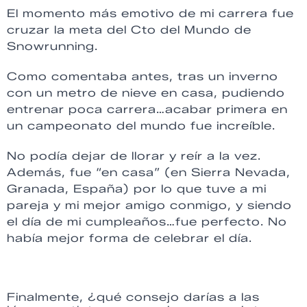
El momento más emotivo de mi carrera fue
cruzar la meta del Cto del Mundo de
Snowrunning.
Como comentaba antes, tras un inverno
con un metro de nieve en casa, pudiendo
entrenar poca carrera…acabar primera en
un campeonato del mundo fue increíble.
No podía dejar de llorar y reír a la vez.
Además, fue “en casa” (en Sierra Nevada,
Granada, España) por lo que tuve a mi
pareja y mi mejor amigo conmigo, y siendo
el día de mi cumpleaños…fue perfecto. No
había mejor forma de celebrar el día.
Finalmente, ¿qué consejo darías a las