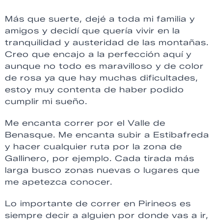
Más que suerte, dejé a toda mi familia y
amigos y decidí que quería vivir en la
tranquilidad y austeridad de las montañas.
Creo que encajo a la perfección aquí y
aunque no todo es maravilloso y de color
de rosa ya que hay muchas dificultades,
estoy muy contenta de haber podido
cumplir mi sueño.
Me encanta correr por el Valle de
Benasque. Me encanta subir a Estibafreda
y hacer cualquier ruta por la zona de
Gallinero, por ejemplo. Cada tirada más
larga busco zonas nuevas o lugares que
me apetezca conocer.
Lo importante de correr en Pirineos es
siempre decir a alguien por donde vas a ir,