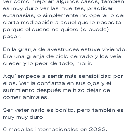
ver cómo mejoran algunos casos, también
es muy duro ver las muertes, practicar
eutanasias, o simplemente no operar o dar
cierta medicación a aquel que lo necesita
porque el dueño no quiere (o puede)
pagar.
En la granja de avestruces estuve viviendo.
Era una granja de ciclo cerrado y los veía
crecer y lo peor de todo, morir.
Aquí empecé a sentir más sensibilidad por
ellos. Ver la confianza en sus ojos y el
sufrimiento después me hizo dejar de
comer animales.
Ser veterinario es bonito, pero también es
muy muy duro.
6 medallas internacionales en 2022,