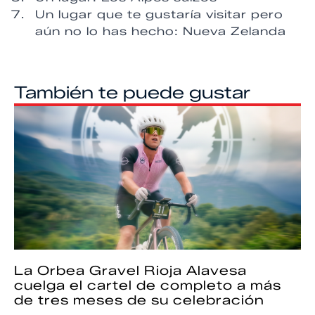
Un lugar que te gustaría visitar pero
aún no lo has hecho: Nueva Zelanda
También te puede gustar
La Orbea Gravel Rioja Alavesa
cuelga el cartel de completo a más
de tres meses de su celebración