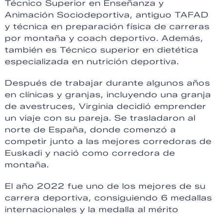
Técnico Superior en Enseñanza y
Animación Sociodeportiva, antiguo TAFAD
y técnica en preparación física de carreras
por montaña y coach deportivo. Además,
también es Técnico superior en dietética
especializada en nutrición deportiva.
Después de trabajar durante algunos años
en clínicas y granjas, incluyendo una granja
de avestruces, Virginia decidió emprender
un viaje con su pareja. Se trasladaron al
norte de España, donde comenzó a
competir junto a las mejores corredoras de
Euskadi y nació como corredora de
montaña.
El año 2022 fue uno de los mejores de su
carrera deportiva, consiguiendo 6 medallas
internacionales y la medalla al mérito