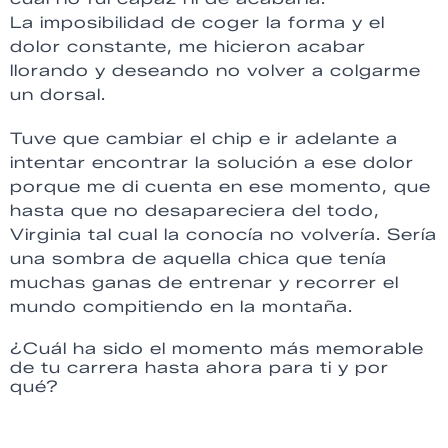
La imposibilidad de coger la forma y el
dolor constante, me hicieron acabar
llorando y deseando no volver a colgarme
un dorsal.
Tuve que cambiar el chip e ir adelante a
intentar encontrar la solución a ese dolor
porque me di cuenta en ese momento, que
hasta que no desapareciera del todo,
Virginia tal cual la conocía no volvería. Sería
una sombra de aquella chica que tenía
muchas ganas de entrenar y recorrer el
mundo compitiendo en la montaña.
¿Cuál ha sido el momento más memorable
de tu carrera hasta ahora para ti y por
qué?