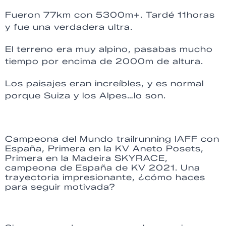
Fueron 77km con 5300m+. Tardé 11horas
y fue una verdadera ultra.
El terreno era muy alpino, pasabas mucho
tiempo por encima de 2000m de altura.
Los paisajes eran increíbles, y es normal
porque Suiza y los Alpes…lo son.
Campeona del Mundo trailrunning IAFF con
España, Primera en la KV Aneto Posets,
Primera en la Madeira SKYRACE,
campeona de España de KV 2021. Una
trayectoria impresionante, ¿cómo haces
para seguir motivada?