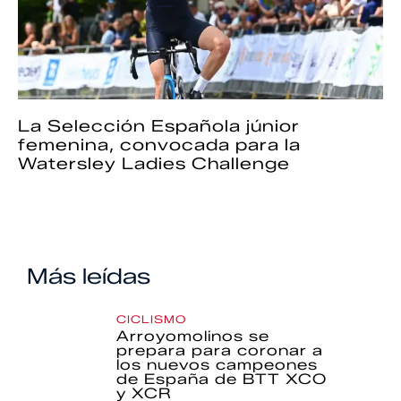
La Selección Española júnior
femenina, convocada para la
Watersley Ladies Challenge
Más leídas
CICLISMO
Arroyomolinos se
prepara para coronar a
los nuevos campeones
de España de BTT XCO
y XCR