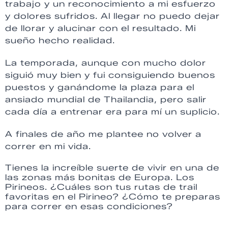
trabajo y un reconocimiento a mi esfuerzo
y dolores sufridos. Al llegar no puedo dejar
de llorar y alucinar con el resultado. Mi
sueño hecho realidad.
La temporada, aunque con mucho dolor
siguió muy bien y fui consiguiendo buenos
puestos y ganándome la plaza para el
ansiado mundial de Thailandia, pero salir
cada día a entrenar era para mí un suplicio.
A finales de año me plantee no volver a
correr en mi vida.
Tienes la increíble suerte de vivir en una de
las zonas más bonitas de Europa. Los
Pirineos. ¿Cuáles son tus rutas de trail
favoritas en el Pirineo? ¿Cómo te preparas
para correr en esas condiciones?