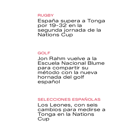
RUGBY
España supera a Tonga
por 19-32 en la
segunda jornada de la
Nations Cup
GOLF
Jon Rahm vuelve a la
Escuela Nacional Blume
para compartir su
método con la nueva
hornada del golf
español
SELECCIONES ESPAÑOLAS
Los Leones, con seis
cambios para medirse a
Tonga en la Nations
Cup