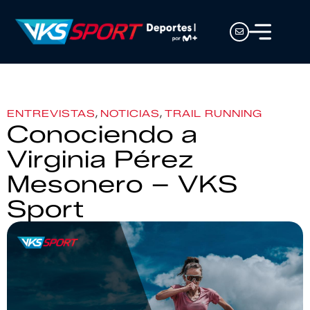
,
,
ENTREVISTAS
NOTICIAS
TRAIL RUNNING
Conociendo a
Virginia Pérez
Mesonero – VKS
Sport