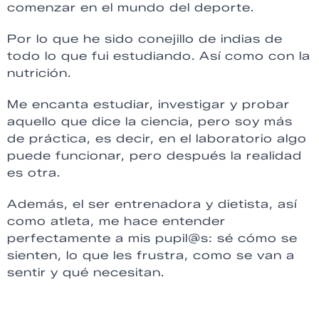
comenzar en el mundo del deporte.
Por lo que he sido conejillo de indias de
todo lo que fui estudiando. Así como con la
nutrición.
Me encanta estudiar, investigar y probar
aquello que dice la ciencia, pero soy más
de práctica, es decir, en el laboratorio algo
puede funcionar, pero después la realidad
es otra.
Además, el ser entrenadora y dietista, así
como atleta, me hace entender
perfectamente a mis pupil@s: sé cómo se
sienten, lo que les frustra, como se van a
sentir y qué necesitan.