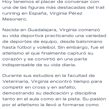
Hoy tenemos el placer de conversar con
una de las figuras más destacadas del trail
running en España, Virginia Pérez
Mesonero.
Nacida en Guadalajara, Virginia comenzó
su vida deportiva practicando una variedad
de deportes de equipo, desde balonmano
hasta fútbol y voleibol. Sin embargo, fue el
atletismo el que finalmente capturó su
corazón y se convirtió en una parte
indispensable de su vida diaria.
Durante sus estudios en la facultad de
Veterinaria, Virginia encontró tiempo para
competir en cross y en asfalto,
demostrando su dedicación y disciplina
tanto en el aula como en la pista. Su pasión
por el atletismo la llevó a formarse como