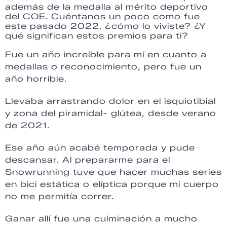
además de la medalla al mérito deportivo
del COE. Cuéntanos un poco como fue
este pasado 2022. ¿cómo lo viviste? ¿Y
qué significan estos premios para ti?
Fue un año increíble para mí en cuanto a
medallas o reconocimiento, pero fue un
año horrible.
Llevaba arrastrando dolor en el isquiotibial
y zona del piramidal- glútea, desde verano
de 2021.
Ese año aún acabé temporada y pude
descansar. Al prepararme para el
Snowrunning tuve que hacer muchas series
en bici estática o elíptica porque mi cuerpo
no me permitía correr.
Ganar allí fue una culminación a mucho