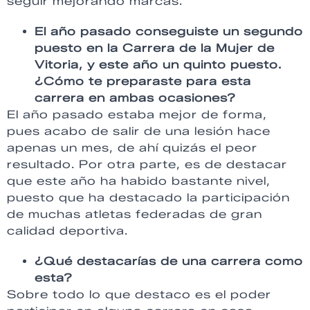
seguir mejorando marcas.
El año pasado conseguiste un segundo
puesto en la Carrera de la Mujer de
Vitoria, y este año un quinto puesto.
¿Cómo te preparaste para esta
carrera en ambas ocasiones?
El año pasado estaba mejor de forma,
pues acabo de salir de una lesión hace
apenas un mes, de ahí quizás el peor
resultado. Por otra parte, es de destacar
que este año ha habido bastante nivel,
puesto que ha destacado la participación
de muchas atletas federadas de gran
calidad deportiva.
¿Qué destacarías de una carrera como
esta?
Sobre todo lo que destaco es el poder