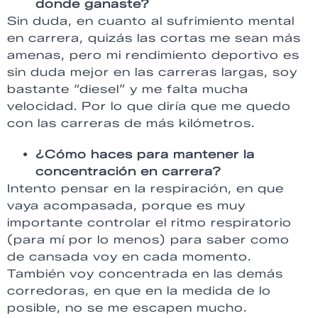
donde ganaste?
Sin duda, en cuanto al sufrimiento mental
en carrera, quizás las cortas me sean más
amenas, pero mi rendimiento deportivo es
sin duda mejor en las carreras largas, soy
bastante “diesel” y me falta mucha
velocidad. Por lo que diría que me quedo
con las carreras de más kilómetros.
¿Cómo haces para mantener la
concentración en carrera?
Intento pensar en la respiración, en que
vaya acompasada, porque es muy
importante controlar el ritmo respiratorio
(para mí por lo menos) para saber como
de cansada voy en cada momento.
También voy concentrada en las demás
corredoras, en que en la medida de lo
posible, no se me escapen mucho.