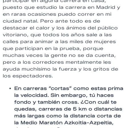
participar en alguna carrera en casa,
puesto que estudio la carrera en Madrid y
en raras ocasiones puedo correr en mi
ciudad natal. Pero ante todo es de
destacar el calor y los ánimos del público
vitoriano, que todos los años sale a las
calles para animar a las miles de mujeres
que participan en la prueba, porque
muchas veces la gente no se da cuenta,
pero a los corredores mentalmente les
ayuda muchísimo la fuerza y los gritos de
los espectadores.
En carreras “cortas” como estas prima
la velocidad. Sin embargo, tú haces
fondo y también cross. ¿Con cuál te
quedas, carreras de 5 km o distancias
más largas como la distancia corta de
la Medio Maratón Azkoitia-Azpeitia,