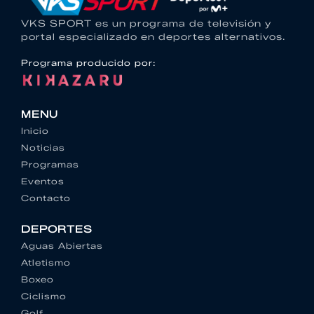
VKS SPORT es un programa de televisión y
portal especializado en deportes alternativos.
Programa producido por:
MENU
Inicio
Noticias
Programas
Eventos
Contacto
DEPORTES
Aguas Abiertas
Atletismo
Boxeo
Ciclismo
Golf