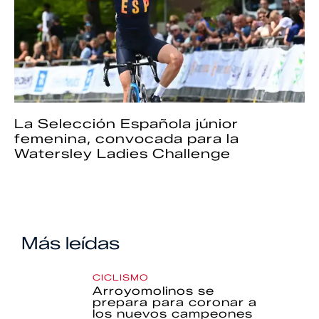
La Selección Española júnior
femenina, convocada para la
Watersley Ladies Challenge
Más leídas
CICLISMO
Arroyomolinos se
prepara para coronar a
los nuevos campeones