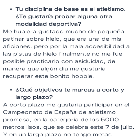
Tu disciplina de base es el atletismo.
¿Te gustaría probar alguna otra
modalidad deportiva?
Me hubiera gustado mucho de pequeña
patinar sobre hielo, que era una de mis
aficiones, pero por la mala accesibilidad a
las pistas de hielo finalmente no me fue
posible practicarlo con asiduidad, de
manera que algún día me gustaría
recuperar este bonito hobbie.
¿Qué objetivos te marcas a corto y
largo plazo?
A corto plazo me gustaría participar en el
Campeonato de España de atletismo
promesa, en la categoría de los 5000
metros lisos, que se celebra este 7 de julio.
Y en un largo plazo no tengo metas