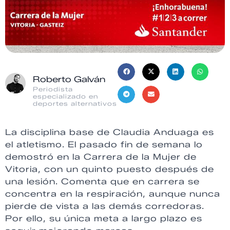
Roberto Galván
Periodista
especializado en
deportes alternativos
La disciplina base de Claudia Anduaga es
el atletismo. El pasado fin de semana lo
demostró en la Carrera de la Mujer de
Vitoria, con un quinto puesto después de
una lesión. Comenta que en carrera se
concentra en la respiración, aunque nunca
pierde de vista a las demás corredoras.
Por ello, su única meta a largo plazo es