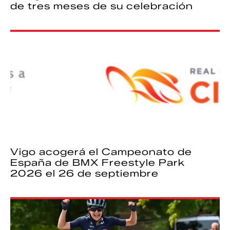
de tres meses de su celebración
Vigo acogerá el Campeonato de
España de BMX Freestyle Park
2026 el 26 de septiembre