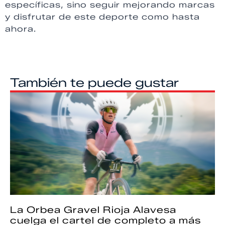
específicas, sino seguir mejorando marcas
y disfrutar de este deporte como hasta
ahora.
También te puede gustar
La Orbea Gravel Rioja Alavesa
cuelga el cartel de completo a más