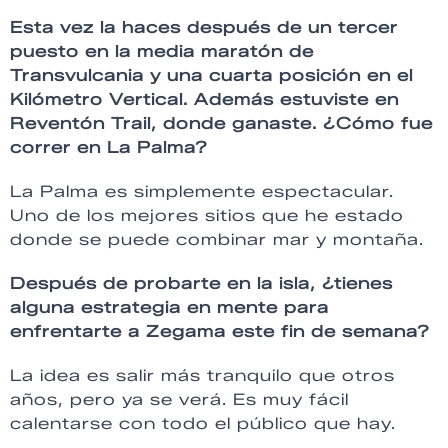
Esta vez la haces después de un tercer
puesto en la media maratón de
Transvulcania y una cuarta posición en el
Kilómetro Vertical. Además estuviste en
Reventón Trail, donde ganaste. ¿Cómo fue
correr en La Palma?
La Palma es simplemente espectacular.
Uno de los mejores sitios que he estado
donde se puede combinar mar y montaña.
Después de probarte en la isla, ¿tienes
alguna estrategia en mente para
enfrentarte a Zegama este fin de semana?
La idea es salir más tranquilo que otros
años, pero ya se verá. Es muy fácil
calentarse con todo el público que hay.