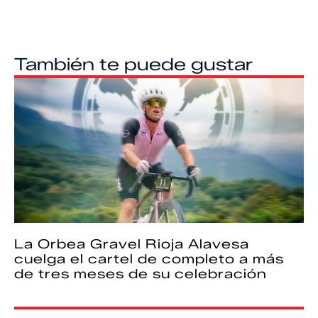
También te puede gustar
La Orbea Gravel Rioja Alavesa
cuelga el cartel de completo a más
de tres meses de su celebración