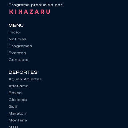
Programa producido por:
MENU
Inicio
Noticias
Programas
Eventos
Contacto
DEPORTES
Aguas Abiertas
Atletismo
Boxeo
Ciclismo
Golf
Maratón
Montaña
MTB