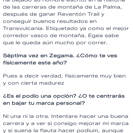
de las carreras de montaña de La Palma,
después de ganar Reventón Trail y
conseguir buenos resultados en
Transvulcania. Etiquetado ya como el mejor
corredor vasco de montaña, Egea sabe
que le queda aún mucho por correr.
Séptima vez en Zegama. ¿Cómo te ves
físicamente este año?
Pues a decir verdad, físicamente muy bien
y con cierta madurez
¿Es el podio una opción? ¿O te centrarás
en bajar tu marca personal?
Ni una ni la otra. Intentare hacer una buena
carrera y a ver si consigo mejorar mi marca
y si suena la flauta hacer podium, aunque