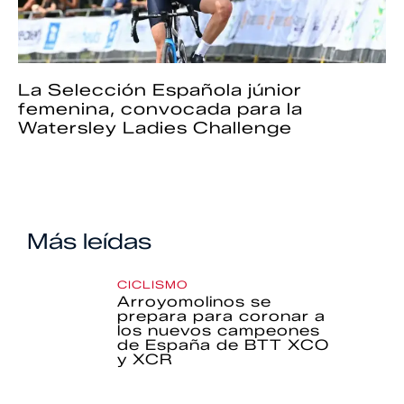
La Selección Española júnior
femenina, convocada para la
Watersley Ladies Challenge
Más leídas
CICLISMO
Arroyomolinos se
prepara para coronar a
los nuevos campeones
de España de BTT XCO
y XCR