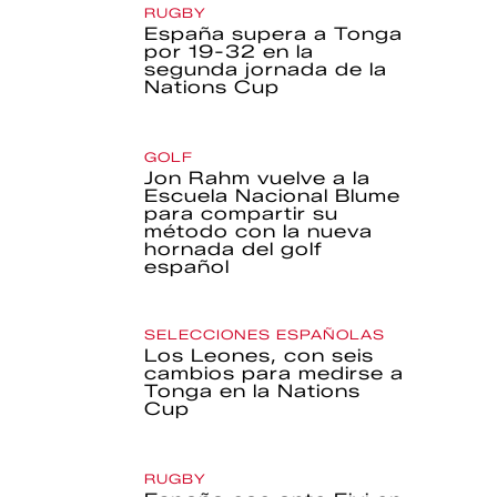
RUGBY
España supera a Tonga
por 19-32 en la
segunda jornada de la
Nations Cup
GOLF
Jon Rahm vuelve a la
Escuela Nacional Blume
para compartir su
método con la nueva
hornada del golf
español
SELECCIONES ESPAÑOLAS
Los Leones, con seis
cambios para medirse a
Tonga en la Nations
Cup
RUGBY