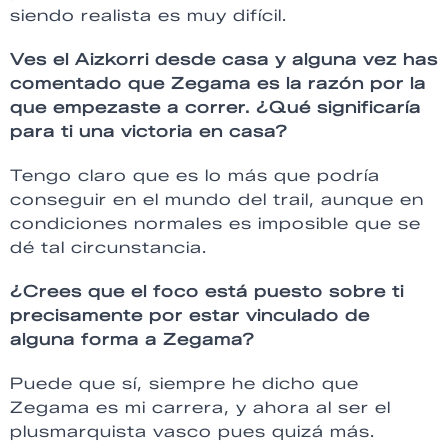
siendo realista es muy difícil.
Ves el Aizkorri desde casa y alguna vez has
comentado que Zegama es la razón por la
que empezaste a correr. ¿Qué significaría
para ti una victoria en casa?
Tengo claro que es lo más que podría
conseguir en el mundo del trail, aunque en
condiciones normales es imposible que se
dé tal circunstancia.
¿Crees que el foco está puesto sobre ti
precisamente por estar vinculado de
alguna forma a Zegama?
Puede que sí, siempre he dicho que
Zegama es mi carrera, y ahora al ser el
plusmarquista vasco pues quizá más.