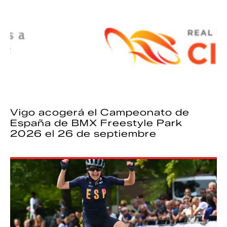
Vigo acogerá el Campeonato de
España de BMX Freestyle Park
2026 el 26 de septiembre