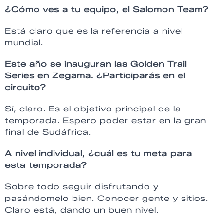
¿Cómo ves a tu equipo, el Salomon Team?
Está claro que es la referencia a nivel
mundial.
Este año se inauguran las Golden Trail
Series en Zegama. ¿Participarás en el
circuito?
Sí, claro. Es el objetivo principal de la
temporada. Espero poder estar en la gran
final de Sudáfrica.
A nivel individual, ¿cuál es tu meta para
esta temporada?
Sobre todo seguir disfrutando y
pasándomelo bien. Conocer gente y sitios.
Claro está, dando un buen nivel.