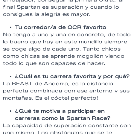
final Spartan es superación y cuando lo
consigues la alegría es mayor.
Tu corredor/a de OCR favorito
No tengo a uno y una en concreto, de todo
lo bueno que hay en este mundillo siempre
se coge algo de cada uno. Tanto chicos
como chicas se aprende mogollón viendo
todo lo que son capaces de hacer.
¿Cuál es tu carrera favorita y por qué?
La BEAST de Andorra, es la distancia
perfecta combinada con ese entorno y sus
montañas. Es el cóctel perfecto!
¿Qué te motiva a participar en
carreras como la Spartan Race?
La capacidad de superación constante con
uno mismo. Los obstáculos que se te