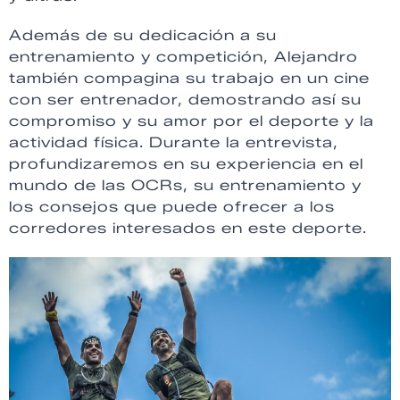
Además de su dedicación a su
entrenamiento y competición, Alejandro
también compagina su trabajo en un cine
con ser entrenador, demostrando así su
compromiso y su amor por el deporte y la
actividad física. Durante la entrevista,
profundizaremos en su experiencia en el
mundo de las OCRs, su entrenamiento y
los consejos que puede ofrecer a los
corredores interesados en este deporte.