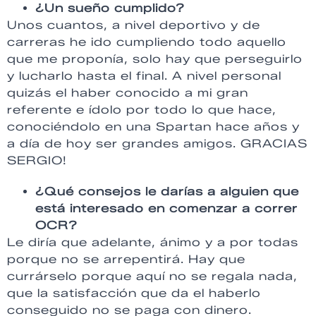
¿Un sueño cumplido?
Unos cuantos, a nivel deportivo y de
carreras he ido cumpliendo todo aquello
que me proponía, solo hay que perseguirlo
y lucharlo hasta el final. A nivel personal
quizás el haber conocido a mi gran
referente e ídolo por todo lo que hace,
conociéndolo en una Spartan hace años y
a día de hoy ser grandes amigos. GRACIAS
SERGIO!
¿Qué consejos le darías a alguien que
está interesado en comenzar a correr
OCR?
Le diría que adelante, ánimo y a por todas
porque no se arrepentirá. Hay que
currárselo porque aquí no se regala nada,
que la satisfacción que da el haberlo
conseguido no se paga con dinero.