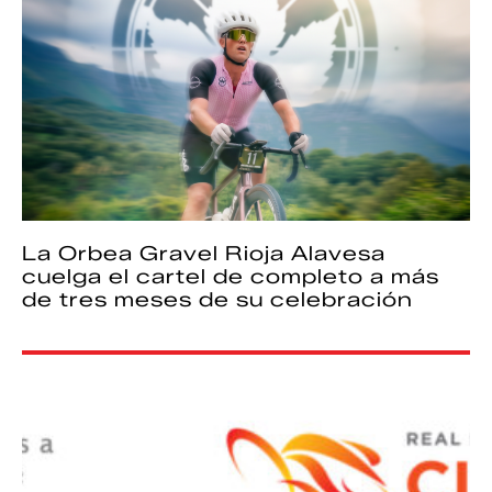
La Orbea Gravel Rioja Alavesa
cuelga el cartel de completo a más
de tres meses de su celebración