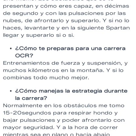
presentan y cómo eres capaz, en décimas
de segundo y con las pulsaciones por las
nubes, de afrontarlo y superarlo. Y si no lo
haces, levantarte y en la siguiente Spartan
llegar y superarlo si o si.
¿Cómo te preparas para una carrera
OCR?
Entrenamientos de fuerza y suspensión, y
muchos kilómetros en la montaña. Y si lo
combinas todo mucho mejor.
¿Cómo manejas la estrategia durante
la carrera?
Normalmente en los obstáculos me tomo
15-20segundos para respirar hondo y
bajar pulsaciones y poder afrontarlo con
mayor seguridad. Y a la hora de correr
mientras sea en plano o hacia abajo