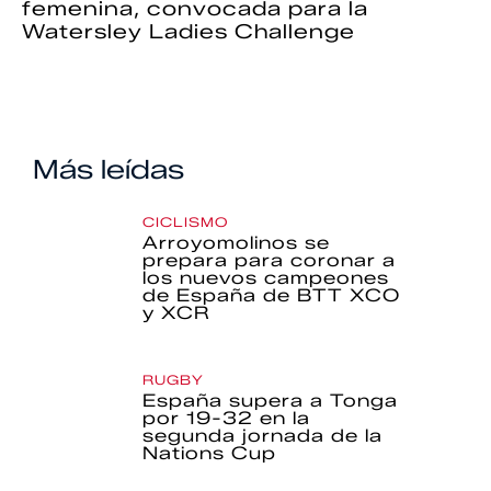
femenina, convocada para la
Watersley Ladies Challenge
Más leídas
CICLISMO
Arroyomolinos se
prepara para coronar a
los nuevos campeones
de España de BTT XCO
y XCR
RUGBY
España supera a Tonga
por 19-32 en la
segunda jornada de la
Nations Cup