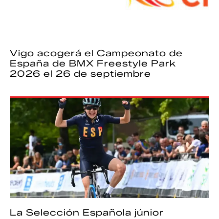
Vigo acogerá el Campeonato de
España de BMX Freestyle Park
2026 el 26 de septiembre
La Selección Española júnior