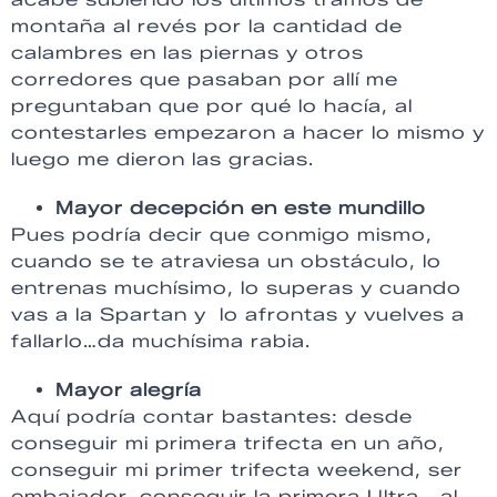
montaña al revés por la cantidad de
calambres en las piernas y otros
corredores que pasaban por allí me
preguntaban que por qué lo hacía, al
contestarles empezaron a hacer lo mismo y
luego me dieron las gracias.
Mayor decepción en este mundillo
Pues podría decir que conmigo mismo,
cuando se te atraviesa un obstáculo, lo
entrenas muchísimo, lo superas y cuando
vas a la Spartan y lo afrontas y vuelves a
fallarlo…da muchísima rabia.
Mayor alegría
Aquí podría contar bastantes: desde
conseguir mi primera trifecta en un año,
conseguir mi primer trifecta weekend, ser
embajador, conseguir la primera Ultra… al