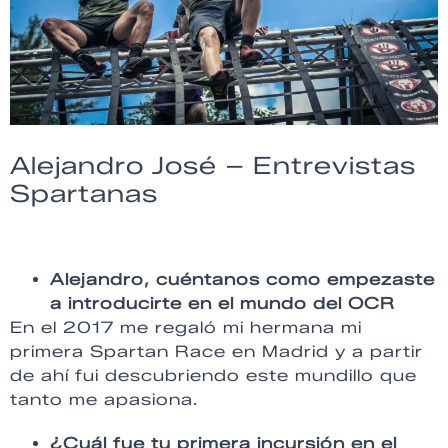
Alejandro José – Entrevistas
Spartanas
Alejandro, cuéntanos como empezaste
a introducirte en el mundo del OCR
En el 2017 me regaló mi hermana mi
primera Spartan Race en Madrid y a partir
de ahí fui descubriendo este mundillo que
tanto me apasiona.
¿Cuál fue tu primera incursión en el