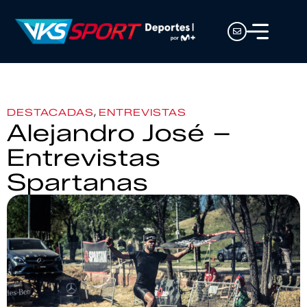
,
DESTACADAS
ENTREVISTAS
Alejandro José –
Entrevistas
Spartanas