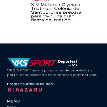
TRIATLÓN
XIV Mallorca Olympic
Triathlon: Colònia de
Sant Jordi se prepara
para vivir una gran
fiesta del triatlón
VKS SPORT es un programa de televisión y
portal especializado en deportes alternativos.
Programa producido por:
MENU
Inicio