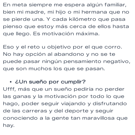
En meta siempre me espera algún familiar,
bien mi madre, mi hijo o mi hermana que no
se pierde una. Y cada kilómetro que pasa
pienso que estoy más cerca de ellos hasta
que llego. Es motivación máxima.
Eso y el reto u objetivo por el que corro.
No hay opción al abandono y no se te
puede pasar ningún pensamiento negativo,
que son muchos los que se pasan.
¿Un sueño por cumplir?
Ufff, más que un sueño pediría no perder
las ganas y la motivación por todo lo que
hago, poder seguir viajando y disfrutando
de las carreras y del deporte y seguir
conociendo a la gente tan maravillosa que
hay.