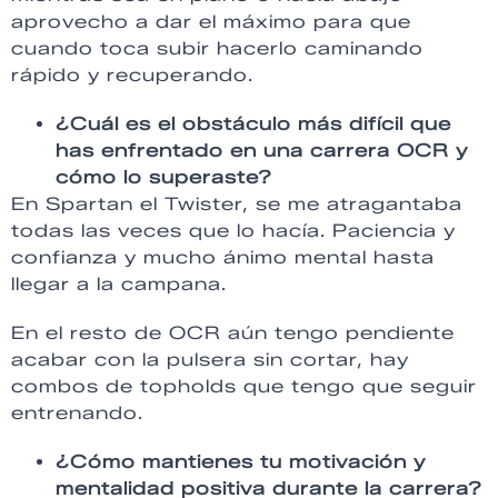
aprovecho a dar el máximo para que
cuando toca subir hacerlo caminando
rápido y recuperando.
¿Cuál es el obstáculo más difícil que
has enfrentado en una carrera OCR y
cómo lo superaste?
En Spartan el Twister, se me atragantaba
todas las veces que lo hacía. Paciencia y
confianza y mucho ánimo mental hasta
llegar a la campana.
En el resto de OCR aún tengo pendiente
acabar con la pulsera sin cortar, hay
combos de topholds que tengo que seguir
entrenando.
¿Cómo mantienes tu motivación y
mentalidad positiva durante la carrera?