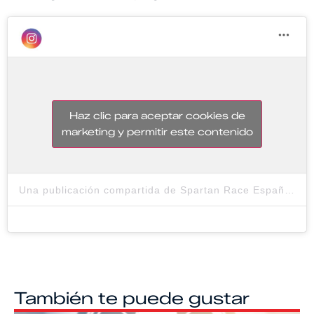
Haz clic para aceptar cookies de
marketing y permitir este contenido
Una publicación compartida de Spartan Race España (@spartanracees)
También te puede gustar