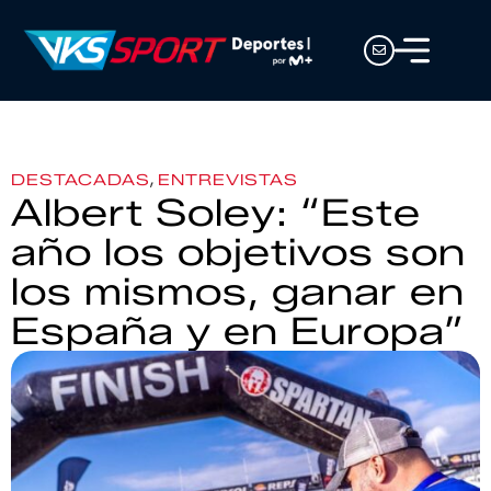
,
DESTACADAS
ENTREVISTAS
Albert Soley: “Este
año los objetivos son
los mismos, ganar en
España y en Europa”