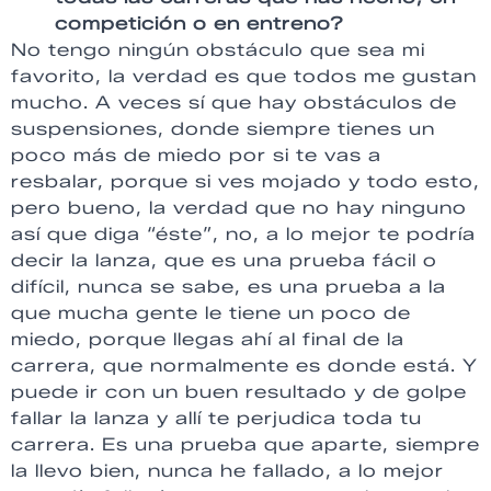
competición o en entreno?
No tengo ningún obstáculo que sea mi
favorito, la verdad es que todos me gustan
mucho. A veces sí que hay obstáculos de
suspensiones, donde siempre tienes un
poco más de miedo por si te vas a
resbalar, porque si ves mojado y todo esto,
pero bueno, la verdad que no hay ninguno
así que diga “éste”, no, a lo mejor te podría
decir la lanza, que es una prueba fácil o
difícil, nunca se sabe, es una prueba a la
que mucha gente le tiene un poco de
miedo, porque llegas ahí al final de la
carrera, que normalmente es donde está. Y
puede ir con un buen resultado y de golpe
fallar la lanza y allí te perjudica toda tu
carrera. Es una prueba que aparte, siempre
la llevo bien, nunca he fallado, a lo mejor