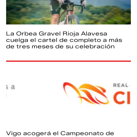
La Orbea Gravel Rioja Alavesa
cuelga el cartel de completo a más
de tres meses de su celebración
Vigo acogerá el Campeonato de