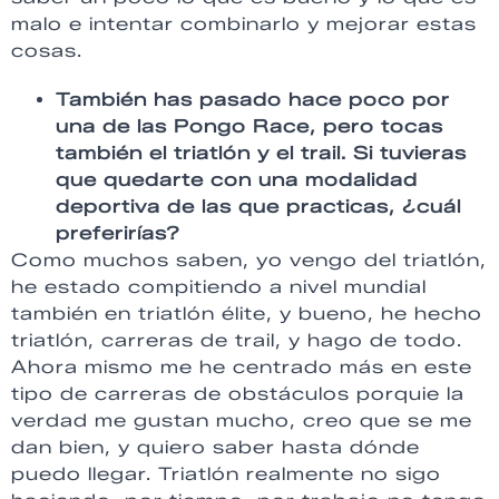
malo e intentar combinarlo y mejorar estas
cosas.
También has pasado hace poco por
una de las Pongo Race, pero tocas
también el triatlón y el trail. Si tuvieras
que quedarte con una modalidad
deportiva de las que practicas, ¿cuál
preferirías?
Como muchos saben, yo vengo del triatlón,
he estado compitiendo a nivel mundial
también en triatlón élite, y bueno, he hecho
triatlón, carreras de trail, y hago de todo.
Ahora mismo me he centrado más en este
tipo de carreras de obstáculos porquie la
verdad me gustan mucho, creo que se me
dan bien, y quiero saber hasta dónde
puedo llegar. Triatlón realmente no sigo