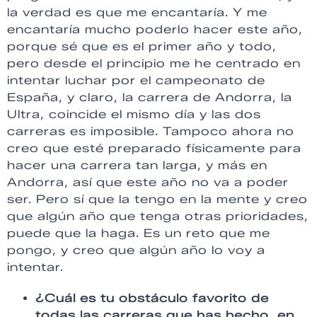
la verdad es que me encantaría. Y me
encantaría mucho poderlo hacer este año,
porque sé que es el primer año y todo,
pero desde el principio me he centrado en
intentar luchar por el campeonato de
España, y claro, la carrera de Andorra, la
Ultra, coincide el mismo día y las dos
carreras es imposible. Tampoco ahora no
creo que esté preparado físicamente para
hacer una carrera tan larga, y más en
Andorra, así que este año no va a poder
ser. Pero sí que la tengo en la mente y creo
que algún año que tenga otras prioridades,
puede que la haga. Es un reto que me
pongo, y creo que algún año lo voy a
intentar.
¿Cuál es tu obstáculo favorito de
todas las carreras que has hecho, en