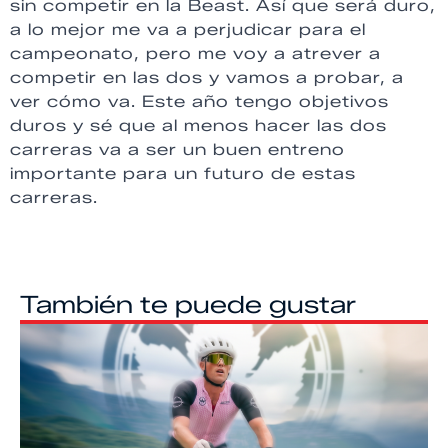
sin competir en la Beast. Así que será duro,
a lo mejor me va a perjudicar para el
campeonato, pero me voy a atrever a
competir en las dos y vamos a probar, a
ver cómo va. Este año tengo objetivos
duros y sé que al menos hacer las dos
carreras va a ser un buen entreno
importante para un futuro de estas
carreras.
También te puede gustar