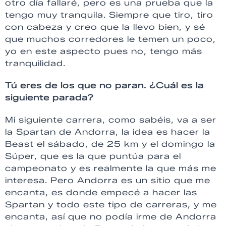
otro día fallaré, pero es una prueba que la
tengo muy tranquila. Siempre que tiro, tiro
con cabeza y creo que la llevo bien, y sé
que muchos corredores le temen un poco,
yo en este aspecto pues no, tengo más
tranquilidad.
Tú eres de los que no paran. ¿Cuál es la
siguiente parada?
Mi siguiente carrera, como sabéis, va a ser
la Spartan de Andorra, la idea es hacer la
Beast el sábado, de 25 km y el domingo la
Súper, que es la que puntúa para el
campeonato y es realmente la que más me
interesa. Pero Andorra es un sitio que me
encanta, es donde empecé a hacer las
Spartan y todo este tipo de carreras, y me
encanta, así que no podía irme de Andorra