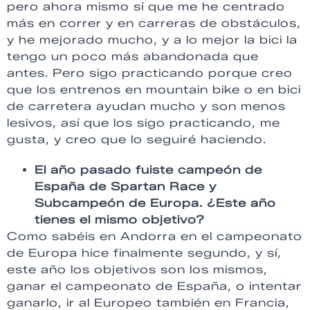
pero ahora mismo sí que me he centrado
más en correr y en carreras de obstáculos,
y he mejorado mucho, y a lo mejor la bici la
tengo un poco más abandonada que
antes. Pero sigo practicando porque creo
que los entrenos en mountain bike o en bici
de carretera ayudan mucho y son menos
lesivos, así que los sigo practicando, me
gusta, y creo que lo seguiré haciendo.
El año pasado fuiste campeón de
España de Spartan Race y
Subcampeón de Europa. ¿Este año
tienes el mismo objetivo?
Como sabéis en Andorra en el campeonato
de Europa hice finalmente segundo, y sí,
este año los objetivos son los mismos,
ganar el campeonato de España, o intentar
ganarlo, ir al Europeo también en Francia,