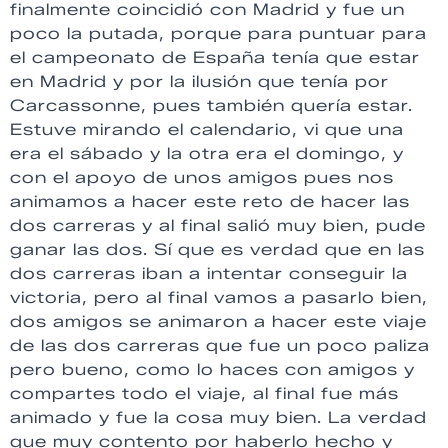
finalmente coincidió con Madrid y fue un
poco la putada, porque para puntuar para
el campeonato de España tenía que estar
en Madrid y por la ilusión que tenía por
Carcassonne, pues también quería estar.
Estuve mirando el calendario, vi que una
era el sábado y la otra era el domingo, y
con el apoyo de unos amigos pues nos
animamos a hacer este reto de hacer las
dos carreras y al final salió muy bien, pude
ganar las dos. Sí que es verdad que en las
dos carreras iban a intentar conseguir la
victoria, pero al final vamos a pasarlo bien,
dos amigos se animaron a hacer este viaje
de las dos carreras que fue un poco paliza
pero bueno, como lo haces con amigos y
compartes todo el viaje, al final fue más
animado y fue la cosa muy bien. La verdad
que muy contento por haberlo hecho y