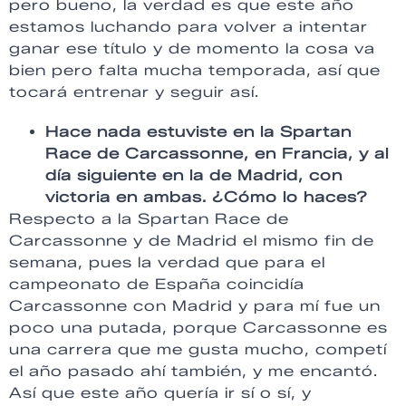
pero bueno, la verdad es que este año
estamos luchando para volver a intentar
ganar ese título y de momento la cosa va
bien pero falta mucha temporada, así que
tocará entrenar y seguir así.
Hace nada estuviste en la Spartan
Race de Carcassonne, en Francia, y al
día siguiente en la de Madrid, con
victoria en ambas. ¿Cómo lo haces?
Respecto a la Spartan Race de
Carcassonne y de Madrid el mismo fin de
semana, pues la verdad que para el
campeonato de España coincidía
Carcassonne con Madrid y para mí fue un
poco una putada, porque Carcassonne es
una carrera que me gusta mucho, competí
el año pasado ahí también, y me encantó.
Así que este año quería ir sí o sí, y