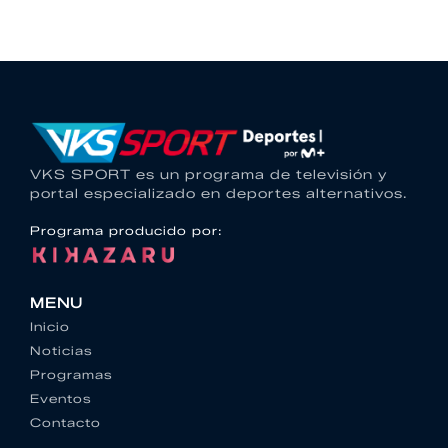
VKS SPORT es un programa de televisión y
portal especializado en deportes alternativos.
Programa producido por:
MENU
Inicio
Noticias
Programas
Eventos
Contacto