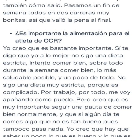
también cómo salió. Pasamos un fin de
semana todos en dos carreras muy
bonitas, así que valió la pena al final.
¿Es importante la alimentación para el
atleta de OCR?
Yo creo que es bastante importante. Sí te
digo que yo a lo mejor no sigo una dieta
estricta, intento comer bien, sobre todo
durante la semana comer bien, lo más
saludable posible, y un poco de todo. No
sigo una dieta muy estricta, porque es
complicado. Por trabajo, por todo, me voy
apañando como puedo. Pero creo que es
muy importante seguir una pauta de comer
bien normalmente, y que si algún día te
comes algo que no es tan bueno pues
tampoco pasa nada. Yo creo que hay que
saber un poco lo que es bueno y lo que es