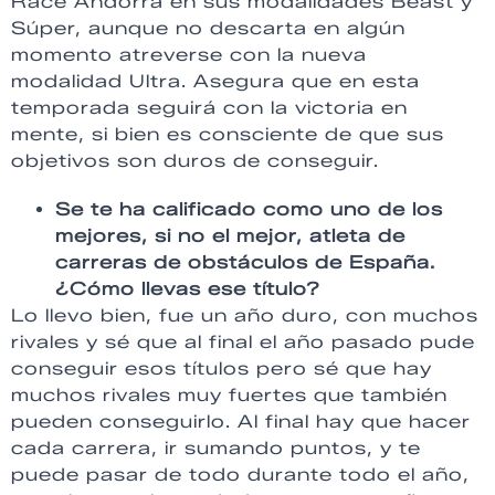
Race Andorra en sus modalidades Beast y
Súper, aunque no descarta en algún
momento atreverse con la nueva
modalidad Ultra. Asegura que en esta
temporada seguirá con la victoria en
mente, si bien es consciente de que sus
objetivos son duros de conseguir.
Se te ha calificado como uno de los
mejores, si no el mejor, atleta de
carreras de obstáculos de España.
¿Cómo llevas ese título?
Lo llevo bien, fue un año duro, con muchos
rivales y sé que al final el año pasado pude
conseguir esos títulos pero sé que hay
muchos rivales muy fuertes que también
pueden conseguirlo. Al final hay que hacer
cada carrera, ir sumando puntos, y te
puede pasar de todo durante todo el año,