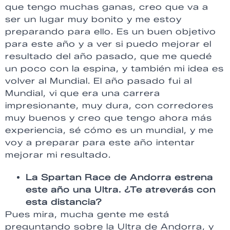
que tengo muchas ganas, creo que va a
ser un lugar muy bonito y me estoy
preparando para ello. Es un buen objetivo
para este año y a ver si puedo mejorar el
resultado del año pasado, que me quedé
un poco con la espina, y también mi idea es
volver al Mundial. El año pasado fui al
Mundial, vi que era una carrera
impresionante, muy dura, con corredores
muy buenos y creo que tengo ahora más
experiencia, sé cómo es un mundial, y me
voy a preparar para este año intentar
mejorar mi resultado.
La Spartan Race de Andorra estrena
este año una Ultra. ¿Te atreverás con
esta distancia?
Pues mira, mucha gente me está
preguntando sobre la Ultra de Andorra, y