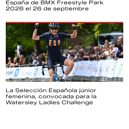
España de BMX Freestyle Park
2026 el 26 de septiembre
La Selección Española júnior
femenina, convocada para la
Watersley Ladies Challenge