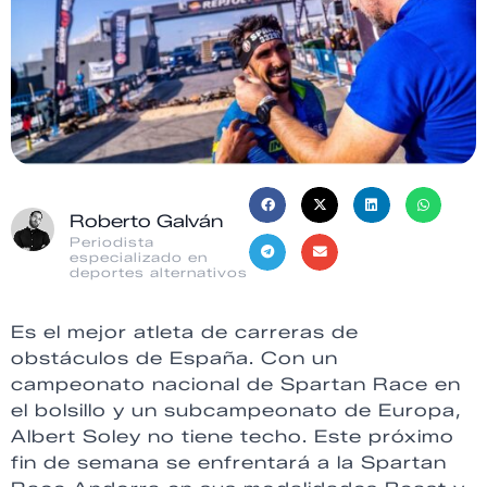
Roberto Galván
Periodista
especializado en
deportes alternativos
Es el mejor atleta de carreras de
obstáculos de España. Con un
campeonato nacional de Spartan Race en
el bolsillo y un subcampeonato de Europa,
Albert Soley no tiene techo. Este próximo
fin de semana se enfrentará a la Spartan