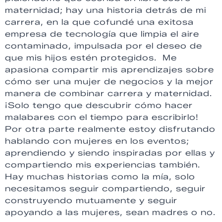
maternidad; hay una historia detrás de mi
carrera, en la que cofundé una exitosa
empresa de tecnología que limpia el aire
contaminado, impulsada por el deseo de
que mis hijos estén protegidos. Me
apasiona compartir mis aprendizajes sobre
cómo ser una mujer de negocios y la mejor
manera de combinar carrera y maternidad.
¡Solo tengo que descubrir cómo hacer
malabares con el tiempo para escribirlo!
Por otra parte realmente estoy disfrutando
hablando con mujeres en los eventos;
aprendiendo y siendo inspiradas por ellas y
compartiendo mis experiencias también.
Hay muchas historias como la mía, solo
necesitamos seguir compartiendo, seguir
construyendo mutuamente y seguir
apoyando a las mujeres, sean madres o no.