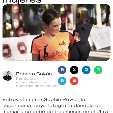
Roberto Galván
Periodista
especializado en
deportes alternativos
Entrevistamos a Sophie Power, la
supermamá, cuya fotografía dándole de
mamar a su bebé de tres meses en el Ultra