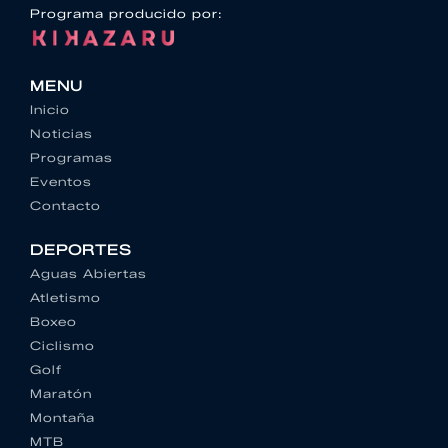
Programa producido por:
MENU
Inicio
Noticias
Programas
Eventos
Contacto
DEPORTES
Aguas Abiertas
Atletismo
Boxeo
Ciclismo
Golf
Maratón
Montaña
MTB