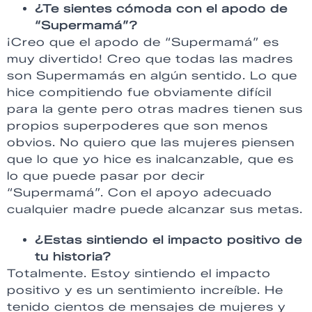
¿Te sientes cómoda con el apodo de
“Supermamá”?
¡Creo que el apodo de “Supermamá” es
muy divertido! Creo que todas las madres
son Supermamás en algún sentido. Lo que
hice compitiendo fue obviamente difícil
para la gente pero otras madres tienen sus
propios superpoderes que son menos
obvios. No quiero que las mujeres piensen
que lo que yo hice es inalcanzable, que es
lo que puede pasar por decir
“Supermamá”. Con el apoyo adecuado
cualquier madre puede alcanzar sus metas.
¿Estas sintiendo el impacto positivo de
tu historia?
Totalmente. Estoy sintiendo el impacto
positivo y es un sentimiento increíble. He
tenido cientos de mensajes de mujeres y