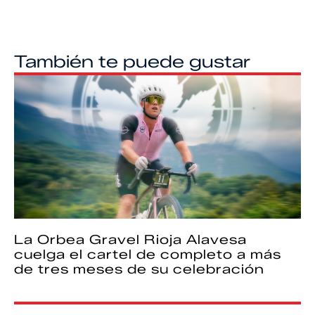
También te puede gustar
La Orbea Gravel Rioja Alavesa
cuelga el cartel de completo a más
de tres meses de su celebración