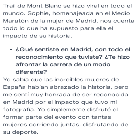
Trail de Mont Blanc se hizo viral en todo el
mundo. Sophie, homenajeada en el Medio
Maratón de la mujer de Madrid, nos cuenta
todo lo que ha supuesto para ella el
impacto de su historia.
¿Qué sentiste en Madrid, con todo el
reconocimiento que tuviste? ¿Te hizo
afrontar la carrera de un modo
diferente?
Yo sabía que las increíbles mujeres de
España habían abrazado la historia, pero
me sentí muy honrada de ser reconocida
en Madrid por el impacto que tuvo mi
fotografía. Yo simplemente disfruté el
formar parte del evento con tantas
mujeres corriendo juntas, disfrutando de
su deporte.