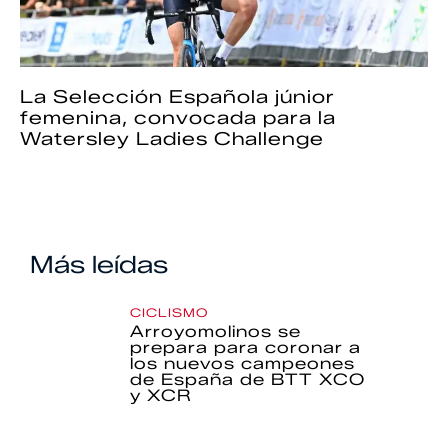
La Selección Española júnior
femenina, convocada para la
Watersley Ladies Challenge
Más leídas
CICLISMO
Arroyomolinos se
prepara para coronar a
los nuevos campeones
de España de BTT XCO
y XCR