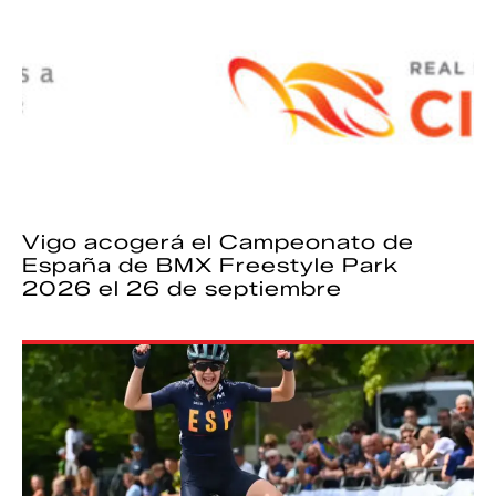
Vigo acogerá el Campeonato de
España de BMX Freestyle Park
2026 el 26 de septiembre