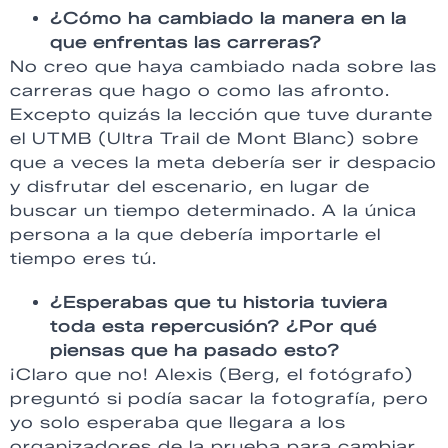
¿Cómo ha cambiado la manera en la
que enfrentas las carreras?
No creo que haya cambiado nada sobre las
carreras que hago o como las afronto.
Excepto quizás la lección que tuve durante
el UTMB (Ultra Trail de Mont Blanc) sobre
que a veces la meta debería ser ir despacio
y disfrutar del escenario, en lugar de
buscar un tiempo determinado. A la única
persona a la que debería importarle el
tiempo eres tú.
¿Esperabas que tu historia tuviera
toda esta repercusión? ¿Por qué
piensas que ha pasado esto?
¡Claro que no! Alexis (Berg, el fotógrafo)
preguntó si podía sacar la fotografía, pero
yo solo esperaba que llegara a los
organizadores de la prueba para cambiar