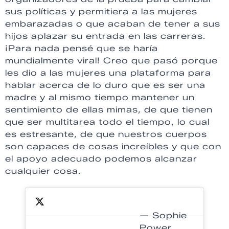
sus políticas y permitiera a las mujeres
embarazadas o que acaban de tener a sus
hijos aplazar su entrada en las carreras.
¡Para nada pensé que se haría
mundialmente viral! Creo que pasó porque
les dio a las mujeres una plataforma para
hablar acerca de lo duro que es ser una
madre y al mismo tiempo mantener un
sentimiento de ellas mimas, de que tienen
que ser multitarea todo el tiempo, lo cual
es estresante, de que nuestros cuerpos
son capaces de cosas increíbles y que con
el apoyo adecuado podemos alcanzar
cualquier cosa.
— Sophie
Power