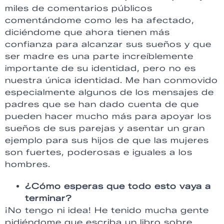
miles de comentarios públicos
comentándome como les ha afectado,
diciéndome que ahora tienen más
confianza para alcanzar sus sueños y que
ser madre es una parte increíblemente
importante de su identidad, pero no es
nuestra única identidad. Me han conmovido
especialmente algunos de los mensajes de
padres que se han dado cuenta de que
pueden hacer mucho más para apoyar los
sueños de sus parejas y asentar un gran
ejemplo para sus hijos de que las mujeres
son fuertes, poderosas e iguales a los
hombres.
¿Cómo esperas que todo esto vaya a
terminar?
¡No tengo ni idea! He tenido mucha gente
pidiéndome que escriba un libro sobre