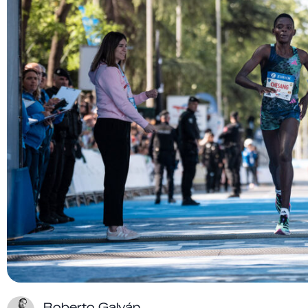
Roberto Galván