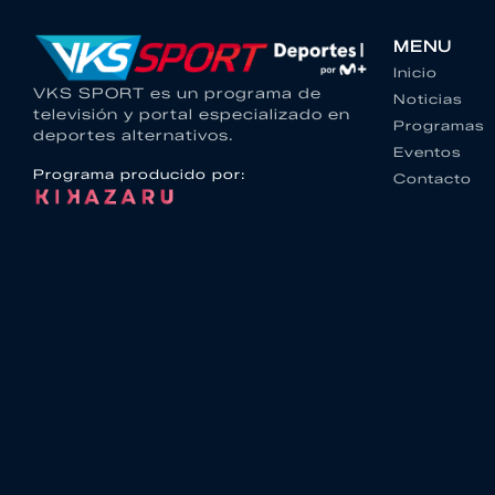
MENU
Inicio
VKS SPORT es un programa de
Noticias
televisión y portal especializado en
Programas
deportes alternativos.
Eventos
Programa producido por:
Contacto