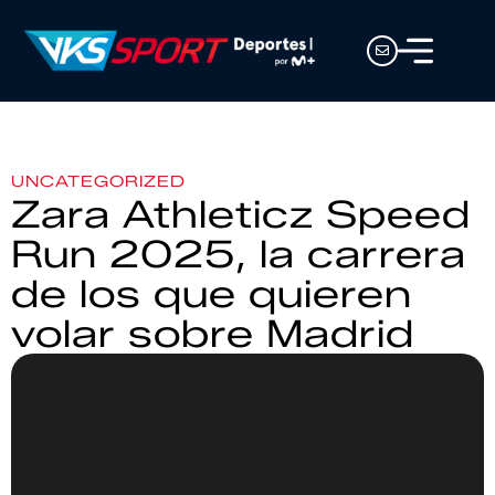
UNCATEGORIZED
Zara Athleticz Speed
Run 2025, la carrera
de los que quieren
volar sobre Madrid