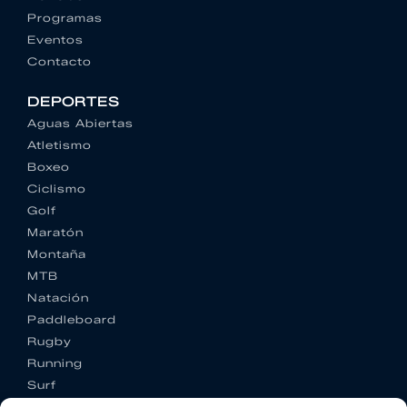
Programas
Eventos
Contacto
DEPORTES
Aguas Abiertas
Atletismo
Boxeo
Ciclismo
Golf
Maratón
Montaña
MTB
Natación
Paddleboard
Rugby
Running
Surf
Trail running