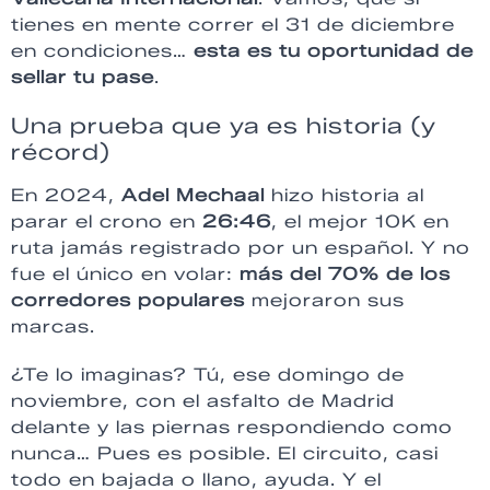
tienes en mente correr el 31 de diciembre
en condiciones…
esta es tu oportunidad de
sellar tu pase
.
Una prueba que ya es historia (y
récord)
En 2024,
Adel Mechaal
hizo historia al
parar el crono en
26:46
, el mejor 10K en
ruta jamás registrado por un español. Y no
fue el único en volar:
más del 70% de los
corredores populares
mejoraron sus
marcas.
¿Te lo imaginas? Tú, ese domingo de
noviembre, con el asfalto de Madrid
delante y las piernas respondiendo como
nunca… Pues es posible. El circuito, casi
todo en bajada o llano, ayuda. Y el