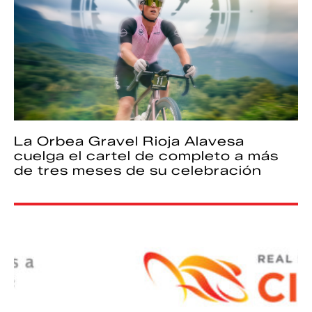
La Orbea Gravel Rioja Alavesa
cuelga el cartel de completo a más
de tres meses de su celebración