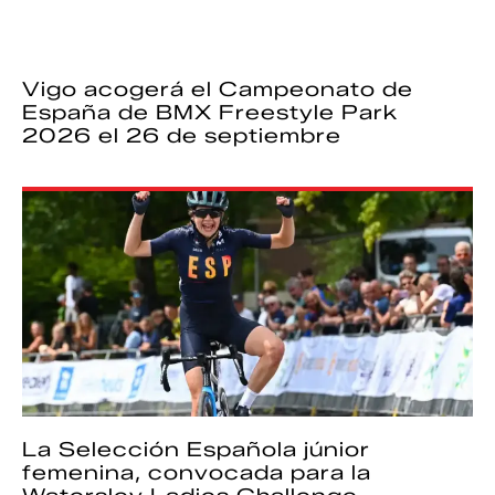
Vigo acogerá el Campeonato de
España de BMX Freestyle Park
2026 el 26 de septiembre
La Selección Española júnior
femenina, convocada para la