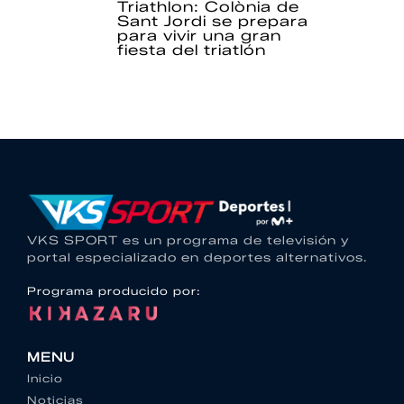
Triathlon: Colònia de
Sant Jordi se prepara
para vivir una gran
fiesta del triatlón
VKS SPORT es un programa de televisión y
portal especializado en deportes alternativos.
Programa producido por:
MENU
Inicio
Noticias