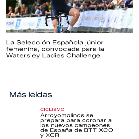
La Selección Española júnior
femenina, convocada para la
Watersley Ladies Challenge
Más leídas
CICLISMO
Arroyomolinos se
prepara para coronar a
los nuevos campeones
de España de BTT XCO
y XCR