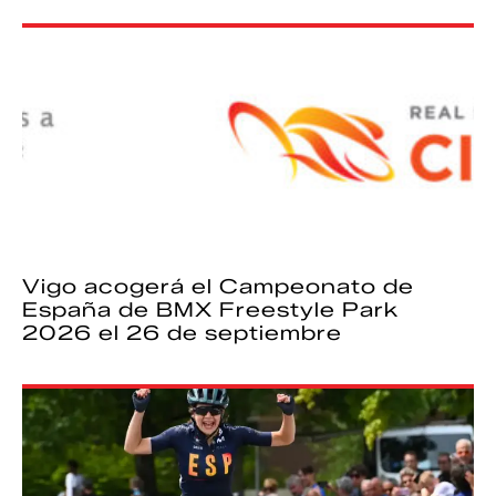
Vigo acogerá el Campeonato de
España de BMX Freestyle Park
2026 el 26 de septiembre