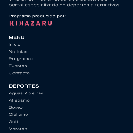
portal especializado en deportes alternativos.
Programa producido por:
MENU
Inicio
Noticias
Programas
Eventos
Contacto
DEPORTES
Aguas Abiertas
Atletismo
Boxeo
Ciclismo
Golf
Maratón