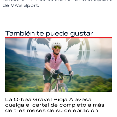
de VKS Sport.
También te puede gustar
La Orbea Gravel Rioja Alavesa
cuelga el cartel de completo a más
de tres meses de su celebración