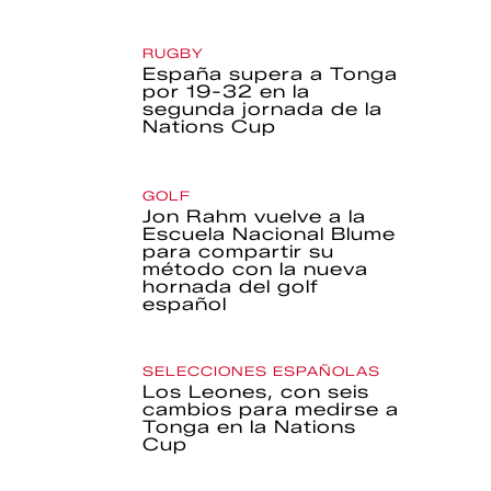
RUGBY
España supera a Tonga
por 19-32 en la
segunda jornada de la
Nations Cup
GOLF
Jon Rahm vuelve a la
Escuela Nacional Blume
para compartir su
método con la nueva
hornada del golf
español
SELECCIONES ESPAÑOLAS
Los Leones, con seis
cambios para medirse a
Tonga en la Nations
Cup