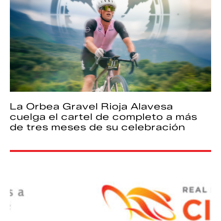
La Orbea Gravel Rioja Alavesa
cuelga el cartel de completo a más
de tres meses de su celebración