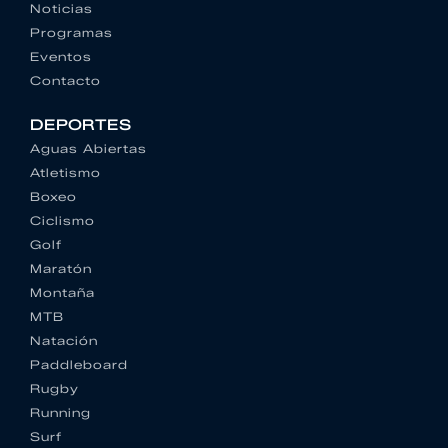
Noticias
Programas
Eventos
Contacto
DEPORTES
Aguas Abiertas
Atletismo
Boxeo
Ciclismo
Golf
Maratón
Montaña
MTB
Natación
Paddleboard
Rugby
Running
Surf