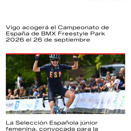
Vigo acogerá el Campeonato de
España de BMX Freestyle Park
2026 el 26 de septiembre
La Selección Española júnior
femenina, convocada para la