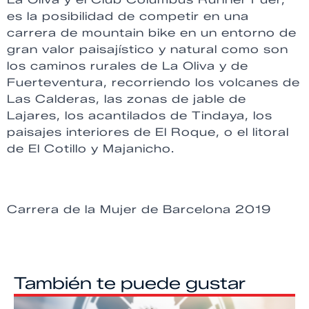
es la posibilidad de competir en una
carrera de mountain bike en un entorno de
gran valor paisajístico y natural como son
los caminos rurales de La Oliva y de
Fuerteventura, recorriendo los volcanes de
Las Calderas, las zonas de jable de
Lajares, los acantilados de Tindaya, los
paisajes interiores de El Roque, o el litoral
de El Cotillo y Majanicho.
Carrera de la Mujer de Barcelona 2019
También te puede gustar