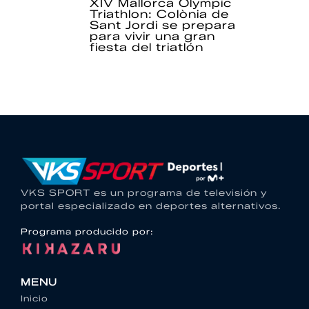
XIV Mallorca Olympic
Triathlon: Colònia de
Sant Jordi se prepara
para vivir una gran
fiesta del triatlón
VKS SPORT es un programa de televisión y
portal especializado en deportes alternativos.
Programa producido por:
MENU
Inicio