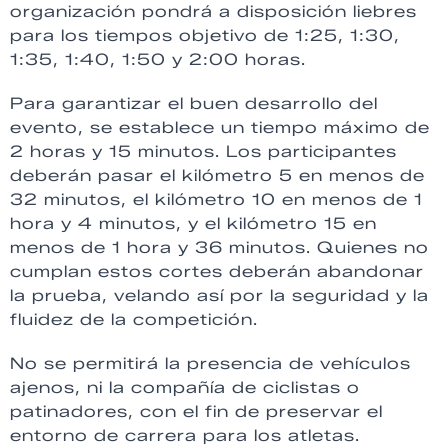
organización pondrá a disposición liebres
para los tiempos objetivo de 1:25, 1:30,
1:35, 1:40, 1:50 y 2:00 horas.
Para garantizar el buen desarrollo del
evento, se establece un tiempo máximo de
2 horas y 15 minutos. Los participantes
deberán pasar el kilómetro 5 en menos de
32 minutos, el kilómetro 10 en menos de 1
hora y 4 minutos, y el kilómetro 15 en
menos de 1 hora y 36 minutos. Quienes no
cumplan estos cortes deberán abandonar
la prueba, velando así por la seguridad y la
fluidez de la competición.
No se permitirá la presencia de vehículos
ajenos, ni la compañía de ciclistas o
patinadores, con el fin de preservar el
entorno de carrera para los atletas.