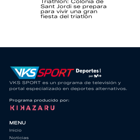
Triathlon: Colònia de
Sant Jordi se prepara
para vivir una gran
fiesta del triatlón
VKS SPORT es un programa de televisión y
portal especializado en deportes alternativos.
Programa producido por:
MENU
Inicio
Noticias