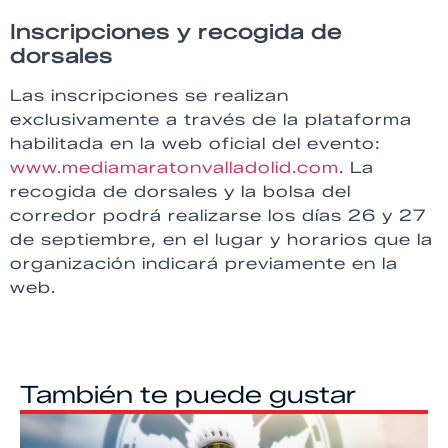
Inscripciones y recogida de
dorsales
Las inscripciones se realizan
exclusivamente a través de la plataforma
habilitada en la web oficial del evento:
www.mediamaratonvalladolid.com
. La
recogida de dorsales y la bolsa del
corredor podrá realizarse los días 26 y 27
de septiembre, en el lugar y horarios que la
organización indicará previamente en la
web.
También te puede gustar