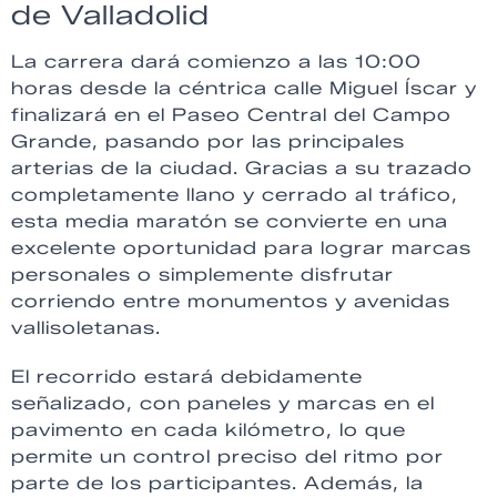
de Valladolid
La carrera dará comienzo a las 10:00
horas desde la céntrica calle Miguel Íscar y
finalizará en el Paseo Central del Campo
Grande, pasando por las principales
arterias de la ciudad. Gracias a su trazado
completamente llano y cerrado al tráfico,
esta media maratón se convierte en una
excelente oportunidad para lograr marcas
personales o simplemente disfrutar
corriendo entre monumentos y avenidas
vallisoletanas.
El recorrido estará debidamente
señalizado, con paneles y marcas en el
pavimento en cada kilómetro, lo que
permite un control preciso del ritmo por
parte de los participantes. Además, la