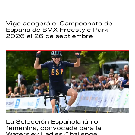
Vigo acogerá el Campeonato de
España de BMX Freestyle Park
2026 el 26 de septiembre
La Selección Española júnior
femenina, convocada para la
Watersley Ladies Challenge