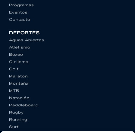
Programas
Eventos
Contacto
DEPORTES
Aguas Abiertas
Atletismo
Boxeo
Ciclismo
Golf
Maratón
Montaña
MTB
Natación
Paddleboard
Rugby
Running
Surf
Trail running