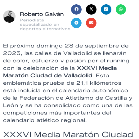
Roberto Galván
Periodista
especializado en
deportes alternativos
El próximo domingo 28 de septiembre de
2025, las calles de Valladolid se llenarán
de color, esfuerzo y pasión por el running
con la celebración de la
XXXVI Media
Maratón Ciudad de Valladolid
. Esta
emblemática prueba de 21,1 kilómetros
está incluida en el calendario autonómico
de la Federación de Atletismo de Castilla y
León y se ha consolidado como una de las
competiciones más importantes del
calendario atlético regional.
XXXVI Media Maratón Ciudad