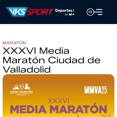
MARATÓN
XXXVI Media
Maratón Ciudad de
Valladolid