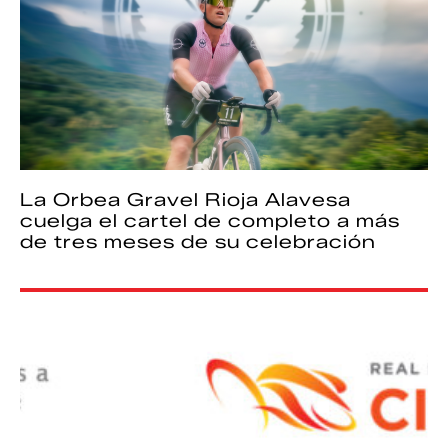
La Orbea Gravel Rioja Alavesa
cuelga el cartel de completo a más
de tres meses de su celebración