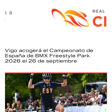
Vigo acogerá el Campeonato de
España de BMX Freestyle Park
2026 el 26 de septiembre