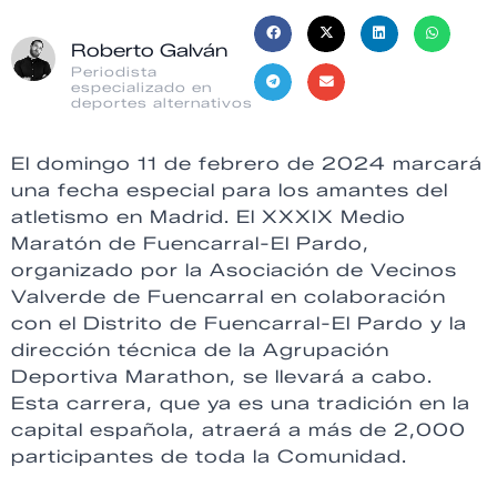
Roberto Galván
Periodista
especializado en
deportes alternativos
El domingo 11 de febrero de 2024 marcará
una fecha especial para los amantes del
atletismo en Madrid. El XXXIX Medio
Maratón de Fuencarral-El Pardo,
organizado por la Asociación de Vecinos
Valverde de Fuencarral en colaboración
con el Distrito de Fuencarral-El Pardo y la
dirección técnica de la Agrupación
Deportiva Marathon, se llevará a cabo.
Esta carrera, que ya es una tradición en la
capital española, atraerá a más de 2,000
participantes de toda la Comunidad.