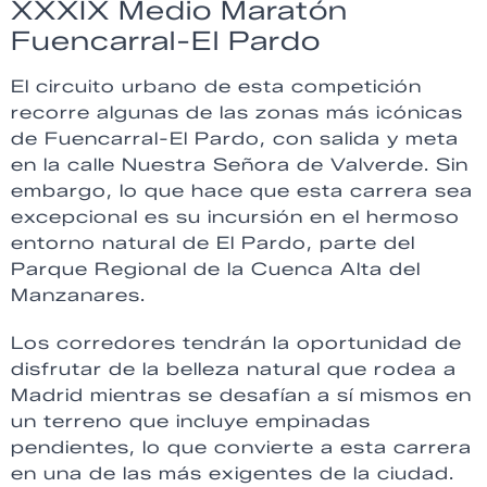
XXXIX Medio Maratón
Fuencarral-El Pardo
El circuito urbano de esta competición
recorre algunas de las zonas más icónicas
de Fuencarral-El Pardo, con salida y meta
en la calle Nuestra Señora de Valverde. Sin
embargo, lo que hace que esta carrera sea
excepcional es su incursión en el hermoso
entorno natural de El Pardo, parte del
Parque Regional de la Cuenca Alta del
Manzanares.
Los corredores tendrán la oportunidad de
disfrutar de la belleza natural que rodea a
Madrid mientras se desafían a sí mismos en
un terreno que incluye empinadas
pendientes, lo que convierte a esta carrera
en una de las más exigentes de la ciudad.