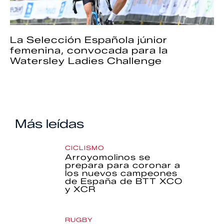
La Selección Española júnior
femenina, convocada para la
Watersley Ladies Challenge
Más leídas
CICLISMO
Arroyomolinos se
prepara para coronar a
los nuevos campeones
de España de BTT XCO
y XCR
RUGBY