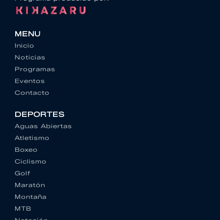
MENU
Inicio
Noticias
Programas
Eventos
Contacto
DEPORTES
Aguas Abiertas
Atletismo
Boxeo
Ciclismo
Golf
Maratón
Montaña
MTB