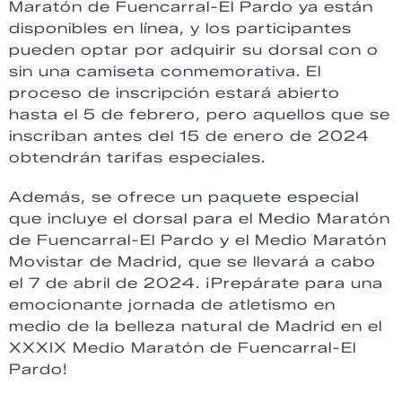
Maratón de Fuencarral-El Pardo ya están
disponibles en línea, y los participantes
pueden optar por adquirir su dorsal con o
sin una camiseta conmemorativa. El
proceso de inscripción estará abierto
hasta el 5 de febrero, pero aquellos que se
inscriban antes del 15 de enero de 2024
obtendrán tarifas especiales.
Además, se ofrece un paquete especial
que incluye el dorsal para el Medio Maratón
de Fuencarral-El Pardo y el Medio Maratón
Movistar de Madrid, que se llevará a cabo
el 7 de abril de 2024. ¡Prepárate para una
emocionante jornada de atletismo en
medio de la belleza natural de Madrid en el
XXXIX Medio Maratón de Fuencarral-El
Pardo!