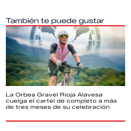
También te puede gustar
La Orbea Gravel Rioja Alavesa
cuelga el cartel de completo a más
de tres meses de su celebración