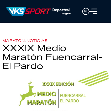
,
MARATÓN
NOTICIAS
XXXIX Medio
Maratón Fuencarral-
El Pardo