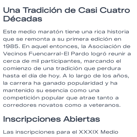
Una Tradición de Casi Cuatro
Décadas
Este medio maratón tiene una rica historia
que se remonta a su primera edición en
1985. En aquel entonces, la Asociación de
Vecinos Fuencarral-El Pardo logró reunir a
cerca de mil participantes, marcando el
comienzo de una tradición que perdura
hasta el día de hoy. A lo largo de los años,
la carrera ha ganado popularidad y ha
mantenido su esencia como una
competición popular que atrae tanto a
corredores novatos como a veteranos.
Inscripciones Abiertas
Las inscripciones para el XXXIX Medio