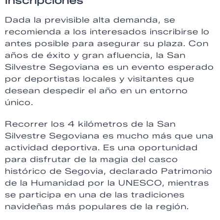
Inscripciones
Dada la previsible alta demanda, se
recomienda a los interesados inscribirse lo
antes posible para asegurar su plaza. Con
años de éxito y gran afluencia, la San
Silvestre Segoviana es un evento esperado
por deportistas locales y visitantes que
desean despedir el año en un entorno
único.
Recorrer los 4 kilómetros de la San
Silvestre Segoviana es mucho más que una
actividad deportiva. Es una oportunidad
para disfrutar de la magia del casco
histórico de Segovia, declarado Patrimonio
de la Humanidad por la UNESCO, mientras
se participa en una de las tradiciones
navideñas más populares de la región.