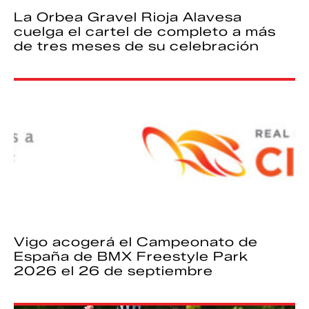
La Orbea Gravel Rioja Alavesa
cuelga el cartel de completo a más
de tres meses de su celebración
Vigo acogerá el Campeonato de
España de BMX Freestyle Park
2026 el 26 de septiembre