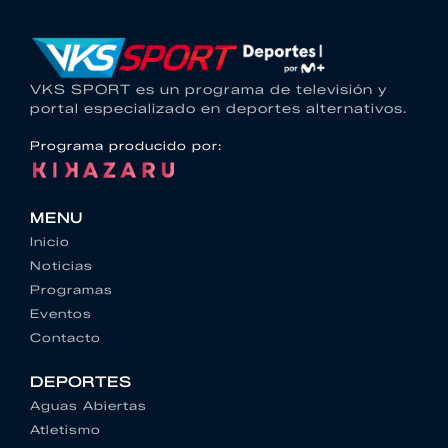
VKS SPORT es un programa de televisión y
portal especializado en deportes alternativos.
Programa producido por:
MENU
Inicio
Noticias
Programas
Eventos
Contacto
DEPORTES
Aguas Abiertas
Atletismo