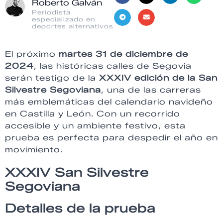
Roberto Galván
Periodista
especializado en
deportes alternativos
El próximo
martes 31 de diciembre de
2024
, las históricas calles de Segovia
serán testigo de la
XXXIV edición de la San
Silvestre Segoviana
, una de las carreras
más emblemáticas del calendario navideño
en Castilla y León. Con un recorrido
accesible y un ambiente festivo, esta
prueba es perfecta para despedir el año en
movimiento.
XXXIV San Silvestre
Segoviana
Detalles de la prueba