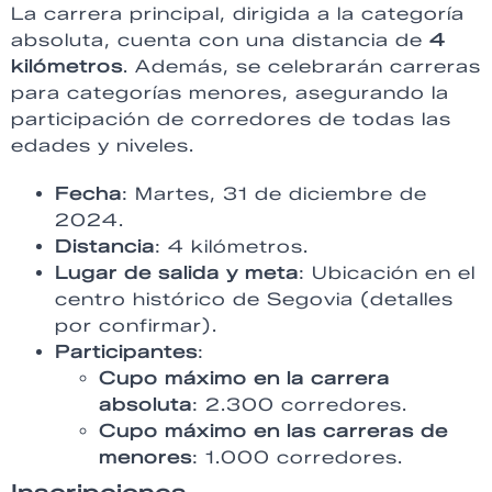
La carrera principal, dirigida a la categoría
absoluta, cuenta con una distancia de
4
kilómetros
. Además, se celebrarán carreras
para categorías menores, asegurando la
participación de corredores de todas las
edades y niveles.
Fecha
: Martes, 31 de diciembre de
2024.
Distancia
: 4 kilómetros.
Lugar de salida y meta
: Ubicación en el
centro histórico de Segovia (detalles
por confirmar).
Participantes
:
Cupo máximo en la carrera
absoluta
: 2.300 corredores.
Cupo máximo en las carreras de
menores
: 1.000 corredores.