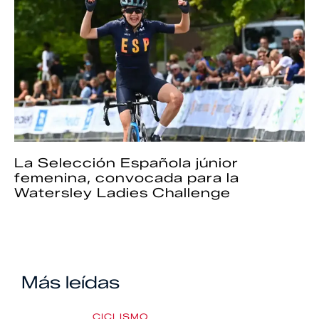
La Selección Española júnior
femenina, convocada para la
Watersley Ladies Challenge
Más leídas
CICLISMO