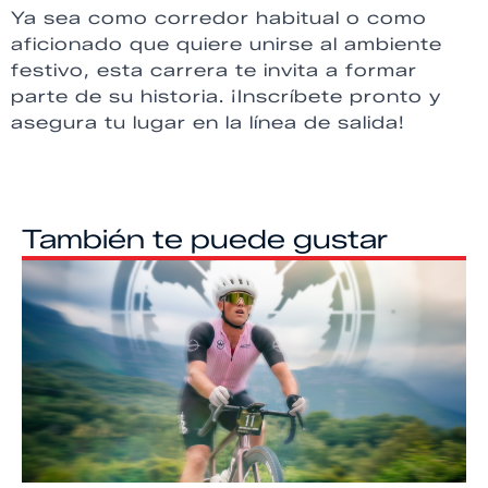
Ya sea como corredor habitual o como
aficionado que quiere unirse al ambiente
festivo, esta carrera te invita a formar
parte de su historia. ¡Inscríbete pronto y
asegura tu lugar en la línea de salida!
También te puede gustar