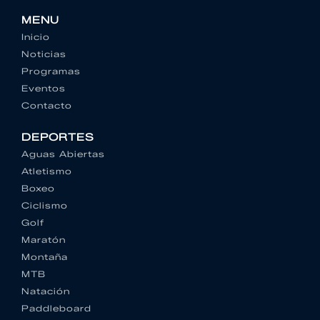
MENU
Inicio
Noticias
Programas
Eventos
Contacto
DEPORTES
Aguas Abiertas
Atletismo
Boxeo
Ciclismo
Golf
Maratón
Montaña
MTB
Natación
Paddleboard