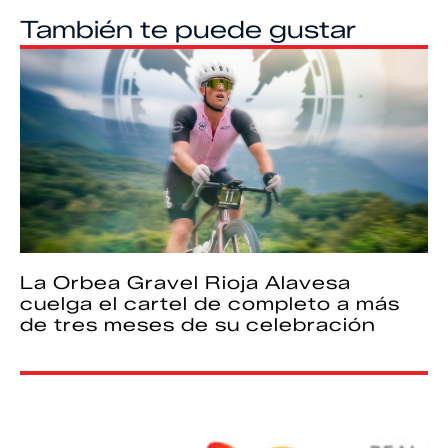
También te puede gustar
La Orbea Gravel Rioja Alavesa
cuelga el cartel de completo a más
de tres meses de su celebración