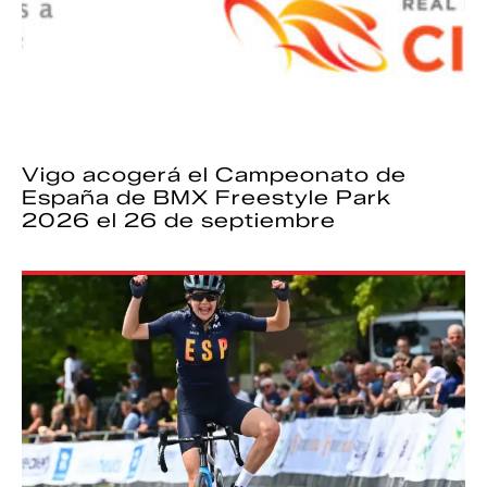
Vigo acogerá el Campeonato de
España de BMX Freestyle Park
2026 el 26 de septiembre