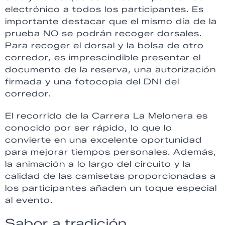
electrónico a todos los participantes. Es
importante destacar que el mismo día de la
prueba NO se podrán recoger dorsales.
Para recoger el dorsal y la bolsa de otro
corredor, es imprescindible presentar el
documento de la reserva, una autorización
firmada y una fotocopia del DNI del
corredor.
El recorrido de la Carrera La Melonera es
conocido por ser rápido, lo que lo
convierte en una excelente oportunidad
para mejorar tiempos personales. Además,
la animación a lo largo del circuito y la
calidad de las camisetas proporcionadas a
los participantes añaden un toque especial
al evento.
Sabor a tradición