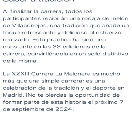
Al finalizar la carrera, todos los
participantes recibirán una rodaja de melón
de Villaconejos, una tradición que añade un
toque refrescante y delicioso al esfuerzo
realizado. Esta práctica ha sido una
constante en las 33 ediciones de la
carrera, convirtiéndola en un sello distintivo
de la misma.
La XXXIII Carrera La Melonera es mucho
más que una simple carrera; es una
celebración de la tradición y el deporte en
Madrid. ¡No te pierdas la oportunidad de
formar parte de esta historia el próximo 7
de septiembre de 2024!