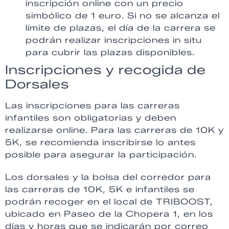
inscripción online con un precio
simbólico de 1 euro. Si no se alcanza el
límite de plazas, el día de la carrera se
podrán realizar inscripciones in situ
para cubrir las plazas disponibles.
Inscripciones y recogida de
Dorsales
Las inscripciones para las carreras
infantiles son obligatorias y deben
realizarse online. Para las carreras de 10K y
5K, se recomienda inscribirse lo antes
posible para asegurar la participación.
Los dorsales y la bolsa del corredor para
las carreras de 10K, 5K e infantiles se
podrán recoger en el local de TRIBOOST,
ubicado en Paseo de la Chopera 1, en los
días y horas que se indicarán por correo