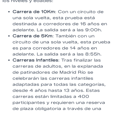
los niveles y edades:
Carrera de 10Km
: Con un circuito de
una sola vuelta, esta prueba está
destinada a corredores de 16 años en
adelante. La salida será a las 9:00h.
Carrera de 5Km
: También con un
circuito de una sola vuelta, esta prueba
es para corredores de 14 años en
adelante. La salida será a las 8:55h.
Carreras Infantiles
: Tras finalizar las
carreras de adultos, en la explanada
de patinadores de Madrid Río se
celebrarán las carreras infantiles
adaptadas para todas las categorías,
desde 4 años hasta 13 años. Estas
carreras están limitadas a 400
participantes y requieren una reserva
de plaza obligatoria a través de una