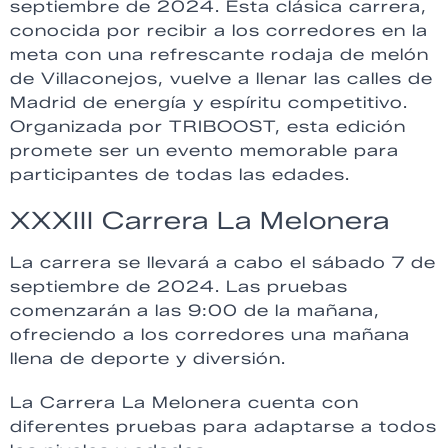
septiembre de 2024. Esta clásica carrera,
conocida por recibir a los corredores en la
meta con una refrescante rodaja de melón
de Villaconejos, vuelve a llenar las calles de
Madrid de energía y espíritu competitivo.
Organizada por TRIBOOST, esta edición
promete ser un evento memorable para
participantes de todas las edades.
XXXIII Carrera La Melonera
La carrera se llevará a cabo el sábado 7 de
septiembre de 2024. Las pruebas
comenzarán a las 9:00 de la mañana,
ofreciendo a los corredores una mañana
llena de deporte y diversión.
La Carrera La Melonera cuenta con
diferentes pruebas para adaptarse a todos