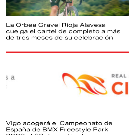
La Orbea Gravel Rioja Alavesa
cuelga el cartel de completo a más
de tres meses de su celebración
Vigo acogerá el Campeonato de
España de BMX Freestyle Park