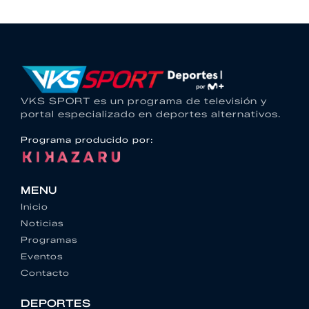
VKS SPORT es un programa de televisión y
portal especializado en deportes alternativos.
Programa producido por:
MENU
Inicio
Noticias
Programas
Eventos
Contacto
DEPORTES