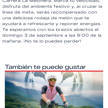
Carrera La Melonera. Marca tu velocidad,
disfruta del ambiente festivo y, al cruzar la
línea de meta, serás recompensado con
una deliciosa rodaja de melón que te
ayudará a refrescarte y reponer energías.
Te esperamos con los brazos abiertos el
domingo 3 de septiembre a las 9:00 de la
mañana. ¡No te lo puedes perder!
También te puede gustar