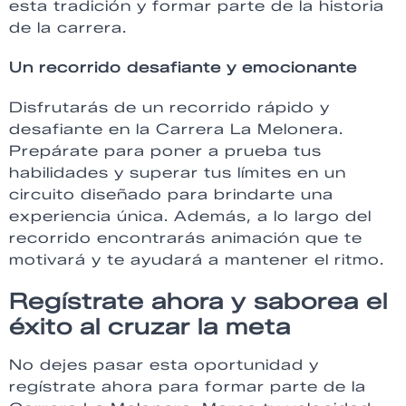
esta tradición y formar parte de la historia
de la carrera.
Un recorrido desafiante y emocionante
Disfrutarás de un recorrido rápido y
desafiante en la Carrera La Melonera.
Prepárate para poner a prueba tus
habilidades y superar tus límites en un
circuito diseñado para brindarte una
experiencia única. Además, a lo largo del
recorrido encontrarás animación que te
motivará y te ayudará a mantener el ritmo.
Regístrate ahora y saborea el
éxito al cruzar la meta
No dejes pasar esta oportunidad y
regístrate ahora para formar parte de la