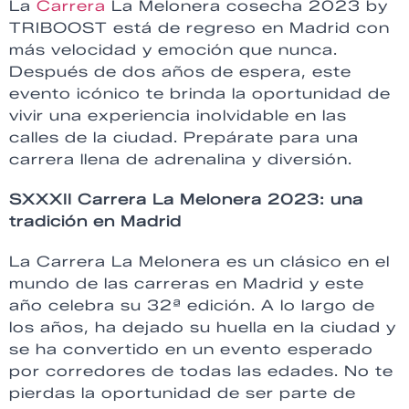
La
Carrera
La Melonera cosecha 2023 by
TRIBOOST está de regreso en Madrid con
más velocidad y emoción que nunca.
Después de dos años de espera, este
evento icónico te brinda la oportunidad de
vivir una experiencia inolvidable en las
calles de la ciudad. Prepárate para una
carrera llena de adrenalina y diversión.
SXXXII Carrera La Melonera 2023: una
tradición en Madrid
La Carrera La Melonera es un clásico en el
mundo de las carreras en Madrid y este
año celebra su 32ª edición. A lo largo de
los años, ha dejado su huella en la ciudad y
se ha convertido en un evento esperado
por corredores de todas las edades. No te
pierdas la oportunidad de ser parte de