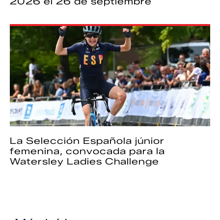
2026 el 26 de septiembre
La Selección Española júnior
femenina, convocada para la
Watersley Ladies Challenge