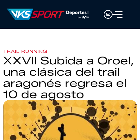
TRAIL RUNNING
XXVII Subida a Oroel,
una clásica del trail
aragonés regresa el
10 de agosto