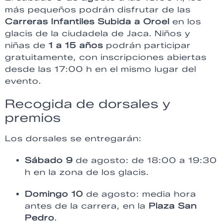
más pequeños podrán disfrutar de las
Carreras Infantiles Subida a Oroel
en los
glacis de la ciudadela de Jaca. Niños y
niñas de
1 a 15 años
podrán participar
gratuitamente, con inscripciones abiertas
desde las 17:00 h en el mismo lugar del
evento.
Recogida de dorsales y
premios
Los dorsales se entregarán:
Sábado 9
de agosto: de 18:00 a 19:30
h en la zona de los glacis.
Domingo 10
de agosto: media hora
antes de la carrera, en la
Plaza San
Pedro
.