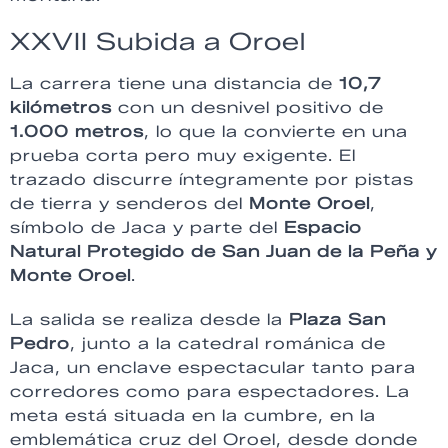
XXVII Subida a Oroel
La carrera tiene una distancia de
10,7
kilómetros
con un desnivel positivo de
1.000 metros
, lo que la convierte en una
prueba corta pero muy exigente. El
trazado discurre íntegramente por pistas
de tierra y senderos del
Monte Oroel
,
símbolo de Jaca y parte del
Espacio
Natural Protegido de San Juan de la Peña y
Monte Oroel
.
La salida se realiza desde la
Plaza San
Pedro
, junto a la catedral románica de
Jaca, un enclave espectacular tanto para
corredores como para espectadores. La
meta está situada en la cumbre, en la
emblemática cruz del Oroel, desde donde