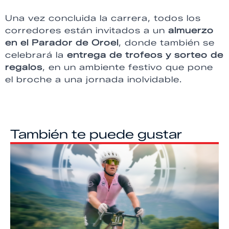
Una vez concluida la carrera, todos los
corredores están invitados a un
almuerzo
en el Parador de Oroel
, donde también se
celebrará la
entrega de trofeos y sorteo de
regalos
, en un ambiente festivo que pone
el broche a una jornada inolvidable.
También te puede gustar