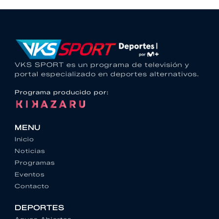
VKS SPORT es un programa de televisión y
portal especializado en deportes alternativos.
Programa producido por:
MENU
Inicio
Noticias
Programas
Eventos
Contacto
DEPORTES