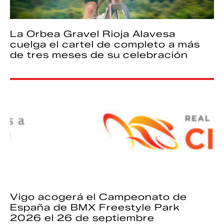
La Orbea Gravel Rioja Alavesa
cuelga el cartel de completo a más
de tres meses de su celebración
Vigo acogerá el Campeonato de
España de BMX Freestyle Park
2026 el 26 de septiembre