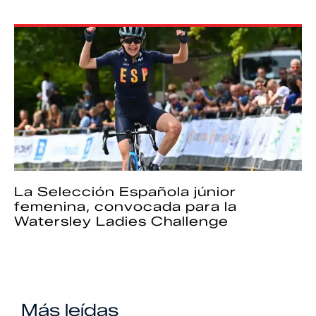
La Selección Española júnior
femenina, convocada para la
Watersley Ladies Challenge
Más leídas