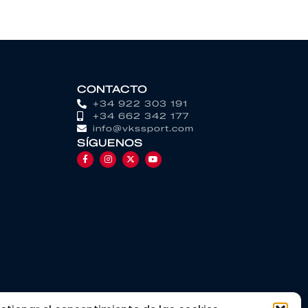
CONTACTO
+34 922 303 191
+34 662 342 177
info@vkssport.com
SÍGUENOS