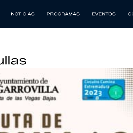
NOTICIAS
PROGRAMAS
EVENTOS
C
llas