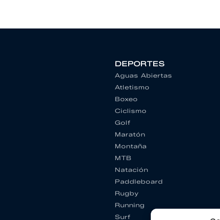
DEPORTES
Aguas Abiertas
Atletismo
Boxeo
Ciclismo
Golf
Maratón
Montaña
MTB
Natación
Paddleboard
Rugby
Running
Surf