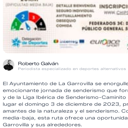
Roberto Galván
Periodista especializado en deportes alternativos
El Ayuntamiento de La Garrovilla se enorgull
emocionante jornada de senderismo que for
y de la Liga Ibérica de Senderismo-Caminito d
lugar el domingo 3 de diciembre de 2023, pr
amantes de la naturaleza y el senderismo. Co
media-baja, esta ruta ofrece una oportunidad
Garrovilla y sus alrededores.