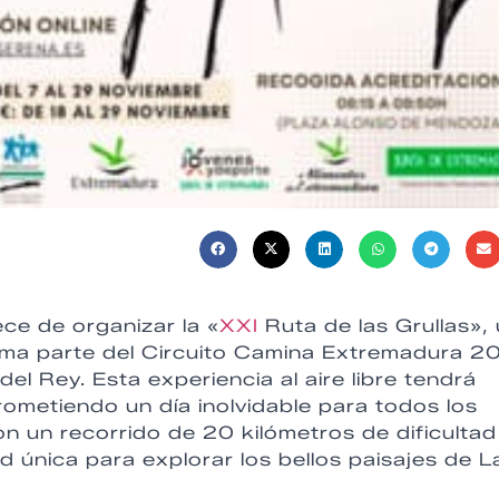
ece de organizar la «
XXI
Ruta de las Grullas»,
ma parte del Circuito Camina Extremadura 2
el Rey. Esta experiencia al aire libre tendrá
ometiendo un día inolvidable para todos los
n un recorrido de 20 kilómetros de dificultad
 única para explorar los bellos paisajes de L