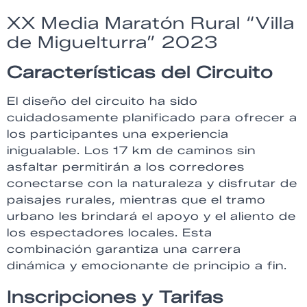
XX Media Maratón Rural “Villa
de Miguelturra” 2023
Características del Circuito
El diseño del circuito ha sido
cuidadosamente planificado para ofrecer a
los participantes una experiencia
inigualable. Los 17 km de caminos sin
asfaltar permitirán a los corredores
conectarse con la naturaleza y disfrutar de
paisajes rurales, mientras que el tramo
urbano les brindará el apoyo y el aliento de
los espectadores locales. Esta
combinación garantiza una carrera
dinámica y emocionante de principio a fin.
Inscripciones y Tarifas