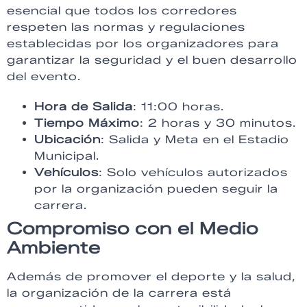
esencial que todos los corredores
respeten las normas y regulaciones
establecidas por los organizadores para
garantizar la seguridad y el buen desarrollo
del evento.
Hora de Salida
: 11:00 horas.
Tiempo Máximo
: 2 horas y 30 minutos.
Ubicación
: Salida y Meta en el Estadio
Municipal.
Vehículos
: Solo vehículos autorizados
por la organización pueden seguir la
carrera.
Compromiso con el Medio
Ambiente
Además de promover el deporte y la salud,
la organización de la carrera está