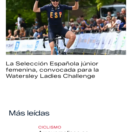
La Selección Española júnior
femenina, convocada para la
Watersley Ladies Challenge
Más leídas
CICLISMO