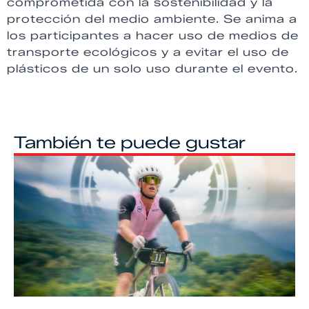
comprometida con la sostenibilidad y la
protección del medio ambiente. Se anima a
los participantes a hacer uso de medios de
transporte ecológicos y a evitar el uso de
plásticos de un solo uso durante el evento.
También te puede gustar