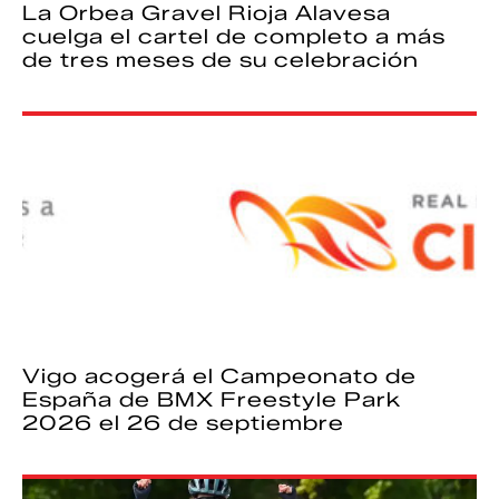
La Orbea Gravel Rioja Alavesa
cuelga el cartel de completo a más
de tres meses de su celebración
Vigo acogerá el Campeonato de
España de BMX Freestyle Park
2026 el 26 de septiembre