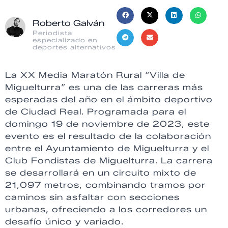
Roberto Galván
Periodista
especializado en
deportes alternativos
La XX Media Maratón Rural “Villa de
Miguelturra” es una de las carreras más
esperadas del año en el ámbito deportivo
de Ciudad Real. Programada para el
domingo 19 de noviembre de 2023, este
evento es el resultado de la colaboración
entre el Ayuntamiento de Miguelturra y el
Club Fondistas de Miguelturra. La carrera
se desarrollará en un circuito mixto de
21,097 metros, combinando tramos por
caminos sin asfaltar con secciones
urbanas, ofreciendo a los corredores un
desafío único y variado.