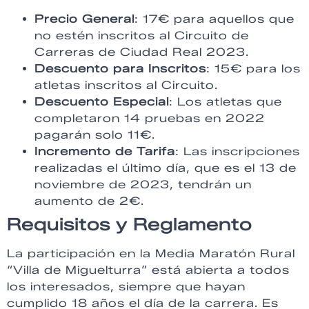
Precio General
: 17€ para aquellos que
no estén inscritos al Circuito de
Carreras de Ciudad Real 2023.
Descuento para Inscritos
: 15€ para los
atletas inscritos al Circuito.
Descuento Especial
: Los atletas que
completaron 14 pruebas en 2022
pagarán solo 11€.
Incremento de Tarifa
: Las inscripciones
realizadas el último día, que es el 13 de
noviembre de 2023, tendrán un
aumento de 2€.
Requisitos y Reglamento
La participación en la Media Maratón Rural
“Villa de Miguelturra” está abierta a todos
los interesados, siempre que hayan
cumplido 18 años el día de la carrera. Es