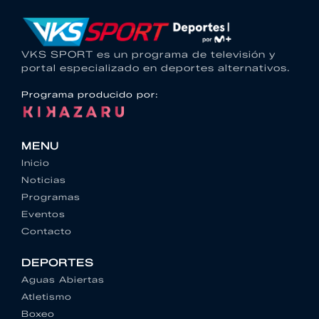
VKS SPORT es un programa de televisión y
portal especializado en deportes alternativos.
Programa producido por:
MENU
Inicio
Noticias
Programas
Eventos
Contacto
DEPORTES
Aguas Abiertas
Atletismo
Boxeo