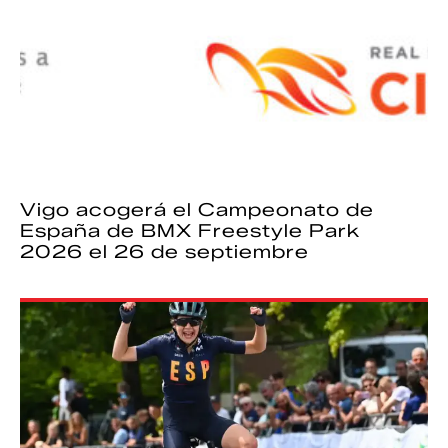
Vigo acogerá el Campeonato de
España de BMX Freestyle Park
2026 el 26 de septiembre