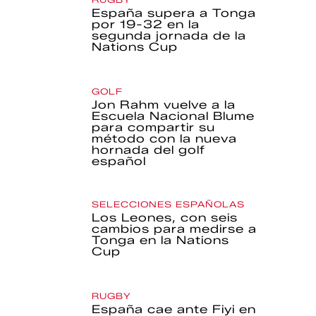
España supera a Tonga
por 19-32 en la
segunda jornada de la
Nations Cup
GOLF
Jon Rahm vuelve a la
Escuela Nacional Blume
para compartir su
método con la nueva
hornada del golf
español
SELECCIONES ESPAÑOLAS
Los Leones, con seis
cambios para medirse a
Tonga en la Nations
Cup
RUGBY
España cae ante Fiyi en