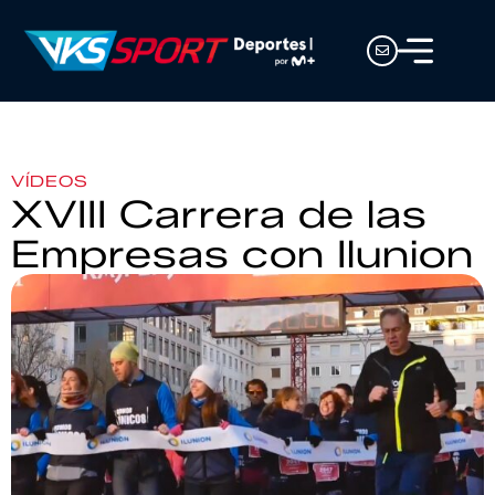
VÍDEOS
XVIII Carrera de las
Empresas con Ilunion