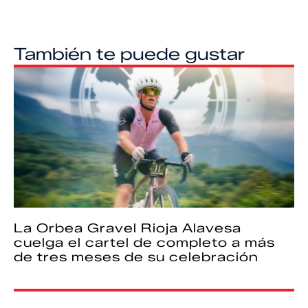
También te puede gustar
La Orbea Gravel Rioja Alavesa
cuelga el cartel de completo a más
de tres meses de su celebración