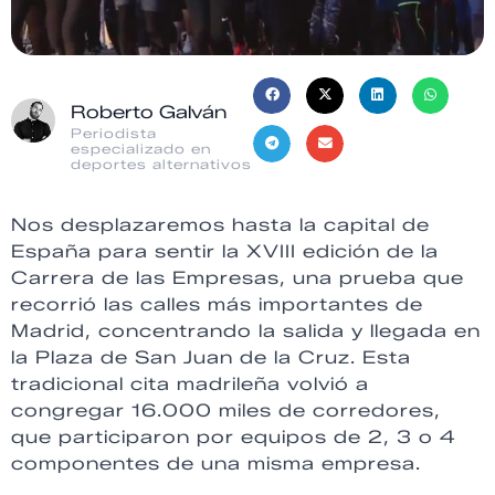
Roberto Galván
Periodista
especializado en
deportes alternativos
Nos desplazaremos hasta la capital de
España para sentir la XVIII edición de la
Carrera de las Empresas, una prueba que
recorrió las calles más importantes de
Madrid, concentrando la salida y llegada en
la Plaza de San Juan de la Cruz. Esta
tradicional cita madrileña volvió a
congregar 16.000 miles de corredores,
que participaron por equipos de 2, 3 o 4
componentes de una misma empresa.