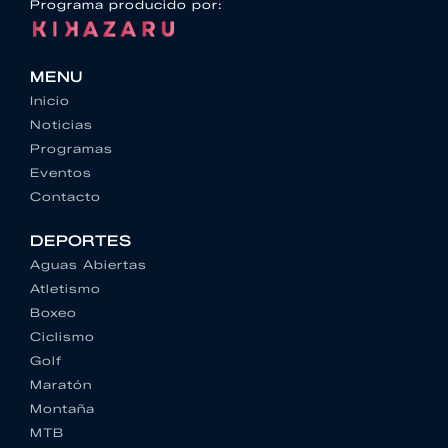
Programa producido por:
MENU
Inicio
Noticias
Programas
Eventos
Contacto
DEPORTES
Aguas Abiertas
Atletismo
Boxeo
Ciclismo
Golf
Maratón
Montaña
MTB