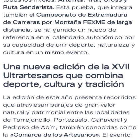
Ruta Senderista
. Esta prueba, que integra
también el
Campeonato de Extremadura
de Carreras por Montaña FEXME de larga
distancia
, se ha ganado un hueco de
referencia en el calendario autonómico por
su capacidad de unir deporte, naturaleza y
cultura en un mismo evento.
Una nueva edición de la XVII
Ultrartesanos que combina
deporte, cultura y tradición
La edición de este año presenta recorridos
que atraviesan parajes de gran valor
natural y patrimonial entre las localidades
de Torrejoncillo, Portezuelo, Cañaveral y
Pedroso de Acím, también conocidas como
la
«Comarca de los Artesanos»
. El evento