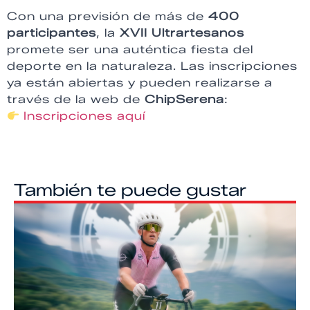
Con una previsión de más de
400
participantes
, la
XVII Ultrartesanos
promete ser una auténtica fiesta del
deporte en la naturaleza. Las inscripciones
ya están abiertas y pueden realizarse a
través de la web de
ChipSerena
:
Inscripciones aquí
También te puede gustar