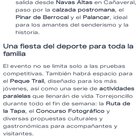
salida desde
Navas Altas
en Cañaveral,
paso por la
calzada postromana
, el
Pinar de Berrocal
y el
Palancar
, ideal
para los amantes del senderismo y la
historia.
Una fiesta del deporte para toda la
familia
El evento no se limita solo a las pruebas
competitivas. También habrá espacio para
el
Peque Trail
, diseñado para los más
jóvenes, así como una serie de
actividades
paralelas
que llenarán de vida Torrejoncillo
durante todo el fin de semana: la
Ruta de
la Tapa
, el
Concurso Fotográfico
y
diversas propuestas culturales y
gastronómicas para acompañantes y
visitantes.