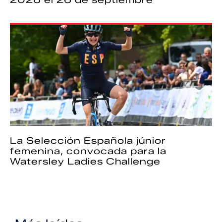
2026 el 26 de septiembre
La Selección Española júnior
femenina, convocada para la
Watersley Ladies Challenge