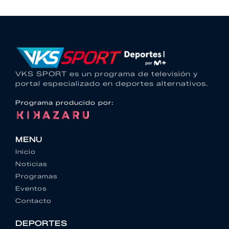
VKS SPORT es un programa de televisión y
portal especializado en deportes alternativos.
Programa producido por:
MENU
Inicio
Noticias
Programas
Eventos
Contacto
DEPORTES