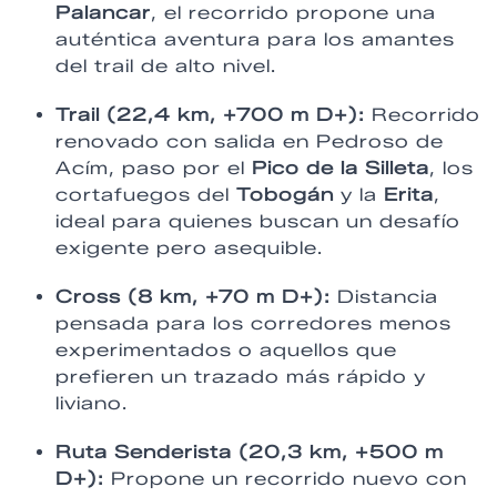
Palancar
, el recorrido propone una
auténtica aventura para los amantes
del trail de alto nivel.
Trail (22,4 km, +700 m D+):
Recorrido
renovado con salida en Pedroso de
Acím, paso por el
Pico de la Silleta
, los
cortafuegos del
Tobogán
y la
Erita
,
ideal para quienes buscan un desafío
exigente pero asequible.
Cross (8 km, +70 m D+):
Distancia
pensada para los corredores menos
experimentados o aquellos que
prefieren un trazado más rápido y
liviano.
Ruta Senderista (20,3 km, +500 m
D+):
Propone un recorrido nuevo con