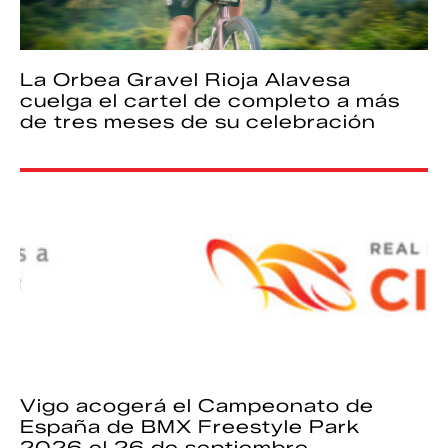
La Orbea Gravel Rioja Alavesa
cuelga el cartel de completo a más
de tres meses de su celebración
Vigo acogerá el Campeonato de
España de BMX Freestyle Park